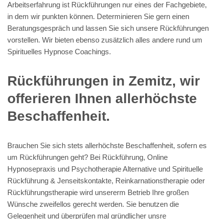
Arbeitserfahrung ist Rückführungen nur eines der Fachgebiete,
in dem wir punkten können. Determinieren Sie gern einen
Beratungsgespräch und lassen Sie sich unsere Rückführungen
vorstellen. Wir bieten ebenso zusätzlich alles andere rund um
Spirituelles Hypnose Coachings.
Rückführungen in Zemitz, wir
offerieren Ihnen allerhöchste
Beschaffenheit.
Brauchen Sie sich stets allerhöchste Beschaffenheit, sofern es
um Rückführungen geht? Bei Rückführung, Online
Hypnosepraxis und Psychotherapie Alternative und Spirituelle
Rückführung & Jenseitskontakte, Reinkarnationstherapie oder
Rückführungstherapie wird unsererm Betrieb Ihre großen
Wünsche zweifellos gerecht werden. Sie benutzen die
Gelegenheit und überprüfen mal gründlicher unsre