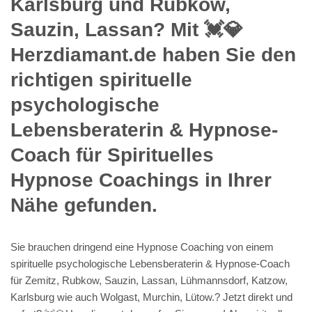
Karlsburg und Rubkow,
Sauzin, Lassan? Mit 💓️💎
Herzdiamant.de haben Sie den
richtigen spirituelle
psychologische
Lebensberaterin & Hypnose-
Coach für Spirituelles
Hypnose Coachings in Ihrer
Nähe gefunden.
Sie brauchen dringend eine Hypnose Coaching von einem
spirituelle psychologische Lebensberaterin & Hypnose-Coach
für Zemitz, Rubkow, Sauzin, Lassan, Lühmannsdorf, Katzow,
Karlsburg wie auch Wolgast, Murchin, Lütow.? Jetzt direkt und