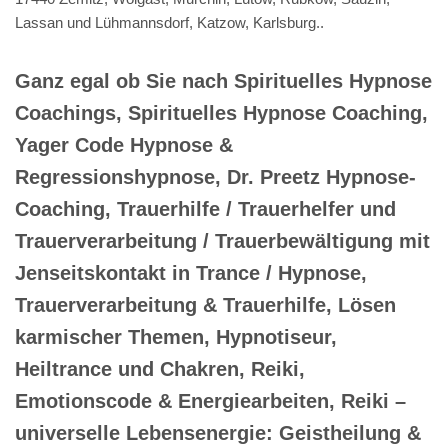
Lassan und Lühmannsdorf, Katzow, Karlsburg..
Ganz egal ob Sie nach Spirituelles Hypnose
Coachings, Spirituelles Hypnose Coaching,
Yager Code Hypnose &
Regressionshypnose, Dr. Preetz Hypnose-
Coaching, Trauerhilfe / Trauerhelfer und
Trauerverarbeitung / Trauerbewältigung mit
Jenseitskontakt in Trance / Hypnose,
Trauerverarbeitung & Trauerhilfe, Lösen
karmischer Themen, Hypnotiseur,
Heiltrance und Chakren, Reiki,
Emotionscode & Energiearbeiten, Reiki –
universelle Lebensenergie: Geistheilung &