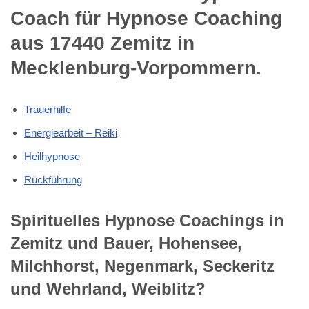
Coach für Hypnose Coaching
aus 17440 Zemitz in
Mecklenburg-Vorpommern.
Trauerhilfe
Energiearbeit – Reiki
Heilhypnose
Rückführung
Spirituelles Hypnose Coachings in
Zemitz und Bauer, Hohensee,
Milchhorst, Negenmark, Seckeritz
und Wehrland, Weiblitz?