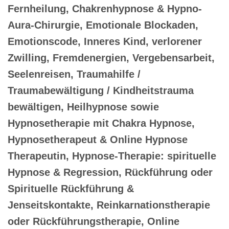
Fernheilung, Chakrenhypnose & Hypno-
Aura-Chirurgie, Emotionale Blockaden,
Emotionscode, Inneres Kind, verlorener
Zwilling, Fremdenergien, Vergebensarbeit,
Seelenreisen, Traumahilfe /
Traumabewältigung / Kindheitstrauma
bewältigen, Heilhypnose sowie
Hypnosetherapie mit Chakra Hypnose,
Hypnosetherapeut & Online Hypnose
Therapeutin, Hypnose-Therapie: spirituelle
Hypnose & Regression, Rückführung oder
Spirituelle Rückführung &
Jenseitskontakte, Reinkarnationstherapie
oder Rückführungstherapie, Online