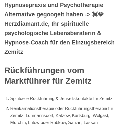
Hypnosepraxis und Psychotherapie
Alternative gegoogelt haben -> 💓️💎
Herzdiamant.de, Ihr spirituelle
psychologische Lebensberaterin &
Hypnose-Coach für den Einzugsbereich
Zemitz
Rückführungen vom
Marktführer für Zemitz
Spirituelle Rückführung & Jenseitskontakte für Zemitz
Reinkarnationstherapie oder Rückführungstherapie für
Zemitz, Lühmannsdorf, Katzow, Karlsburg, Wolgast,
Murchin, Lütow oder Rubkow, Sauzin, Lassan