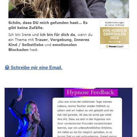
😃 Schreibe mir eine Email.