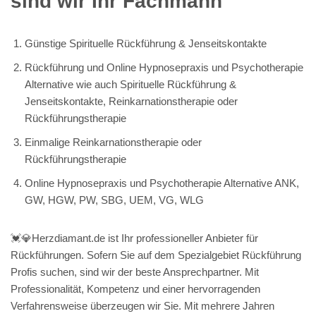
sind wir Ihr Fachmann
Günstige Spirituelle Rückführung & Jenseitskontakte
Rückführung und Online Hypnosepraxis und Psychotherapie
Alternative wie auch Spirituelle Rückführung &
Jenseitskontakte, Reinkarnationstherapie oder
Rückführungstherapie
Einmalige Reinkarnationstherapie oder
Rückführungstherapie
Online Hypnosepraxis und Psychotherapie Alternative ANK,
GW, HGW, PW, SBG, UEM, VG, WLG
💓️💎Herzdiamant.de ist Ihr professioneller Anbieter für
Rückführungen. Sofern Sie auf dem Spezialgebiet Rückführung
Profis suchen, sind wir der beste Ansprechpartner. Mit
Professionalität, Kompetenz und einer hervorragenden
Verfahrensweise überzeugen wir Sie. Mit mehrere Jahren