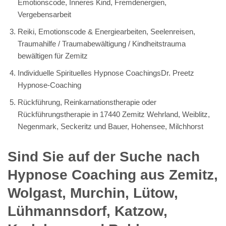
Emotionscode, Inneres Kind, Fremdenergien,
Vergebensarbeit
Reiki, Emotionscode & Energiearbeiten, Seelenreisen,
Traumahilfe / Traumabewältigung / Kindheitstrauma
bewältigen für Zemitz
Individuelle Spirituelles Hypnose CoachingsDr. Preetz
Hypnose-Coaching
Rückführung, Reinkarnationstherapie oder
Rückführungstherapie in 17440 Zemitz Wehrland, Weiblitz,
Negenmark, Seckeritz und Bauer, Hohensee, Milchhorst
Sind Sie auf der Suche nach
Hypnose Coaching aus Zemitz,
Wolgast, Murchin, Lütow,
Lühmannsdorf, Katzow,