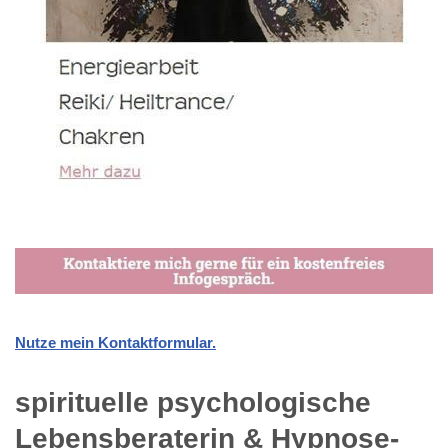
Nutze mein Kontaktformular.
spirituelle psychologische
Lebensberaterin & Hypnose-