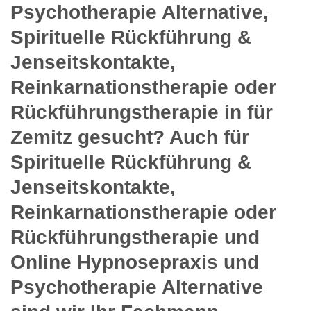
Psychotherapie Alternative,
Spirituelle Rückführung &
Jenseitskontakte,
Reinkarnationstherapie oder
Rückführungstherapie in für
Zemitz gesucht? Auch für
Spirituelle Rückführung &
Jenseitskontakte,
Reinkarnationstherapie oder
Rückführungstherapie und
Online Hypnosepraxis und
Psychotherapie Alternative