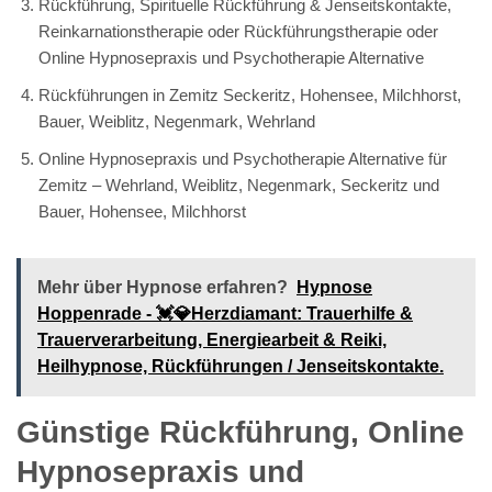
Rückführung, Spirituelle Rückführung & Jenseitskontakte,
Reinkarnationstherapie oder Rückführungstherapie oder
Online Hypnosepraxis und Psychotherapie Alternative
Rückführungen in Zemitz Seckeritz, Hohensee, Milchhorst,
Bauer, Weiblitz, Negenmark, Wehrland
Online Hypnosepraxis und Psychotherapie Alternative für
Zemitz – Wehrland, Weiblitz, Negenmark, Seckeritz und
Bauer, Hohensee, Milchhorst
Mehr über Hypnose erfahren?
Hypnose
Hoppenrade - 💓️💎Herzdiamant: Trauerhilfe &
Trauerverarbeitung, Energiearbeit & Reiki,
Heilhypnose, Rückführungen / Jenseitskontakte.
Günstige Rückführung, Online
Hypnosepraxis und