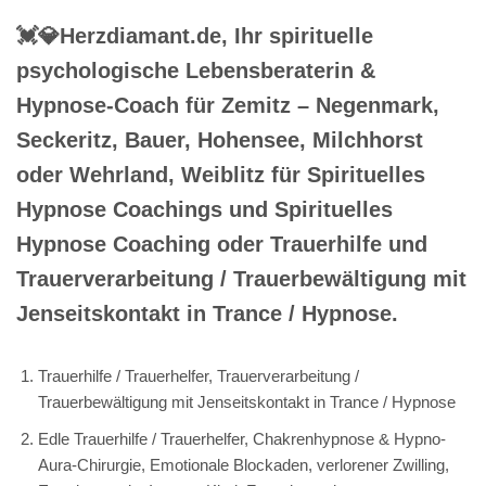
💓️💎Herzdiamant.de, Ihr spirituelle
psychologische Lebensberaterin &
Hypnose-Coach für Zemitz – Negenmark,
Seckeritz, Bauer, Hohensee, Milchhorst
oder Wehrland, Weiblitz für Spirituelles
Hypnose Coachings und Spirituelles
Hypnose Coaching oder Trauerhilfe und
Trauerverarbeitung / Trauerbewältigung mit
Jenseitskontakt in Trance / Hypnose.
Trauerhilfe / Trauerhelfer, Trauerverarbeitung /
Trauerbewältigung mit Jenseitskontakt in Trance / Hypnose
Edle Trauerhilfe / Trauerhelfer, Chakrenhypnose & Hypno-
Aura-Chirurgie, Emotionale Blockaden, verlorener Zwilling,