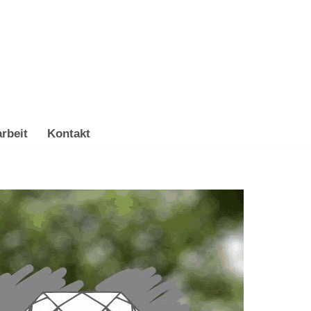
rbeit
Kontakt