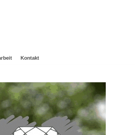
rbeit
Kontakt