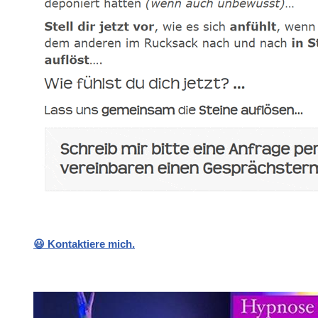
😃 Kontaktiere mich.