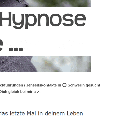
Rückführungen / Jenseitskontakte in ⭕ Schwerin gesucht
ich gleich bei mir ✉ ✔.