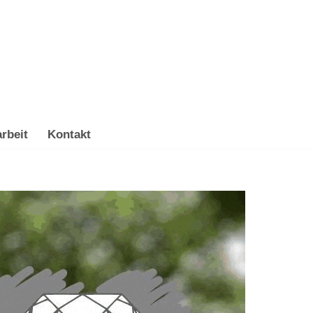
rbeit
Kontakt