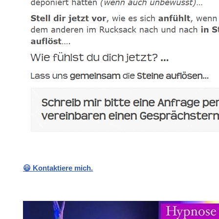
😃 Kontaktiere mich.