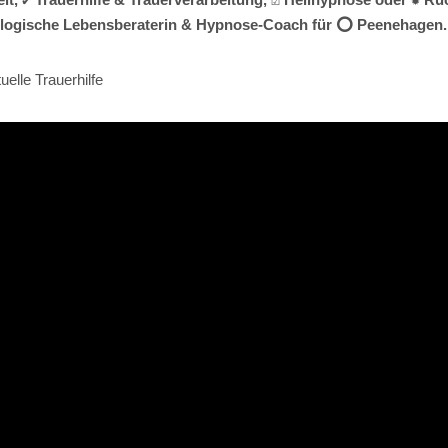
chologische Lebensberaterin & Hypnose-Coach für ⭕ Peenehagen. ❤