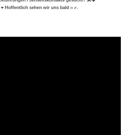
 Hoffentlich sehen wir uns bald ✉ ✔.