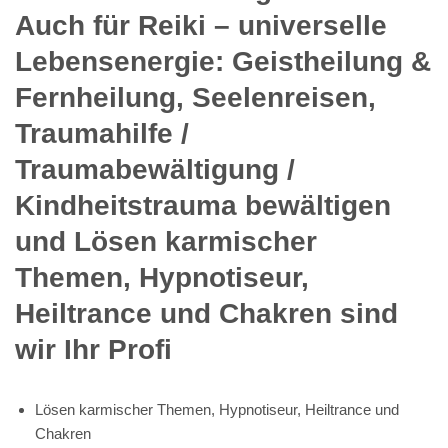
Auch für Reiki – universelle
Lebensenergie: Geistheilung &
Fernheilung, Seelenreisen,
Traumahilfe /
Traumabewältigung /
Kindheitstrauma bewältigen
und Lösen karmischer
Themen, Hypnotiseur,
Heiltrance und Chakren sind
wir Ihr Profi
Lösen karmischer Themen, Hypnotiseur, Heiltrance und
Chakren