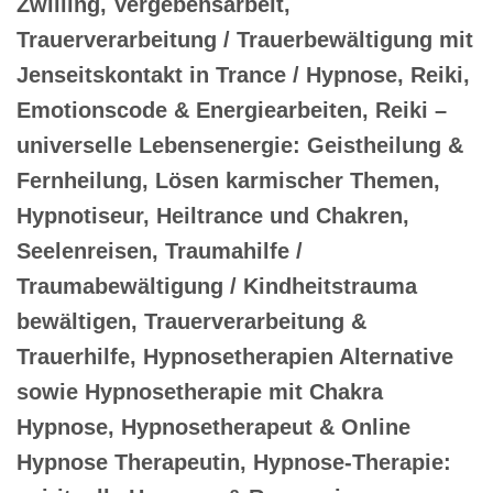
Zwilling, Vergebensarbeit,
Trauerverarbeitung / Trauerbewältigung mit
Jenseitskontakt in Trance / Hypnose, Reiki,
Emotionscode & Energiearbeiten, Reiki –
universelle Lebensenergie: Geistheilung &
Fernheilung, Lösen karmischer Themen,
Hypnotiseur, Heiltrance und Chakren,
Seelenreisen, Traumahilfe /
Traumabewältigung / Kindheitstrauma
bewältigen, Trauerverarbeitung &
Trauerhilfe, Hypnosetherapien Alternative
sowie Hypnosetherapie mit Chakra
Hypnose, Hypnosetherapeut & Online
Hypnose Therapeutin, Hypnose-Therapie: