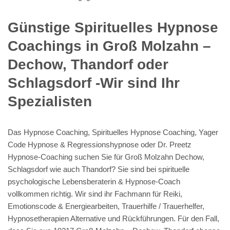
Günstige Spirituelles Hypnose
Coachings in Groß Molzahn –
Dechow, Thandorf oder
Schlagsdorf -Wir sind Ihr
Spezialisten
Das Hypnose Coaching, Spirituelles Hypnose Coaching, Yager
Code Hypnose & Regressionshypnose oder Dr. Preetz
Hypnose-Coaching suchen Sie für Groß Molzahn Dechow,
Schlagsdorf wie auch Thandorf? Sie sind bei spirituelle
psychologische Lebensberaterin & Hypnose-Coach
vollkommen richtig. Wir sind ihr Fachmann für Reiki,
Emotionscode & Energiearbeiten, Trauerhilfe / Trauerhelfer,
Hypnosetherapien Alternative und Rückführungen. Für den Fall,