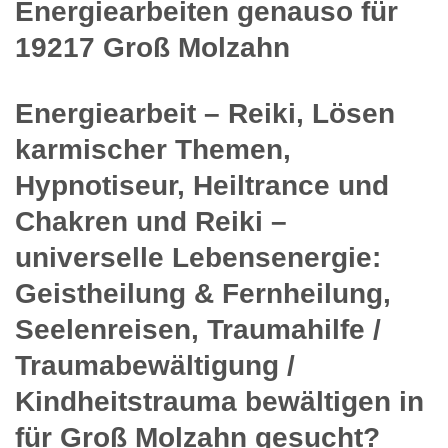
Energiearbeiten genauso für
19217 Groß Molzahn
Energiearbeit – Reiki, Lösen
karmischer Themen,
Hypnotiseur, Heiltrance und
Chakren und Reiki –
universelle Lebensenergie:
Geistheilung & Fernheilung,
Seelenreisen, Traumahilfe /
Traumabewältigung /
Kindheitstrauma bewältigen in
für Groß Molzahn gesucht?