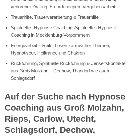
verlorener Zwilling, Fremdenergien, Vergebensarbeit
Trauerhilfe, Trauerverarbeitung & Trauerhilfe
Spirituelles Hypnose CoachingsSpirituelles Hypnose
Coaching in Mecklenburg-Vorpommern
Energiearbeit – Reiki, Lösen karmischer Themen,
Hypnotiseur, Heiltrance und Chakren
Rückführung, Spirituelle Rückführung & Jenseitskontakte
aus Groß Molzahn – Dechow, Thandorf wie auch
Schlagsdorf
Auf der Suche nach Hypnose
Coaching aus Groß Molzahn,
Rieps, Carlow, Utecht,
Schlagsdorf, Dechow,