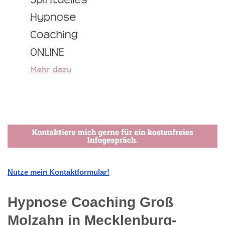
Nutze mein Kontaktformular!
Hypnose Coaching Groß
Molzahn in Mecklenburg-