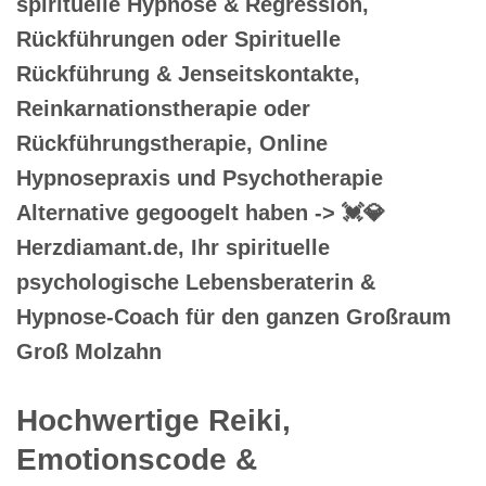
spirituelle Hypnose & Regression,
Rückführungen oder Spirituelle
Rückführung & Jenseitskontakte,
Reinkarnationstherapie oder
Rückführungstherapie, Online
Hypnosepraxis und Psychotherapie
Alternative gegoogelt haben -> 💓️💎
Herzdiamant.de, Ihr spirituelle
psychologische Lebensberaterin &
Hypnose-Coach für den ganzen Großraum
Groß Molzahn
Hochwertige Reiki,
Emotionscode &