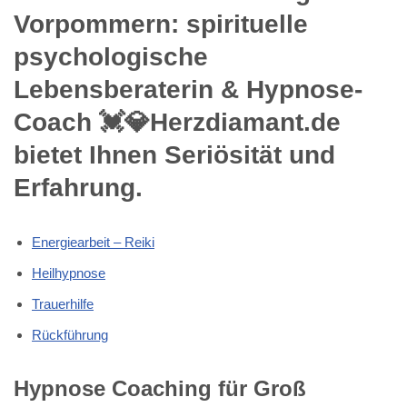
Vorpommern: spirituelle
psychologische
Lebensberaterin & Hypnose-
Coach 💓️💎Herzdiamant.de
bietet Ihnen Seriösität und
Erfahrung.
Energiearbeit – Reiki
Heilhypnose
Trauerhilfe
Rückführung
Hypnose Coaching für Groß