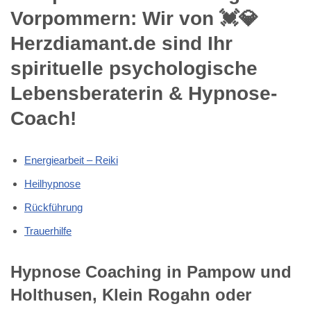
Vorpommern: Wir von 💓️💎
Herzdiamant.de sind Ihr
spirituelle psychologische
Lebensberaterin & Hypnose-
Coach!
Energiearbeit – Reiki
Heilhypnose
Rückführung
Trauerhilfe
Hypnose Coaching in Pampow und
Holthusen, Klein Rogahn oder