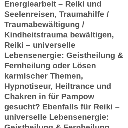
Energiearbeit – Reiki und
Seelenreisen, Traumahilfe /
Traumabewältigung /
Kindheitstrauma bewältigen,
Reiki – universelle
Lebensenergie: Geistheilung &
Fernheilung oder Lösen
karmischer Themen,
Hypnotiseur, Heiltrance und
Chakren in für Pampow
gesucht? Ebenfalls für Reiki –
universelle Lebensenergie:
Geistheilung & Fernheilung,