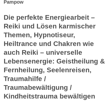
Pampow
Die perfekte Energiearbeit –
Reiki und Lösen karmischer
Themen, Hypnotiseur,
Heiltrance und Chakren wie
auch Reiki – universelle
Lebensenergie: Geistheilung &
Fernheilung, Seelenreisen,
Traumahilfe /
Traumabewältigung /
Kindheitstrauma bewältigen