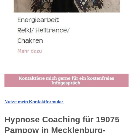
Nutze mein Kontaktformular.
Hypnose Coaching für 19075
Pampow in Mecklenburg-