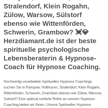
Stralendorf, Klein Rogahn,
Zülow, Warsow, Sülstorf
ebenso wie Wittenförden,
Schwerin, Grambow? 💓️💎
Herzdiamant.de ist der beste
spirituelle psychologische
Lebensberaterin & Hypnose-
Coach für Hypnose Coaching.
Hochwertig verarbeitete Spirituelles Hypnose Coachings
suchen Sie in Pampow, Holthusen, Stralendorf, Klein Rogahn,
Wittenförden, Schwerin, Grambow ebenso wie Zülow, Warsow,
Sülstorf? Eine optimal sortierte Reihe an unsrem Hypnose
Coaching bieten wir Ihnen. Unsere Spirituelles Hypnose