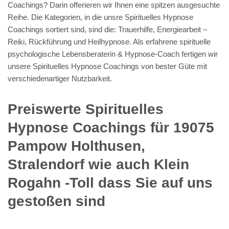
Coachings? Darin offerieren wir Ihnen eine spitzen ausgesuchte
Reihe. Die Kategorien, in die unsre Spirituelles Hypnose
Coachings sortiert sind, sind die: Trauerhilfe, Energiearbeit –
Reiki, Rückführung und Heilhypnose. Als erfahrene spirituelle
psychologische Lebensberaterin & Hypnose-Coach fertigen wir
unsere Spirituelles Hypnose Coachings von bester Güte mit
verschiedenartiger Nutzbarkeit.
Preiswerte Spirituelles
Hypnose Coachings für 19075
Pampow Holthusen,
Stralendorf wie auch Klein
Rogahn -Toll dass Sie auf uns
gestoßen sind