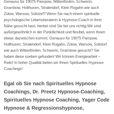
Genauso für 19075 Pampow, Wittenförden, Schwerin,
Grambow, Holthusen, Stralendorf, Klein Rogahn wie auch
Zülow, Warsow, Sülstorf? Wenn Sie nach einem spirituelle
psychologische Lebensberaterin & Hypnose-Coach in Ihrer
Nähe gesucht hast, hierbei sind Sie bei uns richtig.Wir sind
außergewöhnlich in der Pünktlichkeit und flexibel, wenn Ihnen
etwas dazwischen kommt. Genauso für 19075 Pampow,
Holthusen, Stralendorf, Klein Rogahn, Zülow, Warsow, Sülstorf
wie auch Wittenförden, Schwerin, Grambow gesucht? Sie
haben diese soeben gefunden! Wir können Energiearbeit –
Reiki! In hoher Qualität bieten wir Ihnen Spirituelles Hypnose
Coachings!
Egal ob Sie nach Spirituelles Hypnose
Coachings, Dr. Preetz Hypnose-Coaching,
Spirituelles Hypnose Coaching, Yager Code
Hypnose & Regressionshypnose,