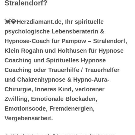
Stralendorf?
💓️💎Herzdiamant.de, Ihr spirituelle
psychologische Lebensberaterin &
Hypnose-Coach für Pampow – Stralendorf,
Klein Rogahn und Holthusen für Hypnose
Coaching und Spirituelles Hypnose
Coaching oder Trauerhilfe / Trauerhelfer
und Chakrenhypnose & Hypno-Aura-
Chirurgie, Inneres Kind, verlorener
Zwilling, Emotionale Blockaden,
Emotionscode, Fremdenergien,
Vergebensarbeit.