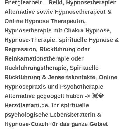
Energiearbeit – Reiki, Hypnosetherapien
Alternative sowie Hypnosetherapeut &
Online Hypnose Therapeutin,
Hypnosetherapie mit Chakra Hypnose,
Hypnose-Therapie: spirituelle Hypnose &
Regression, Rückführung oder
Reinkarnationstherapie oder
Rückführungstherapie, Spirituelle
Rückführung & Jenseitskontakte, Online
Hypnosepraxis und Psychotherapie
Alternative gegoogelt haben -> 💓️💎
Herzdiamant.de, Ihr spirituelle
psychologische Lebensberaterin &
Hypnose-Coach für das ganze Gebiet