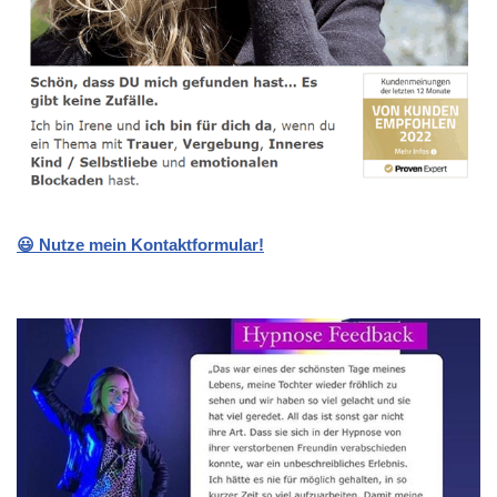
😃 Nutze mein Kontaktformular!