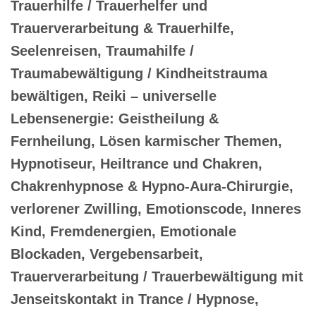
Trauerhilfe / Trauerhelfer und
Trauerverarbeitung & Trauerhilfe,
Seelenreisen, Traumahilfe /
Traumabewältigung / Kindheitstrauma
bewältigen, Reiki – universelle
Lebensenergie: Geistheilung &
Fernheilung, Lösen karmischer Themen,
Hypnotiseur, Heiltrance und Chakren,
Chakrenhypnose & Hypno-Aura-Chirurgie,
verlorener Zwilling, Emotionscode, Inneres
Kind, Fremdenergien, Emotionale
Blockaden, Vergebensarbeit,
Trauerverarbeitung / Trauerbewältigung mit
Jenseitskontakt in Trance / Hypnose,