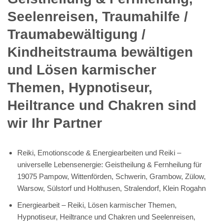
Seelenreisen, Traumahilfe /
Traumabewältigung /
Kindheitstrauma bewältigen
und Lösen karmischer
Themen, Hypnotiseur,
Heiltrance und Chakren sind
wir Ihr Partner
Reiki, Emotionscode & Energiearbeiten und Reiki –
universelle Lebensenergie: Geistheilung & Fernheilung für
19075 Pampow, Wittenförden, Schwerin, Grambow, Zülow,
Warsow, Sülstorf und Holthusen, Stralendorf, Klein Rogahn
Energiearbeit – Reiki, Lösen karmischer Themen,
Hypnotiseur, Heiltrance und Chakren und Seelenreisen,