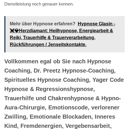
Dienstleistung noch genauer kennen.
Mehr über Hypnose erfahren?
Hypnose Glasin -
💓️💎Herzdiamant: Heilhypnose, Energiearbeit &
Reiki, Trauerhilfe & Trauerverarbeitung,
Rückführungen / Jenseitskontakte.
Vollkommen egal ob Sie nach Hypnose
Coaching, Dr. Preetz Hypnose-Coaching,
Spirituelles Hypnose Coaching, Yager Code
Hypnose & Regressionshypnose,
Trauerhilfe und Chakrenhypnose & Hypno-
Aura-Chirurgie, Emotionscode, verlorener
Zwilling, Emotionale Blockaden, Inneres
Kind, Fremdenergien, Vergebensarbeit,