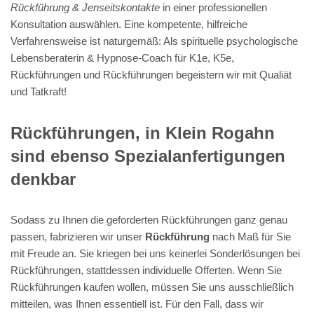
Rückführung & Jenseitskontakte
in einer professionellen
Konsultation auswählen. Eine kompetente, hilfreiche
Verfahrensweise ist naturgemäß: Als spirituelle psychologische
Lebensberaterin & Hypnose-Coach für K1e, K5e,
Rückführungen und Rückführungen begeistern wir mit Qualiät
und Tatkraft!
Rückführungen, in Klein Rogahn
sind ebenso Spezialanfertigungen
denkbar
Sodass zu Ihnen die geforderten Rückführungen ganz genau
passen, fabrizieren wir unser
Rückführung
nach Maß für Sie
mit Freude an. Sie kriegen bei uns keinerlei Sonderlösungen bei
Rückführungen, stattdessen individuelle Offerten. Wenn Sie
Rückführungen kaufen wollen, müssen Sie uns ausschließlich
mitteilen, was Ihnen essentiell ist. Für den Fall, dass wir