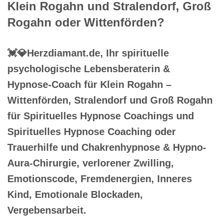
Klein Rogahn und Stralendorf, Groß
Rogahn oder Wittenförden?
💓️💎Herzdiamant.de, Ihr spirituelle
psychologische Lebensberaterin &
Hypnose-Coach für Klein Rogahn –
Wittenförden, Stralendorf und Groß Rogahn
für Spirituelles Hypnose Coachings und
Spirituelles Hypnose Coaching oder
Trauerhilfe und Chakrenhypnose & Hypno-
Aura-Chirurgie, verlorener Zwilling,
Emotionscode, Fremdenergien, Inneres
Kind, Emotionale Blockaden,
Vergebensarbeit.