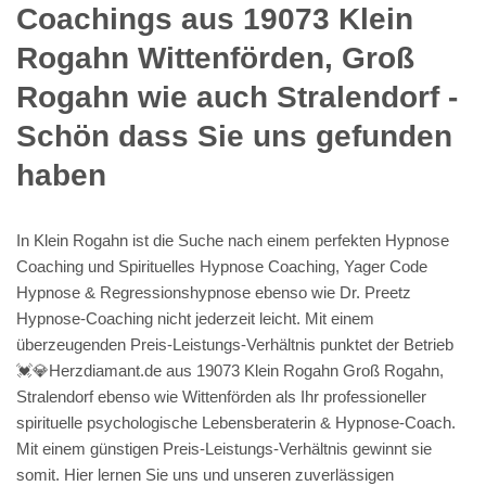
Coachings aus 19073 Klein
Rogahn Wittenförden, Groß
Rogahn wie auch Stralendorf -
Schön dass Sie uns gefunden
haben
In Klein Rogahn ist die Suche nach einem perfekten Hypnose
Coaching und Spirituelles Hypnose Coaching, Yager Code
Hypnose & Regressionshypnose ebenso wie Dr. Preetz
Hypnose-Coaching nicht jederzeit leicht. Mit einem
überzeugenden Preis-Leistungs-Verhältnis punktet der Betrieb
💓️💎Herzdiamant.de aus 19073 Klein Rogahn Groß Rogahn,
Stralendorf ebenso wie Wittenförden als Ihr professioneller
spirituelle psychologische Lebensberaterin & Hypnose-Coach.
Mit einem günstigen Preis-Leistungs-Verhältnis gewinnt sie
somit. Hier lernen Sie uns und unseren zuverlässigen