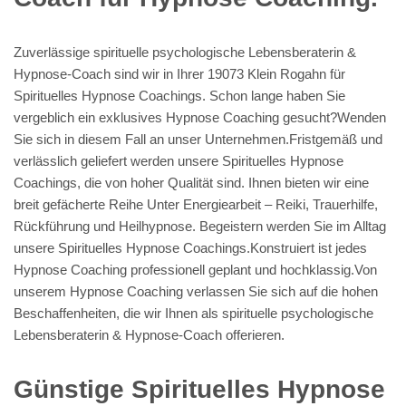
Zuverlässige spirituelle psychologische Lebensberaterin &
Hypnose-Coach sind wir in Ihrer 19073 Klein Rogahn für
Spirituelles Hypnose Coachings. Schon lange haben Sie
vergeblich ein exklusives Hypnose Coaching gesucht?Wenden
Sie sich in diesem Fall an unser Unternehmen.Fristgemäß und
verlässlich geliefert werden unsere Spirituelles Hypnose
Coachings, die von hoher Qualität sind. Ihnen bieten wir eine
breit gefächerte Reihe Unter Energiearbeit – Reiki, Trauerhilfe,
Rückführung und Heilhypnose. Begeistern werden Sie im Alltag
unsere Spirituelles Hypnose Coachings.Konstruiert ist jedes
Hypnose Coaching professionell geplant und hochklassig.Von
unserem Hypnose Coaching verlassen Sie sich auf die hohen
Beschaffenheiten, die wir Ihnen als spirituelle psychologische
Lebensberaterin & Hypnose-Coach offerieren.
Günstige Spirituelles Hypnose