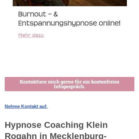
Nehme Kontakt auf.
Hypnose Coaching Klein
Rogahn in Mecklenburg-