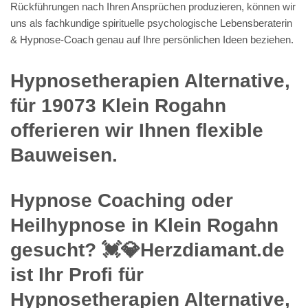
Rückführungen nach Ihren Ansprüchen produzieren, können wir
uns als fachkundige spirituelle psychologische Lebensberaterin
& Hypnose-Coach genau auf Ihre persönlichen Ideen beziehen.
Hypnosetherapien Alternative,
für 19073 Klein Rogahn
offerieren wir Ihnen flexible
Bauweisen.
Hypnose Coaching oder
Heilhypnose in Klein Rogahn
gesucht? 💓️💎Herzdiamant.de
ist Ihr Profi für
Hypnosetherapien Alternative,