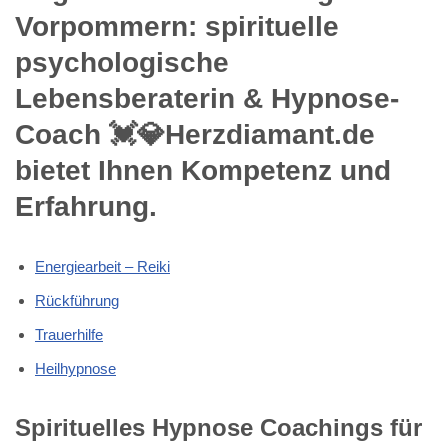
Vorpommern: spirituelle
psychologische
Lebensberaterin & Hypnose-
Coach 💓️💎Herzdiamant.de
bietet Ihnen Kompetenz und
Erfahrung.
Energiearbeit – Reiki
Rückführung
Trauerhilfe
Heilhypnose
Spirituelles Hypnose Coachings für