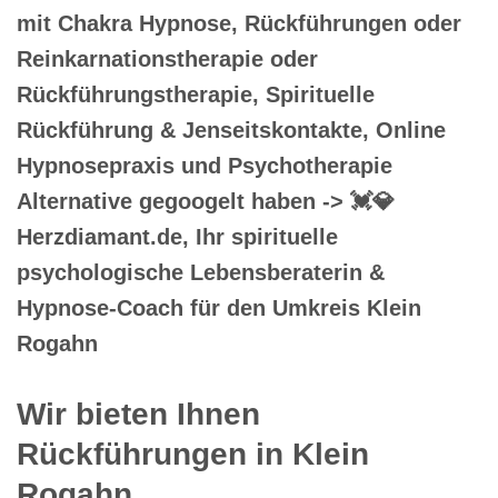
mit Chakra Hypnose, Rückführungen oder
Reinkarnationstherapie oder
Rückführungstherapie, Spirituelle
Rückführung & Jenseitskontakte, Online
Hypnosepraxis und Psychotherapie
Alternative gegoogelt haben -> 💓️💎
Herzdiamant.de, Ihr spirituelle
psychologische Lebensberaterin &
Hypnose-Coach für den Umkreis Klein
Rogahn
Wir bieten Ihnen
Rückführungen in Klein
Rogahn