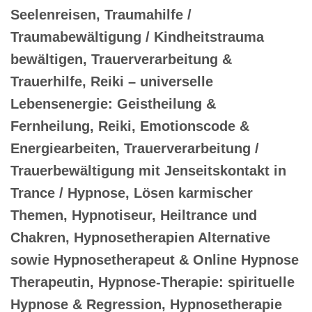
Seelenreisen, Traumahilfe /
Traumabewältigung / Kindheitstrauma
bewältigen, Trauerverarbeitung &
Trauerhilfe, Reiki – universelle
Lebensenergie: Geistheilung &
Fernheilung, Reiki, Emotionscode &
Energiearbeiten, Trauerverarbeitung /
Trauerbewältigung mit Jenseitskontakt in
Trance / Hypnose, Lösen karmischer
Themen, Hypnotiseur, Heiltrance und
Chakren, Hypnosetherapien Alternative
sowie Hypnosetherapeut & Online Hypnose
Therapeutin, Hypnose-Therapie: spirituelle
Hypnose & Regression, Hypnosetherapie