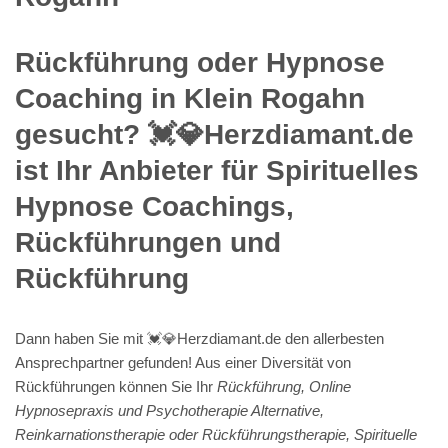
Rückführung oder Hypnose
Coaching in Klein Rogahn
gesucht? 💓️💎Herzdiamant.de
ist Ihr Anbieter für Spirituelles
Hypnose Coachings,
Rückführungen und
Rückführung
Dann haben Sie mit 💓️💎Herzdiamant.de den allerbesten
Ansprechpartner gefunden! Aus einer Diversität von
Rückführungen können Sie Ihr
Rückführung, Online
Hypnosepraxis und Psychotherapie Alternative,
Reinkarnationstherapie oder Rückführungstherapie, Spirituelle