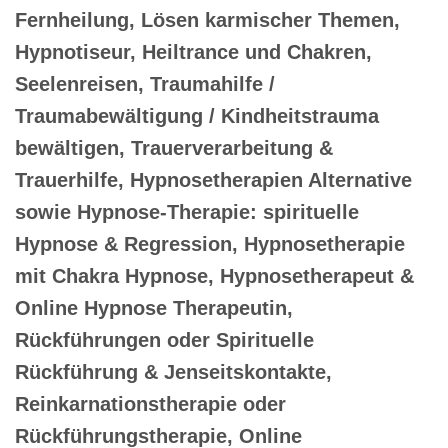
Fernheilung, Lösen karmischer Themen,
Hypnotiseur, Heiltrance und Chakren,
Seelenreisen, Traumahilfe /
Traumabewältigung / Kindheitstrauma
bewältigen, Trauerverarbeitung &
Trauerhilfe, Hypnosetherapien Alternative
sowie Hypnose-Therapie: spirituelle
Hypnose & Regression, Hypnosetherapie
mit Chakra Hypnose, Hypnosetherapeut &
Online Hypnose Therapeutin,
Rückführungen oder Spirituelle
Rückführung & Jenseitskontakte,
Reinkarnationstherapie oder
Rückführungstherapie, Online