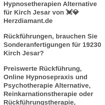
Hypnosetherapien Alternative
für Kirch Jesar von 💓️💎
Herzdiamant.de
Rückführungen, brauchen Sie
Sonderanfertigungen für 19230
Kirch Jesar?
Preiswerte Rückführung,
Online Hypnosepraxis und
Psychotherapie Alternative,
Reinkarnationstherapie oder
Rückführungstherapie,