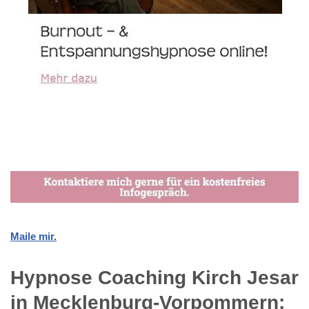
Maile mir.
Hypnose Coaching Kirch Jesar
in Mecklenburg-Vorpommern: