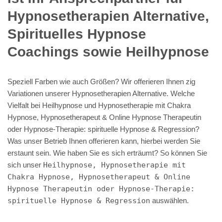
Hypnosetherapien Alternative,
Spirituelles Hypnose
Coachings sowie Heilhypnose
Speziell Farben wie auch Größen? Wir offerieren Ihnen zig
Variationen unserer Hypnosetherapien Alternative. Welche
Vielfalt bei Heilhypnose und Hypnosetherapie mit Chakra
Hypnose, Hypnosetherapeut & Online Hypnose Therapeutin
oder Hypnose-Therapie: spirituelle Hypnose & Regression?
Was unser Betrieb Ihnen offerieren kann, hierbei werden Sie
erstaunt sein. Wie haben Sie es sich erträumt? So können Sie
sich unser
Heilhypnose, Hypnosetherapie mit
Chakra Hypnose, Hypnosetherapeut & Online
Hypnose Therapeutin oder Hypnose-Therapie:
spirituelle Hypnose & Regression
auswählen.