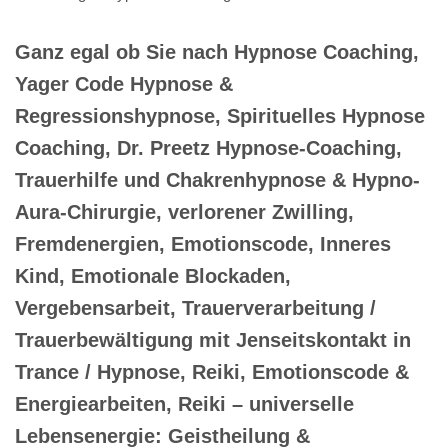
Ganz egal ob Sie nach Hypnose Coaching,
Yager Code Hypnose &
Regressionshypnose, Spirituelles Hypnose
Coaching, Dr. Preetz Hypnose-Coaching,
Trauerhilfe und Chakrenhypnose & Hypno-
Aura-Chirurgie, verlorener Zwilling,
Fremdenergien, Emotionscode, Inneres
Kind, Emotionale Blockaden,
Vergebensarbeit, Trauerverarbeitung /
Trauerbewältigung mit Jenseitskontakt in
Trance / Hypnose, Reiki, Emotionscode &
Energiearbeiten, Reiki – universelle
Lebensenergie: Geistheilung &