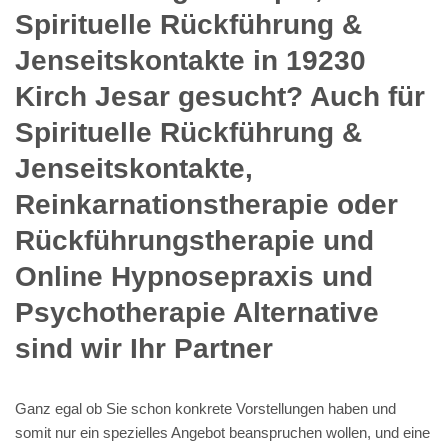
Spirituelle Rückführung &
Jenseitskontakte in 19230
Kirch Jesar gesucht? Auch für
Spirituelle Rückführung &
Jenseitskontakte,
Reinkarnationstherapie oder
Rückführungstherapie und
Online Hypnosepraxis und
Psychotherapie Alternative
sind wir Ihr Partner
Ganz egal ob Sie schon konkrete Vorstellungen haben und
somit nur ein spezielles Angebot beanspruchen wollen, und eine