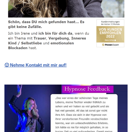
🙂 Nehme Kontakt mit mir auf!