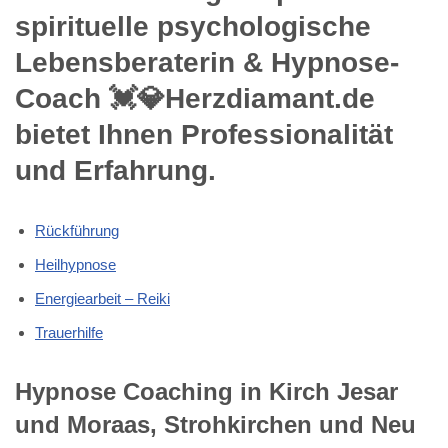
spirituelle psychologische
Lebensberaterin & Hypnose-
Coach 💓️💎Herzdiamant.de
bietet Ihnen Professionalität
und Erfahrung.
Rückführung
Heilhypnose
Energiearbeit – Reiki
Trauerhilfe
Hypnose Coaching in Kirch Jesar
und Moraas, Strohkirchen und Neu