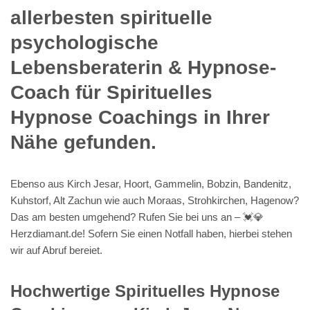
allerbesten spirituelle
psychologische
Lebensberaterin & Hypnose-
Coach für Spirituelles
Hypnose Coachings in Ihrer
Nähe gefunden.
Ebenso aus Kirch Jesar, Hoort, Gammelin, Bobzin, Bandenitz,
Kuhstorf, Alt Zachun wie auch Moraas, Strohkirchen, Hagenow?
Das am besten umgehend? Rufen Sie bei uns an – 💓️💎
Herzdiamant.de! Sofern Sie einen Notfall haben, hierbei stehen
wir auf Abruf bereiet.
Hochwertige Spirituelles Hypnose