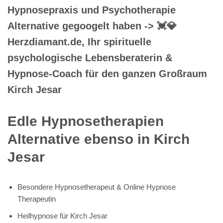
Hypnosepraxis und Psychotherapie
Alternative gegoogelt haben -> 💓️💎
Herzdiamant.de, Ihr spirituelle
psychologische Lebensberaterin &
Hypnose-Coach für den ganzen Großraum
Kirch Jesar
Edle Hypnosetherapien
Alternative ebenso in Kirch
Jesar
Besondere Hypnosetherapeut & Online Hypnose
Therapeutin
Heilhypnose für Kirch Jesar