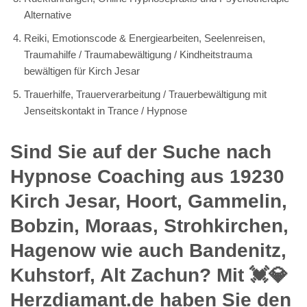
Alternative
Reiki, Emotionscode & Energiearbeiten, Seelenreisen,
Traumahilfe / Traumabewältigung / Kindheitstrauma
bewältigen für Kirch Jesar
Trauerhilfe, Trauerverarbeitung / Trauerbewältigung mit
Jenseitskontakt in Trance / Hypnose
Sind Sie auf der Suche nach
Hypnose Coaching aus 19230
Kirch Jesar, Hoort, Gammelin,
Bobzin, Moraas, Strohkirchen,
Hagenow wie auch Bandenitz,
Kuhstorf, Alt Zachun? Mit 💓️💎
Herzdiamant.de haben Sie den