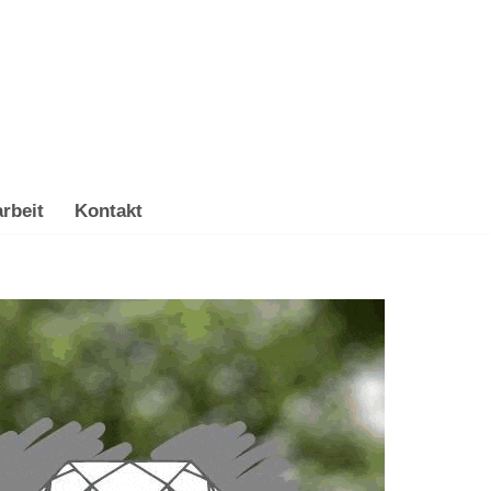
rbeit
Kontakt