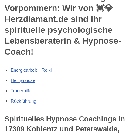
Vorpommern: Wir von 💓️💎
Herzdiamant.de sind Ihr
spirituelle psychologische
Lebensberaterin & Hypnose-
Coach!
Energiearbeit – Reiki
Heilhypnose
Trauerhilfe
Rückführung
Spirituelles Hypnose Coachings in
17309 Koblentz und Peterswalde,