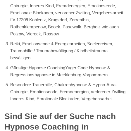
Chirurgie, Inneres Kind, Fremdenergien, Emotionscode,
Emotionale Blockaden, verlorener Zwilling, Vergebensarbeit
für 17309 Koblentz, Krugsdorf, Zerrenthin,
Rothenklempenow, Boock, Pasewalk, Bergholz wie auch
Polzow, Viereck, Rossow
Reiki, Emotionscode & Energiearbeiten, Seelenreisen,
Traumahilfe / Traumabewältigung / Kindheitstrauma
bewältigen
Günstige Hypnose CoachingYager Code Hypnose &
Regressionshypnose in Mecklenburg-Vorpommern
Besondere Trauerhilfe, Chakrenhypnose & Hypno-Aura-
Chirurgie, Emotionscode, Fremdenergien, verlorener Zwilling,
Inneres Kind, Emotionale Blockaden, Vergebensarbeit
Sind Sie auf der Suche nach
Hypnose Coaching in