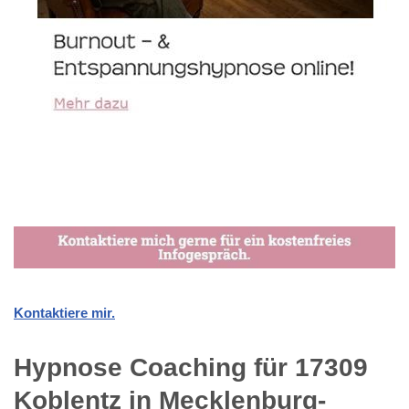
Kontaktiere mir.
Hypnose Coaching für 17309
Koblentz in Mecklenburg-