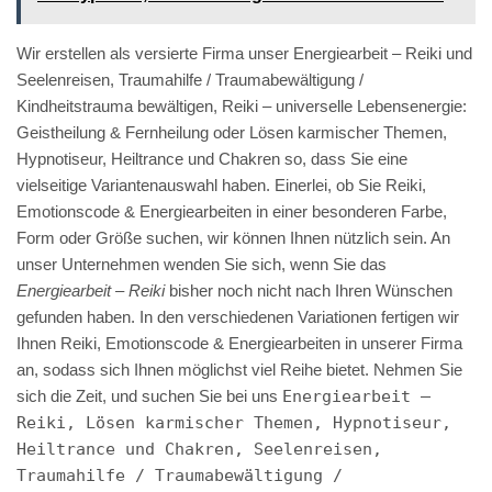
Wir erstellen als versierte Firma unser Energiearbeit – Reiki und
Seelenreisen, Traumahilfe / Traumabewältigung /
Kindheitstrauma bewältigen, Reiki – universelle Lebensenergie:
Geistheilung & Fernheilung oder Lösen karmischer Themen,
Hypnotiseur, Heiltrance und Chakren so, dass Sie eine
vielseitige Variantenauswahl haben. Einerlei, ob Sie Reiki,
Emotionscode & Energiearbeiten in einer besonderen Farbe,
Form oder Größe suchen, wir können Ihnen nützlich sein. An
unser Unternehmen wenden Sie sich, wenn Sie das
Energiearbeit – Reiki
bisher noch nicht nach Ihren Wünschen
gefunden haben. In den verschiedenen Variationen fertigen wir
Ihnen Reiki, Emotionscode & Energiearbeiten in unserer Firma
an, sodass sich Ihnen möglichst viel Reihe bietet. Nehmen Sie
sich die Zeit, und suchen Sie bei uns
Energiearbeit –
Reiki, Lösen karmischer Themen, Hypnotiseur,
Heiltrance und Chakren, Seelenreisen,
Traumahilfe / Traumabewältigung /