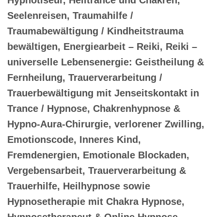
Seelenreisen, Traumahilfe /
Traumabewältigung / Kindheitstrauma
bewältigen, Energiearbeit – Reiki, Reiki –
universelle Lebensenergie: Geistheilung &
Fernheilung, Trauerverarbeitung /
Trauerbewältigung mit Jenseitskontakt in
Trance / Hypnose, Chakrenhypnose &
Hypno-Aura-Chirurgie, verlorener Zwilling,
Emotionscode, Inneres Kind,
Fremdenergien, Emotionale Blockaden,
Vergebensarbeit, Trauerverarbeitung &
Trauerhilfe, Heilhypnose sowie
Hypnosetherapie mit Chakra Hypnose,
Hypnosetherapeut & Online Hypnose