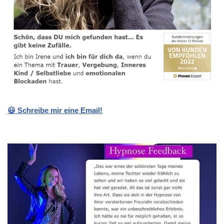
😃 Schreibe mir eine Email!