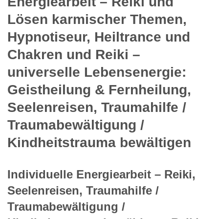
Energiearbeit – Reiki und
Lösen karmischer Themen,
Hypnotiseur, Heiltrance und
Chakren und Reiki –
universelle Lebensenergie:
Geistheilung & Fernheilung,
Seelenreisen, Traumahilfe /
Traumabewältigung /
Kindheitstrauma bewältigen
Individuelle Energiearbeit – Reiki,
Seelenreisen, Traumahilfe /
Traumabewältigung /