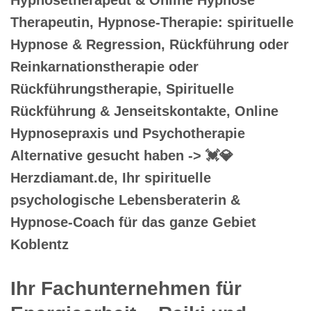
Therapeutin, Hypnose-Therapie: spirituelle
Hypnose & Regression, Rückführung oder
Reinkarnationstherapie oder
Rückführungstherapie, Spirituelle
Rückführung & Jenseitskontakte, Online
Hypnosepraxis und Psychotherapie
Alternative gesucht haben -> 💓️💎
Herzdiamant.de, Ihr spirituelle
psychologische Lebensberaterin &
Hypnose-Coach für das ganze Gebiet
Koblentz
Ihr Fachunternehmen für