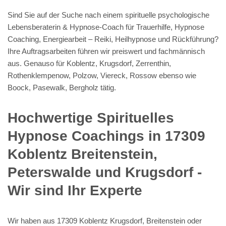
Sind Sie auf der Suche nach einem spirituelle psychologische
Lebensberaterin & Hypnose-Coach für Trauerhilfe, Hypnose
Coaching, Energiearbeit – Reiki, Heilhypnose und Rückführung?
Ihre Auftragsarbeiten führen wir preiswert und fachmännisch
aus. Genauso für Koblentz, Krugsdorf, Zerrenthin,
Rothenklempenow, Polzow, Viereck, Rossow ebenso wie
Boock, Pasewalk, Bergholz tätig.
Hochwertige Spirituelles
Hypnose Coachings in 17309
Koblentz Breitenstein,
Peterswalde und Krugsdorf -
Wir sind Ihr Experte
Wir haben aus 17309 Koblentz Krugsdorf, Breitenstein oder