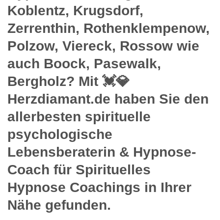
Koblentz, Krugsdorf,
Zerrenthin, Rothenklempenow,
Polzow, Viereck, Rossow wie
auch Boock, Pasewalk,
Bergholz? Mit 💓️💎
Herzdiamant.de haben Sie den
allerbesten spirituelle
psychologische
Lebensberaterin & Hypnose-
Coach für Spirituelles
Hypnose Coachings in Ihrer
Nähe gefunden.