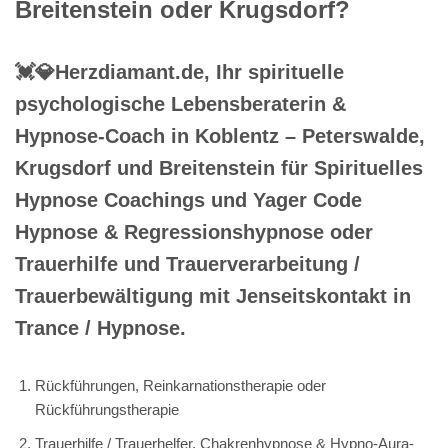
Breitenstein oder Krugsdorf?
💓️💎Herzdiamant.de, Ihr spirituelle
psychologische Lebensberaterin &
Hypnose-Coach in Koblentz – Peterswalde,
Krugsdorf und Breitenstein für Spirituelles
Hypnose Coachings und Yager Code
Hypnose & Regressionshypnose oder
Trauerhilfe und Trauerverarbeitung /
Trauerbewältigung mit Jenseitskontakt in
Trance / Hypnose.
Rückführungen, Reinkarnationstherapie oder
Rückführungstherapie
Trauerhilfe / Trauerhelfer, Chakrenhypnose & Hypno-Aura-