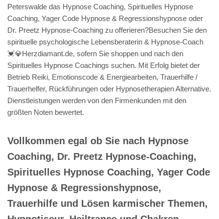
Peterswalde das Hypnose Coaching, Spirituelles Hypnose
Coaching, Yager Code Hypnose & Regressionshypnose oder
Dr. Preetz Hypnose-Coaching zu offerieren?Besuchen Sie den
spirituelle psychologische Lebensberaterin & Hypnose-Coach
💓️💎Herzdiamant.de, sofern Sie shoppen und nach den
Spirituelles Hypnose Coachings suchen. Mit Erfolg bietet der
Betrieb Reiki, Emotionscode & Energiearbeiten, Trauerhilfe /
Trauerhelfer, Rückführungen oder Hypnosetherapien Alternative.
Dienstleistungen werden von den Firmenkunden mit den
größten Noten bewertet.
Vollkommen egal ob Sie nach Hypnose
Coaching, Dr. Preetz Hypnose-Coaching,
Spirituelles Hypnose Coaching, Yager Code
Hypnose & Regressionshypnose,
Trauerhilfe und Lösen karmischer Themen,
Hypnotiseur, Heiltrance und Chakren,