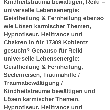
Kindheitstrauma bewältigen, Reiki –
universelle Lebensenergie:
Geistheilung & Fernheilung ebenso
wie Lösen karmischer Themen,
Hypnotiseur, Heiltrance und
Chakren in für 17309 Koblentz
gesucht? Genauso für Reiki –
universelle Lebensenergie:
Geistheilung & Fernheilung,
Seelenreisen, Traumahilfe /
Traumabewältigung /
Kindheitstrauma bewältigen und
Lösen karmischer Themen,
Hypnotiseur, Heiltrance und