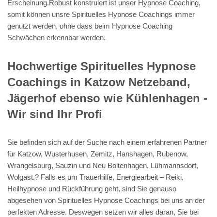
Erscheinung.Robust konstruiert ist unser Hypnose Coaching,
somit können unsre Spirituelles Hypnose Coachings immer
genutzt werden, ohne dass beim Hypnose Coaching
Schwächen erkennbar werden.
Hochwertige Spirituelles Hypnose
Coachings in Katzow Netzeband,
Jägerhof ebenso wie Kühlenhagen -
Wir sind Ihr Profi
Sie befinden sich auf der Suche nach einem erfahrenen Partner
für Katzow, Wusterhusen, Zemitz, Hanshagen, Rubenow,
Wrangelsburg, Sauzin und Neu Boltenhagen, Lühmannsdorf,
Wolgast.? Falls es um Trauerhilfe, Energiearbeit – Reiki,
Heilhypnose und Rückführung geht, sind Sie genauso
abgesehen von Spirituelles Hypnose Coachings bei uns an der
perfekten Adresse. Deswegen setzen wir alles daran, Sie bei