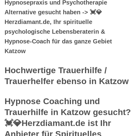
Hypnosepraxis und Psychotherapie
Alternative gesucht haben -> 💓️💎
Herzdiamant.de, Ihr spirituelle
psychologische Lebensberaterin &
Hypnose-Coach für das ganze Gebiet
Katzow
Hochwertige Trauerhilfe /
Trauerhelfer ebenso in Katzow
Hypnose Coaching und
Trauerhilfe in Katzow gesucht?
💓️💎Herzdiamant.de ist Ihr
Anbieter für Spirituelles