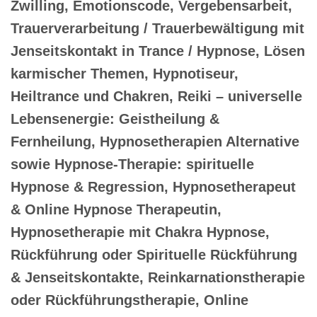
Zwilling, Emotionscode, Vergebensarbeit,
Trauerverarbeitung / Trauerbewältigung mit
Jenseitskontakt in Trance / Hypnose, Lösen
karmischer Themen, Hypnotiseur,
Heiltrance und Chakren, Reiki – universelle
Lebensenergie: Geistheilung &
Fernheilung, Hypnosetherapien Alternative
sowie Hypnose-Therapie: spirituelle
Hypnose & Regression, Hypnosetherapeut
& Online Hypnose Therapeutin,
Hypnosetherapie mit Chakra Hypnose,
Rückführung oder Spirituelle Rückführung
& Jenseitskontakte, Reinkarnationstherapie
oder Rückführungstherapie, Online