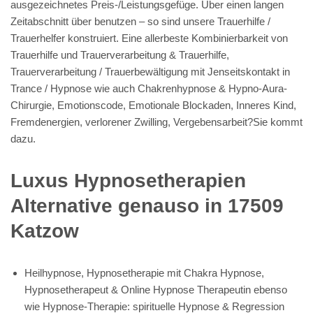
ausgezeichnetes Preis-/Leistungsgefüge. Über einen langen
Zeitabschnitt über benutzen – so sind unsere Trauerhilfe /
Trauerhelfer konstruiert. Eine allerbeste Kombinierbarkeit von
Trauerhilfe und Trauerverarbeitung & Trauerhilfe,
Trauerverarbeitung / Trauerbewältigung mit Jenseitskontakt in
Trance / Hypnose wie auch Chakrenhypnose & Hypno-Aura-
Chirurgie, Emotionscode, Emotionale Blockaden, Inneres Kind,
Fremdenergien, verlorener Zwilling, Vergebensarbeit?Sie kommt
dazu.
Luxus Hypnosetherapien
Alternative genauso in 17509
Katzow
Heilhypnose, Hypnosetherapie mit Chakra Hypnose,
Hypnosetherapeut & Online Hypnose Therapeutin ebenso
wie Hypnose-Therapie: spirituelle Hypnose & Regression