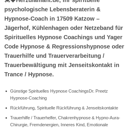
psychologische Lebensberaterin &
Hypnose-Coach in 17509 Katzow –
Jägerhof, Kühlenhagen oder Netzeband für
Spirituelles Hypnose Coachings und Yager
Code Hypnose & Regressionshypnose oder
Trauerhilfe und Trauerverarbeitung /
Trauerbewältigung mit Jenseitskontakt in
Trance / Hypnose.
Günstige Spirituelles Hypnose CoachingsDr. Preetz
Hypnose-Coaching
Rückführung, Spirituelle Rückführung & Jenseitskontakte
Trauerhilfe / Trauerhelfer, Chakrenhypnose & Hypno-Aura-
Chirurgie, Fremdenergien, Inneres Kind, Emotionale