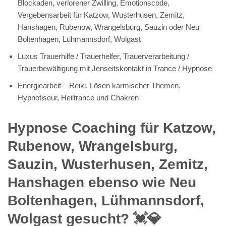
Blockaden, verlorener Zwilling, Emotionscode,
Vergebensarbeit für Katzow, Wusterhusen, Zemitz,
Hanshagen, Rubenow, Wrangelsburg, Sauzin oder Neu
Boltenhagen, Lühmannsdorf, Wolgast
Luxus Trauerhilfe / Trauerhelfer, Trauerverarbeitung /
Trauerbewältigung mit Jenseitskontakt in Trance / Hypnose
Energiearbeit – Reiki, Lösen karmischer Themen,
Hypnotiseur, Heiltrance und Chakren
Hypnose Coaching für Katzow,
Rubenow, Wrangelsburg,
Sauzin, Wusterhusen, Zemitz,
Hanshagen ebenso wie Neu
Boltenhagen, Lühmannsdorf,
Wolgast gesucht? 💓️💎