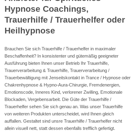
Hypnose Coachings,
Trauerhilfe / Trauerhelfer oder
Heilhypnose
Brauchen Sie sich Trauerhilfe / Trauerhelfer in maximaler
Beschaffenheit? In konsistenter und gütemäßig geeigneter
Ausführung bieten Ihnen unser Betrieb Ihr Trauerhilfe,
Trauerverarbeitung & Trauerhilfe, Trauerverarbeitung /
Trauerbewältigung mit Jenseitskontakt in Trance / Hypnose oder
Chakrenhypnose & Hypno-Aura-Chirurgie, Fremdenergien,
Emotionscode, Inneres Kind, verlorener Zwilling, Emotionale
Blockaden, Vergebensarbeit. Die Güte der Trauerhilfe /
Trauerhelfer sehen Sie sich genau an. Was unser Trauerhilfe
von weiteren Produkten unterscheidet, wird Ihnen gleich
auffallen. Gestaltet sind unsre Trauerhilfe / Trauerhelfer nicht
allein visuell nett, statt dessen ebenfalls trefflich gefertigt.