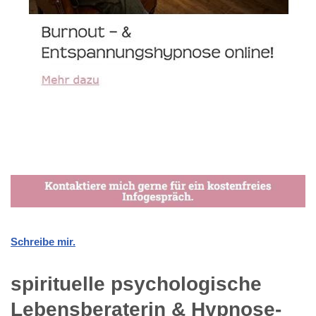
Schreibe mir.
spirituelle psychologische
Lebensberaterin & Hypnose-