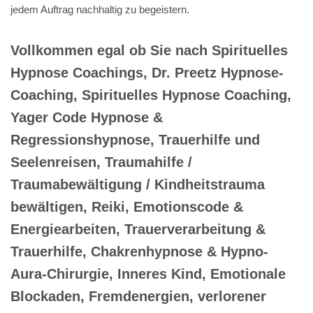
jedem Auftrag nachhaltig zu begeistern.
Vollkommen egal ob Sie nach Spirituelles
Hypnose Coachings, Dr. Preetz Hypnose-
Coaching, Spirituelles Hypnose Coaching,
Yager Code Hypnose &
Regressionshypnose, Trauerhilfe und
Seelenreisen, Traumahilfe /
Traumabewältigung / Kindheitstrauma
bewältigen, Reiki, Emotionscode &
Energiearbeiten, Trauerverarbeitung &
Trauerhilfe, Chakrenhypnose & Hypno-
Aura-Chirurgie, Inneres Kind, Emotionale
Blockaden, Fremdenergien, verlorener