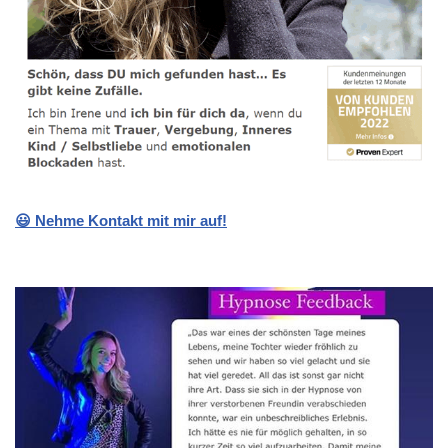
😃 Nehme Kontakt mit mir auf!