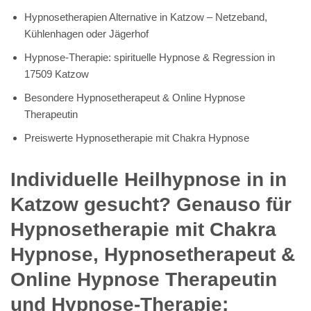
Hypnosetherapien Alternative in Katzow – Netzeband,
Kühlenhagen oder Jägerhof
Hypnose-Therapie: spirituelle Hypnose & Regression in
17509 Katzow
Besondere Hypnosetherapeut & Online Hypnose
Therapeutin
Preiswerte Hypnosetherapie mit Chakra Hypnose
Individuelle Heilhypnose in in
Katzow gesucht? Genauso für
Hypnosetherapie mit Chakra
Hypnose, Hypnosetherapeut &
Online Hypnose Therapeutin
und Hypnose-Therapie: