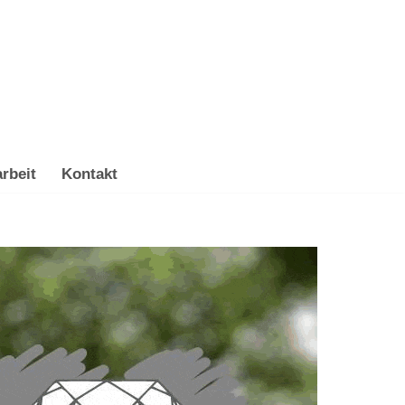
rbeit
Kontakt