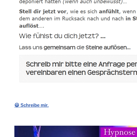
😃 Schreibe mir.