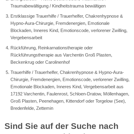
Traumabewältigung / Kindheitstrauma bewältigen
Erstklassige Trauerhilfe / Trauerhelfer, Chakrenhypnose &
Hypno-Aura-Chirurgie, Fremdenergien, Emotionale
Blockaden, Inneres Kind, Emotionscode, verlorener Zwilling,
Vergebensarbeit
Rückführung, Reinkarnationstherapie oder
Rückführungstherapie aus Varchentin Groß Plasten,
Beckenkrug oder Carolinenhof
Trauerhilfe / Trauerhelfer, Chakrenhypnose & Hypno-Aura-
Chirurgie, Fremdenergien, Emotionscode, verlorener Zwilling,
Emotionale Blockaden, Inneres Kind, Vergebensarbeit aus
17192 Varchentin, Faulenrost, Schloen-Dratow, Möllenhagen,
Groß Plasten, Peenehagen, Kittendorf oder Torgelow (See),
Bredenfelde, Zettemin
Sind Sie auf der Suche nach