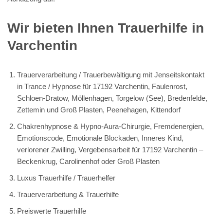
Wir bieten Ihnen Trauerhilfe in
Varchentin
Trauerverarbeitung / Trauerbewältigung mit Jenseitskontakt
in Trance / Hypnose für 17192 Varchentin, Faulenrost,
Schloen-Dratow, Möllenhagen, Torgelow (See), Bredenfelde,
Zettemin und Groß Plasten, Peenehagen, Kittendorf
Chakrenhypnose & Hypno-Aura-Chirurgie, Fremdenergien,
Emotionscode, Emotionale Blockaden, Inneres Kind,
verlorener Zwilling, Vergebensarbeit für 17192 Varchentin –
Beckenkrug, Carolinenhof oder Groß Plasten
Luxus Trauerhilfe / Trauerhelfer
Trauerverarbeitung & Trauerhilfe
Preiswerte Trauerhilfe