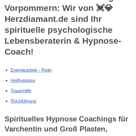
Vorpommern: Wir von 💓️💎
Herzdiamant.de sind Ihr
spirituelle psychologische
Lebensberaterin & Hypnose-
Coach!
Energiearbeit – Reiki
Heilhypnose
Trauerhilfe
Rückführung
Spirituelles Hypnose Coachings für
Varchentin und Groß Plasten,