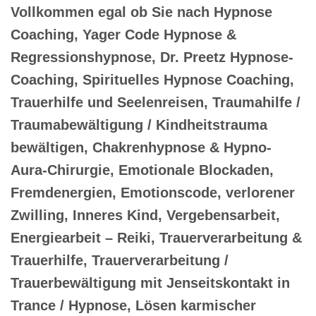
Vollkommen egal ob Sie nach Hypnose
Coaching, Yager Code Hypnose &
Regressionshypnose, Dr. Preetz Hypnose-
Coaching, Spirituelles Hypnose Coaching,
Trauerhilfe und Seelenreisen, Traumahilfe /
Traumabewältigung / Kindheitstrauma
bewältigen, Chakrenhypnose & Hypno-
Aura-Chirurgie, Emotionale Blockaden,
Fremdenergien, Emotionscode, verlorener
Zwilling, Inneres Kind, Vergebensarbeit,
Energiearbeit – Reiki, Trauerverarbeitung &
Trauerhilfe, Trauerverarbeitung /
Trauerbewältigung mit Jenseitskontakt in
Trance / Hypnose, Lösen karmischer