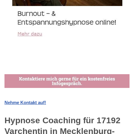
Nehme Kontakt auf!
Hypnose Coaching für 17192
Varchentin in Mecklenburg-