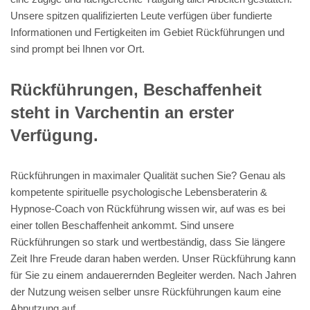
Unsere spitzen qualifizierten Leute verfügen über fundierte
Informationen und Fertigkeiten im Gebiet Rückführungen und
sind prompt bei Ihnen vor Ort.
Rückführungen, Beschaffenheit
steht in Varchentin an erster
Verfügung.
Rückführungen in maximaler Qualität suchen Sie? Genau als
kompetente spirituelle psychologische Lebensberaterin &
Hypnose-Coach von Rückführung wissen wir, auf was es bei
einer tollen Beschaffenheit ankommt. Sind unsere
Rückführungen so stark und wertbeständig, dass Sie längere
Zeit Ihre Freude daran haben werden. Unser Rückführung kann
für Sie zu einem andauerernden Begleiter werden. Nach Jahren
der Nutzung weisen selber unsre Rückführungen kaum eine
Abnutzung auf.