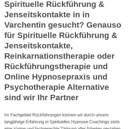
Spirituelle Rückführung &
Jenseitskontakte in in
Varchentin gesucht? Genauso
für Spirituelle Rückführung &
Jenseitskontakte,
Reinkarnationstherapie oder
Rückführungstherapie und
Online Hypnosepraxis und
Psychotherapie Alternative
sind wir Ihr Partner
Im Fachgebiet Rückführungen können wir durch unsere
langjährige Erfahrung in Spirituelles Hypnose Coachings stets
eine zügige und fachgerechte Tätigung aller Arbeiten gestatten.