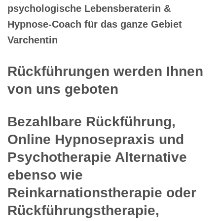
psychologische Lebensberaterin &
Hypnose-Coach für das ganze Gebiet
Varchentin
Rückführungen werden Ihnen
von uns geboten
Bezahlbare Rückführung,
Online Hypnosepraxis und
Psychotherapie Alternative
ebenso wie
Reinkarnationstherapie oder
Rückführungstherapie,