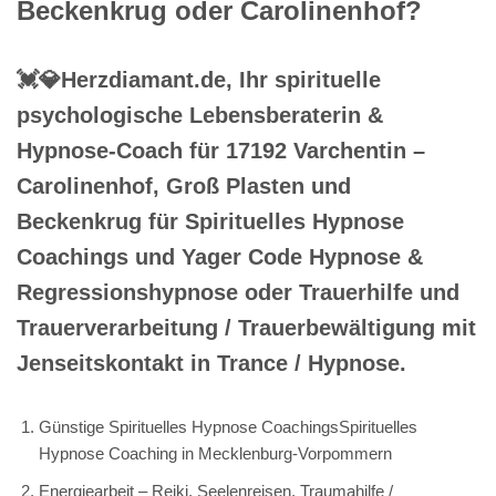
Beckenkrug oder Carolinenhof?
💓️💎Herzdiamant.de, Ihr spirituelle
psychologische Lebensberaterin &
Hypnose-Coach für 17192 Varchentin –
Carolinenhof, Groß Plasten und
Beckenkrug für Spirituelles Hypnose
Coachings und Yager Code Hypnose &
Regressionshypnose oder Trauerhilfe und
Trauerverarbeitung / Trauerbewältigung mit
Jenseitskontakt in Trance / Hypnose.
Günstige Spirituelles Hypnose CoachingsSpirituelles
Hypnose Coaching in Mecklenburg-Vorpommern
Energiearbeit – Reiki, Seelenreisen, Traumahilfe /