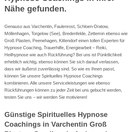
Nähe gefunden.
Genauso aus Varchentin, Faulenrost, Schloen-Dratow,
Möllenhagen, Torgelow (See), Bredenfelde, Zettemin ebenso wie
Groß Plasten, Peenehagen, Kittendorf einen tollen Experten für
Hypnose Coaching, Trauerhilfe, Energiearbeit – Reiki,
Heilhypnose wie auch Rückführung? Bei uns ist Pünktlichkeit
erheblich wichtig, ebenso können Sie sich darauf verlassen,
dass wir äußerst zuverlässig sind. So wie es Ihnen passt,
können Sie unsere Spirituelles Hypnose Coachings
kombinieren. Alle unsere Serviceleistungen wie ebenso
Rückführungen können zu jeder Zeit bei uns gebucht werden,
testen Sie uns – wir werden Sie motivieren!
Günstige Spirituelles Hypnose
Coachings in Varchentin Groß