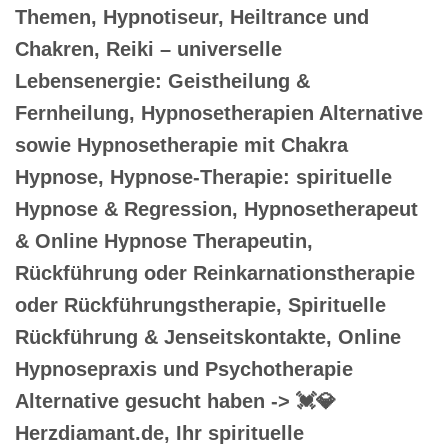
Themen, Hypnotiseur, Heiltrance und
Chakren, Reiki – universelle
Lebensenergie: Geistheilung &
Fernheilung, Hypnosetherapien Alternative
sowie Hypnosetherapie mit Chakra
Hypnose, Hypnose-Therapie: spirituelle
Hypnose & Regression, Hypnosetherapeut
& Online Hypnose Therapeutin,
Rückführung oder Reinkarnationstherapie
oder Rückführungstherapie, Spirituelle
Rückführung & Jenseitskontakte, Online
Hypnosepraxis und Psychotherapie
Alternative gesucht haben -> 💓️💎
Herzdiamant.de, Ihr spirituelle