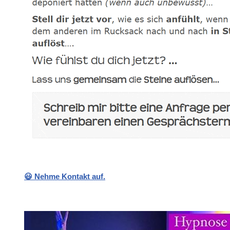
😃 Nehme Kontakt auf.