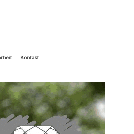
rbeit
Kontakt