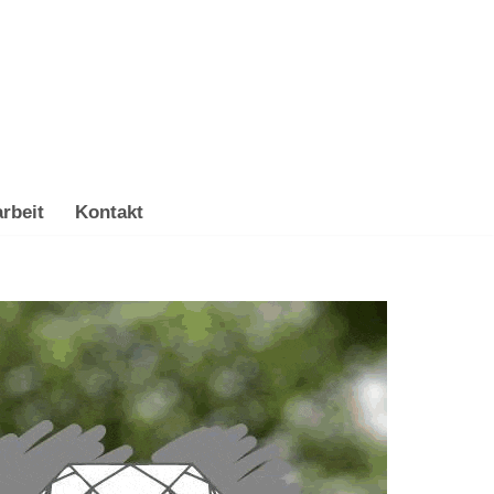
rbeit
Kontakt