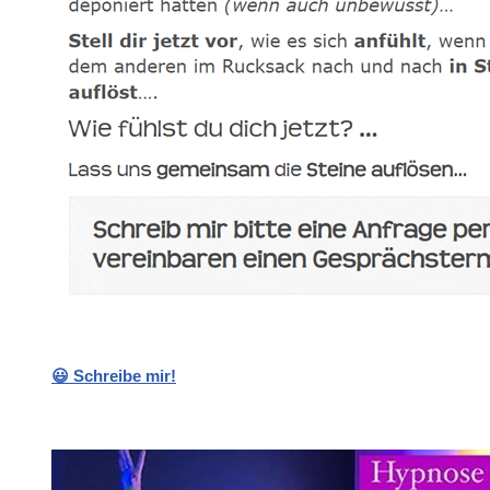
😃 Schreibe mir!