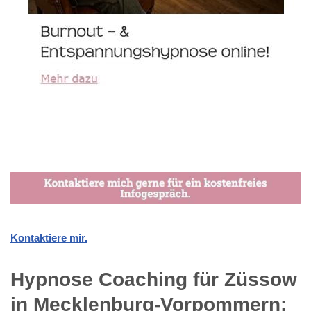
Kontaktiere mir.
Hypnose Coaching für Züssow
in Mecklenburg-Vorpommern: