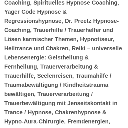
Coaching, Spirituelles Hypnose Coaching,
Yager Code Hypnose &
Regressionshypnose, Dr. Preetz Hypnose-
Coaching, Trauerhilfe / Trauerhelfer und
Lösen karmischer Themen, Hypnotiseur,
Heiltrance und Chakren, Reiki – universelle
Lebensenergie: Geistheilung &
Fernheilung, Trauerverarbeitung &
Trauerhilfe, Seelenreisen, Traumahilfe /
Traumabewältigung / Kindheitstrauma
bewältigen, Trauerverarbeitung /
Trauerbewältigung mit Jenseitskontakt in
Trance / Hypnose, Chakrenhypnose &
Hypno-Aura-Chirurgie, Fremdenergien,