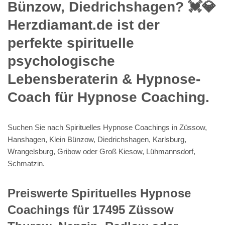
Bünzow, Diedrichshagen? 💓️💎
Herzdiamant.de ist der
perfekte spirituelle
psychologische
Lebensberaterin & Hypnose-
Coach für Hypnose Coaching.
Suchen Sie nach Spirituelles Hypnose Coachings in Züssow,
Hanshagen, Klein Bünzow, Diedrichshagen, Karlsburg,
Wrangelsburg, Gribow oder Groß Kiesow, Lühmannsdorf,
Schmatzin.
Preiswerte Spirituelles Hypnose
Coachings für 17495 Züssow