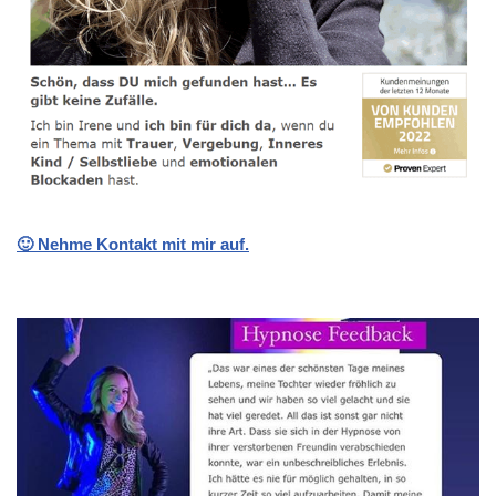
🙂 Nehme Kontakt mit mir auf.