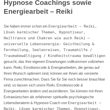
Hypnose Coachings sowie
Energiearbeit – Reiki
Sie haben immer schon ein
Energiearbeit – Reiki,
Lösen karmischer Themen, Hypnotiseur,
Heiltrance und Chakren wie auch Reiki –
universelle Lebensenergie: Geistheilung &
Fernheilung, Seelenreisen, Traumahilfe /
Traumabewältigung / Kindheitstrauma bewältigen
gesucht, das Ihre eigenen Erwartungen vollkommen vollziehen
kann. Reiki, Emotionscode & Energiearbeiten, die genau auf
Ihren Wunsch optimiert sind, können wir Ihnen als versierte
Firma zurechtmachen. Dass Sie für Sie noch besser brauchbar
sind, so lassen sich unsre Reiki, Emotionscode &
Energiearbeiten ändern und assimilieren. Sie können mit Ihren
Extrawünschen als erfahrener spirituelle psychologische
Lebensberaterin & Hypnose-Coach von
Energiearbeit –
Reiki, Lösen karmischer Themen, Hypnotiseur,