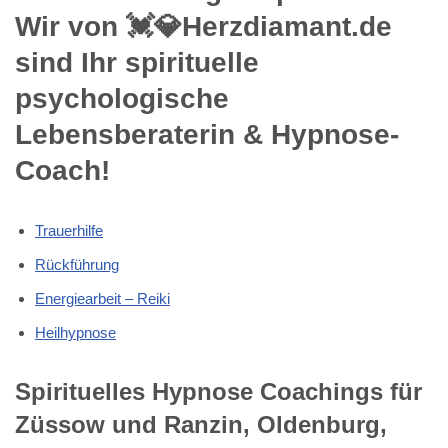
Wir von 💓️💎Herzdiamant.de
sind Ihr spirituelle
psychologische
Lebensberaterin & Hypnose-
Coach!
Trauerhilfe
Rückführung
Energiearbeit – Reiki
Heilhypnose
Spirituelles Hypnose Coachings für
Züssow und Ranzin, Oldenburg,