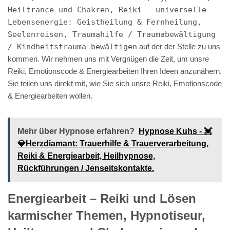
Heiltrance und Chakren, Reiki – universelle
Lebensenergie: Geistheilung & Fernheilung,
Seelenreisen, Traumahilfe / Traumabewältigung
/ Kindheitstrauma bewältigen
auf der der Stelle zu uns
kommen. Wir nehmen uns mit Vergnügen die Zeit, um unsre
Reiki, Emotionscode & Energiearbeiten Ihren Ideen anzunähern.
Sie teilen uns direkt mit, wie Sie sich unsre Reiki, Emotionscode
& Energiearbeiten wollen.
Mehr über Hypnose erfahren?
Hypnose Kuhs - 💓️
💎Herzdiamant: Trauerhilfe & Trauerverarbeitung,
Reiki & Energiearbeit, Heilhypnose,
Rückführungen / Jenseitskontakte.
Energiearbeit – Reiki und Lösen
karmischer Themen, Hypnotiseur,