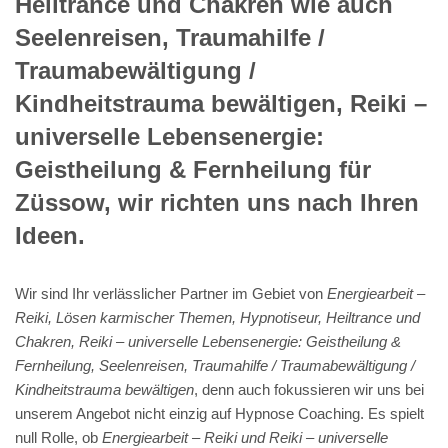
Heiltrance und Chakren wie auch
Seelenreisen, Traumahilfe /
Traumabewältigung /
Kindheitstrauma bewältigen, Reiki –
universelle Lebensenergie:
Geistheilung & Fernheilung für
Züssow, wir richten uns nach Ihren
Ideen.
Wir sind Ihr verlässlicher Partner im Gebiet von
Energiearbeit –
Reiki, Lösen karmischer Themen, Hypnotiseur, Heiltrance und
Chakren, Reiki – universelle Lebensenergie: Geistheilung &
Fernheilung, Seelenreisen, Traumahilfe / Traumabewältigung /
Kindheitstrauma bewältigen
, denn auch fokussieren wir uns bei
unserem Angebot nicht einzig auf Hypnose Coaching. Es spielt
null Rolle, ob
Energiearbeit – Reiki und Reiki – universelle