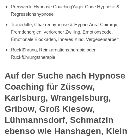
Preiswerte Hypnose CoachingYager Code Hypnose &
Regressionshypnose
Trauerhilfe, Chakrenhypnose & Hypno-Aura-Chirurgie,
Fremdenergien, verlorener Zwilling, Emotionscode,
Emotionale Blockaden, Inneres Kind, Vergebensarbeit
Rückführung, Reinkarnationstherapie oder
Rückführungstherapie
Auf der Suche nach Hypnose
Coaching für Züssow,
Karlsburg, Wrangelsburg,
Gribow, Groß Kiesow,
Lühmannsdorf, Schmatzin
ebenso wie Hanshagen, Klein