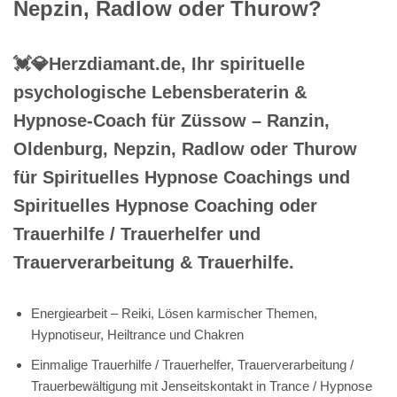
Nepzin, Radlow oder Thurow?
💓️💎Herzdiamant.de, Ihr spirituelle
psychologische Lebensberaterin &
Hypnose-Coach für Züssow – Ranzin,
Oldenburg, Nepzin, Radlow oder Thurow
für Spirituelles Hypnose Coachings und
Spirituelles Hypnose Coaching oder
Trauerhilfe / Trauerhelfer und
Trauerverarbeitung & Trauerhilfe.
Energiearbeit – Reiki, Lösen karmischer Themen,
Hypnotiseur, Heiltrance und Chakren
Einmalige Trauerhilfe / Trauerhelfer, Trauerverarbeitung /
Trauerbewältigung mit Jenseitskontakt in Trance / Hypnose