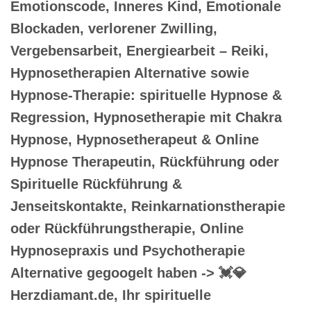
Emotionscode, Inneres Kind, Emotionale
Blockaden, verlorener Zwilling,
Vergebensarbeit, Energiearbeit – Reiki,
Hypnosetherapien Alternative sowie
Hypnose-Therapie: spirituelle Hypnose &
Regression, Hypnosetherapie mit Chakra
Hypnose, Hypnosetherapeut & Online
Hypnose Therapeutin, Rückführung oder
Spirituelle Rückführung &
Jenseitskontakte, Reinkarnationstherapie
oder Rückführungstherapie, Online
Hypnosepraxis und Psychotherapie
Alternative gegoogelt haben -> 💓️💎
Herzdiamant.de, Ihr spirituelle