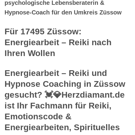
psychologische Lebensberaterin &
Hypnose-Coach für den Umkreis Züssow
Für 17495 Züssow:
Energiearbeit – Reiki nach
Ihren Wollen
Energiearbeit – Reiki und
Hypnose Coaching in Züssow
gesucht? 💓️💎Herzdiamant.de
ist Ihr Fachmann für Reiki,
Emotionscode &
Energiearbeiten, Spirituelles