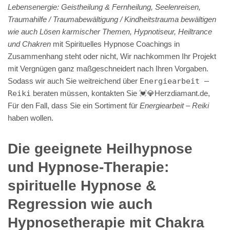
Lebensenergie: Geistheilung & Fernheilung, Seelenreisen,
Traumahilfe / Traumabewältigung / Kindheitstrauma bewältigen
wie auch Lösen karmischer Themen, Hypnotiseur, Heiltrance
und Chakren
mit Spirituelles Hypnose Coachings in
Zusammenhang steht oder nicht, Wir nachkommen Ihr Projekt
mit Vergnügen ganz maßgeschneidert nach Ihren Vorgaben.
Sodass wir auch Sie weitreichend über
Energiearbeit –
Reiki
beraten müssen, kontakten Sie 💓️💎Herzdiamant.de,
Für den Fall, dass Sie ein Sortiment für
Energiearbeit – Reiki
haben wollen.
Die geeignete Heilhypnose
und Hypnose-Therapie:
spirituelle Hypnose &
Regression wie auch
Hypnosetherapie mit Chakra