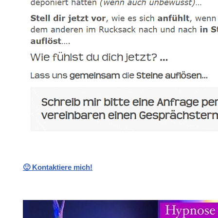
🙂 Kontaktiere mich!