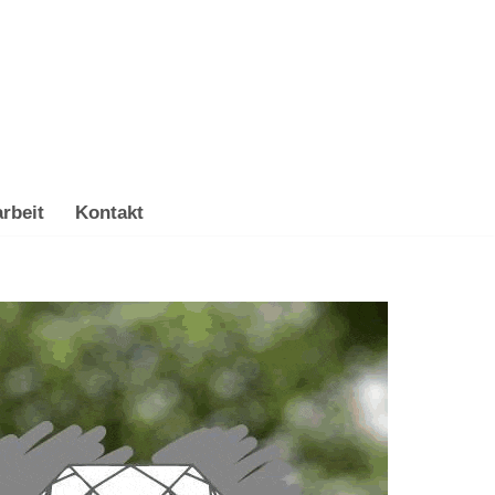
rbeit
Kontakt