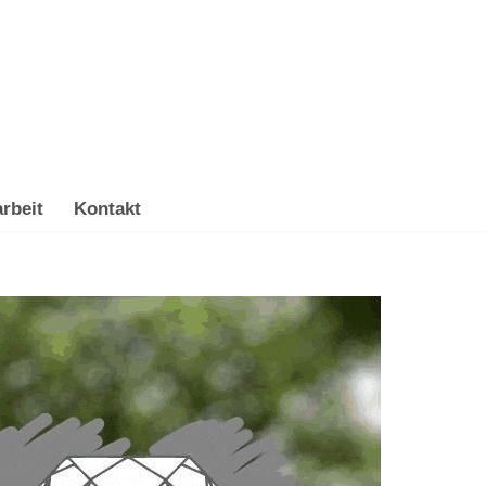
rbeit
Kontakt