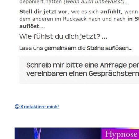
🙂 Kontaktiere mich!