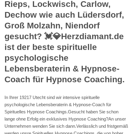
Rieps, Lockwisch, Carlow,
Dechow wie auch Lüdersdorf,
Groß Molzahn, Niendorf
gesucht? 💓️💎Herzdiamant.de
ist der beste spirituelle
psychologische
Lebensberaterin & Hypnose-
Coach für Hypnose Coaching.
In Ihrer 19217 Utecht sind wir intensive spirituelle
psychologische Lebensberaterin & Hypnose-Coach für
Spirituelles Hypnose Coachings.Gesucht haben Sie schon
lange ohne Erfolg ein exklusives Hypnose Coaching?An unser
Unternehmen wenden Sie sich dann.Verlässlich und fristgemäß
werden unsre Spirituelles Hypnose Coachings, die von hoher