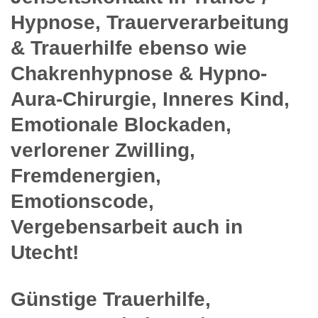
Hypnose, Trauerverarbeitung
& Trauerhilfe ebenso wie
Chakrenhypnose & Hypno-
Aura-Chirurgie, Inneres Kind,
Emotionale Blockaden,
verlorener Zwilling,
Fremdenergien,
Emotionscode,
Vergebensarbeit auch in
Utecht!
Günstige Trauerhilfe,