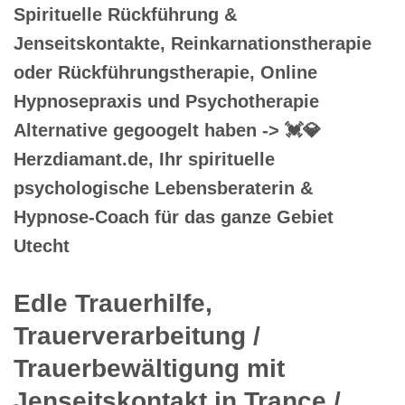
Spirituelle Rückführung &
Jenseitskontakte, Reinkarnationstherapie
oder Rückführungstherapie, Online
Hypnosepraxis und Psychotherapie
Alternative gegoogelt haben -> 💓️💎
Herzdiamant.de, Ihr spirituelle
psychologische Lebensberaterin &
Hypnose-Coach für das ganze Gebiet
Utecht
Edle Trauerhilfe,
Trauerverarbeitung /
Trauerbewältigung mit
Jenseitskontakt in Trance /