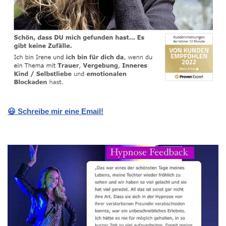
😃 Schreibe mir eine Email!