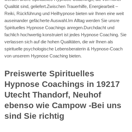
Qualität sind, geliefert.Zwischen Trauerhilfe, Energiearbeit –
Reiki, Rückführung und Heilhypnose bieten wir Ihnen eine weit
auseinander gefächerte Auswahl.Im Alltag werden Sie unsre
Spirituelles Hypnose Coachings anregen.Durchdacht und
fachlich hochwertig konstruiert ist jedes Hypnose Coaching. Sie
verlassen sich auf die hohen Qualitäten, die wir Ihnen als
spirituelle psychologische Lebensberaterin & Hypnose-Coach
von unserem Hypnose Coaching bieten.
Preiswerte Spirituelles
Hypnose Coachings in 19217
Utecht Thandorf, Neuhof
ebenso wie Campow -Bei uns
sind Sie richtig