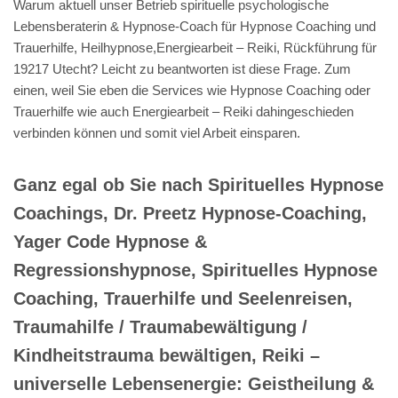
Warum aktuell unser Betrieb spirituelle psychologische
Lebensberaterin & Hypnose-Coach für Hypnose Coaching und
Trauerhilfe, Heilhypnose,Energiearbeit – Reiki, Rückführung für
19217 Utecht? Leicht zu beantworten ist diese Frage. Zum
einen, weil Sie eben die Services wie Hypnose Coaching oder
Trauerhilfe wie auch Energiearbeit – Reiki dahingeschieden
verbinden können und somit viel Arbeit einsparen.
Ganz egal ob Sie nach Spirituelles Hypnose
Coachings, Dr. Preetz Hypnose-Coaching,
Yager Code Hypnose &
Regressionshypnose, Spirituelles Hypnose
Coaching, Trauerhilfe und Seelenreisen,
Traumahilfe / Traumabewältigung /
Kindheitstrauma bewältigen, Reiki –
universelle Lebensenergie: Geistheilung &