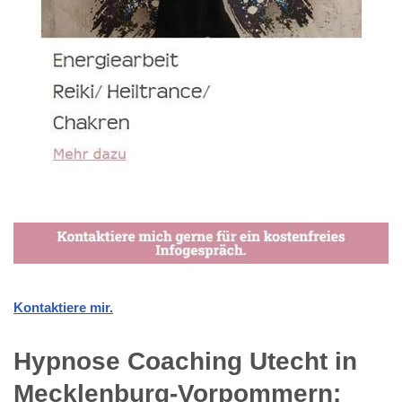
Kontaktiere mir.
Hypnose Coaching Utecht in
Mecklenburg-Vorpommern: