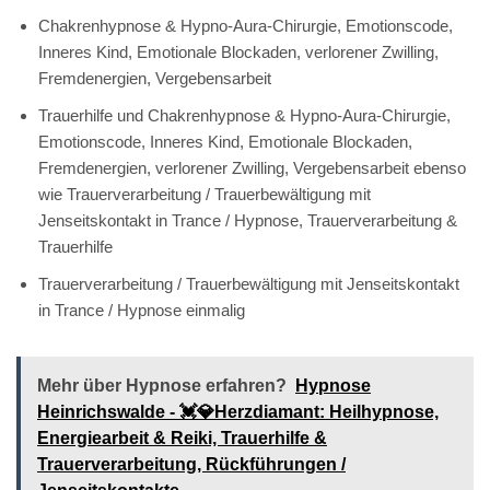
Chakrenhypnose & Hypno-Aura-Chirurgie, Emotionscode,
Inneres Kind, Emotionale Blockaden, verlorener Zwilling,
Fremdenergien, Vergebensarbeit
Trauerhilfe und Chakrenhypnose & Hypno-Aura-Chirurgie,
Emotionscode, Inneres Kind, Emotionale Blockaden,
Fremdenergien, verlorener Zwilling, Vergebensarbeit ebenso
wie Trauerverarbeitung / Trauerbewältigung mit
Jenseitskontakt in Trance / Hypnose, Trauerverarbeitung &
Trauerhilfe
Trauerverarbeitung / Trauerbewältigung mit Jenseitskontakt
in Trance / Hypnose einmalig
Mehr über Hypnose erfahren?
Hypnose
Heinrichswalde - 💓️💎Herzdiamant: Heilhypnose,
Energiearbeit & Reiki, Trauerhilfe &
Trauerverarbeitung, Rückführungen /