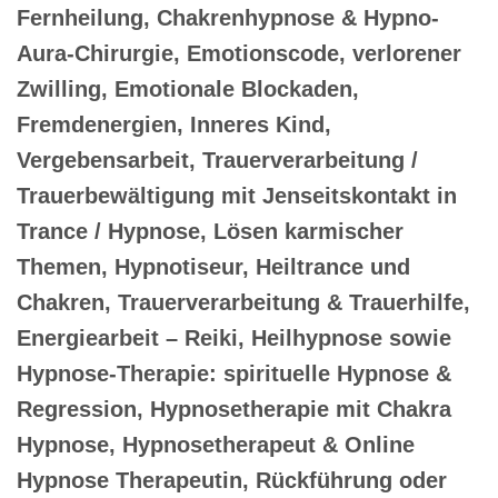
Fernheilung, Chakrenhypnose & Hypno-
Aura-Chirurgie, Emotionscode, verlorener
Zwilling, Emotionale Blockaden,
Fremdenergien, Inneres Kind,
Vergebensarbeit, Trauerverarbeitung /
Trauerbewältigung mit Jenseitskontakt in
Trance / Hypnose, Lösen karmischer
Themen, Hypnotiseur, Heiltrance und
Chakren, Trauerverarbeitung & Trauerhilfe,
Energiearbeit – Reiki, Heilhypnose sowie
Hypnose-Therapie: spirituelle Hypnose &
Regression, Hypnosetherapie mit Chakra
Hypnose, Hypnosetherapeut & Online
Hypnose Therapeutin, Rückführung oder