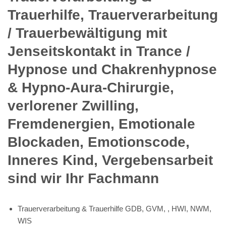
Trauerhilfe, Trauerverarbeitung
/ Trauerbewältigung mit
Jenseitskontakt in Trance /
Hypnose und Chakrenhypnose
& Hypno-Aura-Chirurgie,
verlorener Zwilling,
Fremdenergien, Emotionale
Blockaden, Emotionscode,
Inneres Kind, Vergebensarbeit
sind wir Ihr Fachmann
Trauerverarbeitung & Trauerhilfe GDB, GVM, , HWI, NWM,
WIS