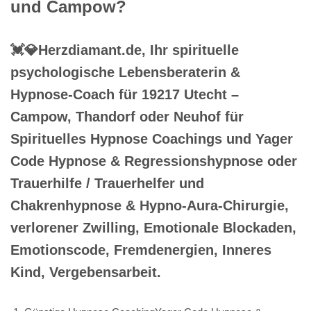
und Campow?
💓️💎Herzdiamant.de, Ihr spirituelle
psychologische Lebensberaterin &
Hypnose-Coach für 19217 Utecht –
Campow, Thandorf oder Neuhof für
Spirituelles Hypnose Coachings und Yager
Code Hypnose & Regressionshypnose oder
Trauerhilfe / Trauerhelfer und
Chakrenhypnose & Hypno-Aura-Chirurgie,
verlorener Zwilling, Emotionale Blockaden,
Emotionscode, Fremdenergien, Inneres
Kind, Vergebensarbeit.