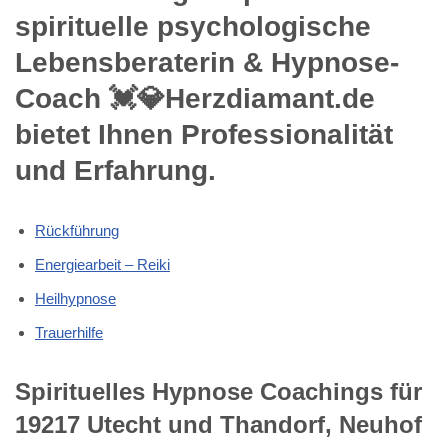
spirituelle psychologische
Lebensberaterin & Hypnose-
Coach 💓️💎Herzdiamant.de
bietet Ihnen Professionalität
und Erfahrung.
Rückführung
Energiearbeit – Reiki
Heilhypnose
Trauerhilfe
Spirituelles Hypnose Coachings für
19217 Utecht und Thandorf, Neuhof