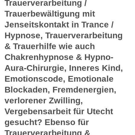
Trauerverarbeitung /
Trauerbewältigung mit
Jenseitskontakt in Trance /
Hypnose, Trauerverarbeitung
& Trauerhilfe wie auch
Chakrenhypnose & Hypno-
Aura-Chirurgie, Inneres Kind,
Emotionscode, Emotionale
Blockaden, Fremdenergien,
verlorener Zwilling,
Vergebensarbeit für Utecht
gesucht? Ebenso für
Trauerverarbeitung &