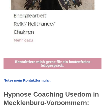
Nutze mein Kontaktformular.
Hypnose Coaching Usedom in
Mecklenburg-Vorpommern: