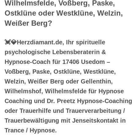
Wilhelmsfelde, Voßberg, Paske,
Ostklüne oder Westklüne, Welzin,
Weißer Berg?
💓️💎Herzdiamant.de, Ihr spirituelle
psychologische Lebensberaterin &
Hypnose-Coach für 17406 Usedom –
Voßberg, Paske, Ostklüne, Westklüne,
Welzin, Weißer Berg oder Gellenthin,
Wilhelmshof, Wilhelmsfelde für Hypnose
Coaching und Dr. Preetz Hypnose-Coaching
oder Trauerhilfe und Trauerverarbeitung /
Trauerbewältigung mit Jenseitskontakt in
Trance / Hypnose.