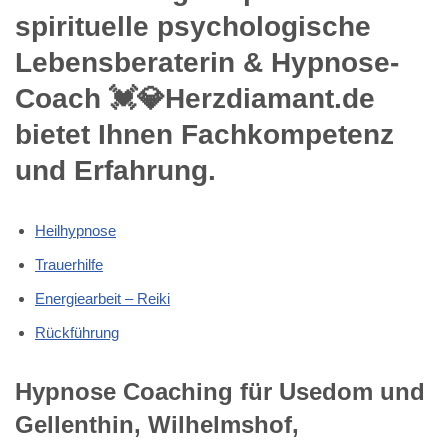
spirituelle psychologische
Lebensberaterin & Hypnose-
Coach 💓️💎Herzdiamant.de
bietet Ihnen Fachkompetenz
und Erfahrung.
Heilhypnose
Trauerhilfe
Energiearbeit – Reiki
Rückführung
Hypnose Coaching für Usedom und
Gellenthin, Wilhelmshof,