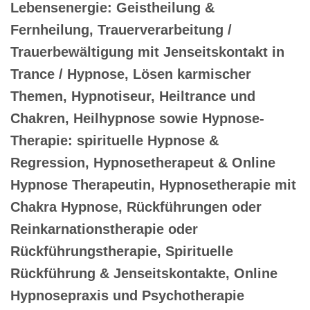
Lebensenergie: Geistheilung &
Fernheilung, Trauerverarbeitung /
Trauerbewältigung mit Jenseitskontakt in
Trance / Hypnose, Lösen karmischer
Themen, Hypnotiseur, Heiltrance und
Chakren, Heilhypnose sowie Hypnose-
Therapie: spirituelle Hypnose &
Regression, Hypnosetherapeut & Online
Hypnose Therapeutin, Hypnosetherapie mit
Chakra Hypnose, Rückführungen oder
Reinkarnationstherapie oder
Rückführungstherapie, Spirituelle
Rückführung & Jenseitskontakte, Online
Hypnosepraxis und Psychotherapie