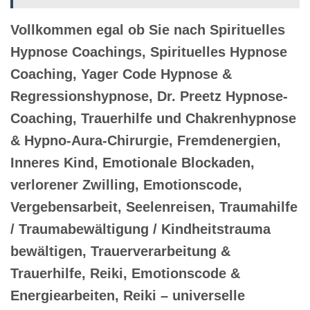
Vollkommen egal ob Sie nach Spirituelles
Hypnose Coachings, Spirituelles Hypnose
Coaching, Yager Code Hypnose &
Regressionshypnose, Dr. Preetz Hypnose-
Coaching, Trauerhilfe und Chakrenhypnose
& Hypno-Aura-Chirurgie, Fremdenergien,
Inneres Kind, Emotionale Blockaden,
verlorener Zwilling, Emotionscode,
Vergebensarbeit, Seelenreisen, Traumahilfe
/ Traumabewältigung / Kindheitstrauma
bewältigen, Trauerverarbeitung &
Trauerhilfe, Reiki, Emotionscode &
Energiearbeiten, Reiki – universelle