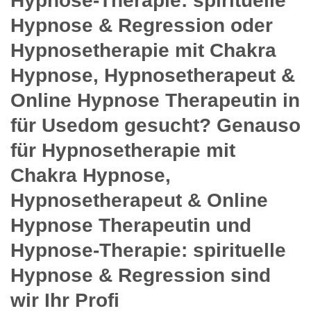
Hypnose-Therapie: spirituelle
Hypnose & Regression oder
Hypnosetherapie mit Chakra
Hypnose, Hypnosetherapeut &
Online Hypnose Therapeutin in
für Usedom gesucht? Genauso
für Hypnosetherapie mit
Chakra Hypnose,
Hypnosetherapeut & Online
Hypnose Therapeutin und
Hypnose-Therapie: spirituelle
Hypnose & Regression sind
wir Ihr Profi