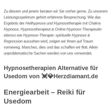
Zu diesem und jenem beraten wir Sie vorher gerne. Zu unserem
Leistungsspektrum gehört erfahrene Besprechung. Wie das
Ergebnis der
Heilhypnose und Hypnosetherapie mit Chakra
Hypnose, Hypnosetherapeut & Online Hypnose Therapeutin
ebenso wie Hypnose-Therapie: spirituelle Hypnose &
Regression
aussehen wird, zeigen wir Ihnen auf Traum
vorneweg. Manches, dies und das schaffen wir flott. Allein
unproblematische Sachen werden von uns verwendet.
Hypnosetherapien Alternative für
Usedom von 💓️💎Herzdiamant.de
Energiearbeit – Reiki für
Usedom