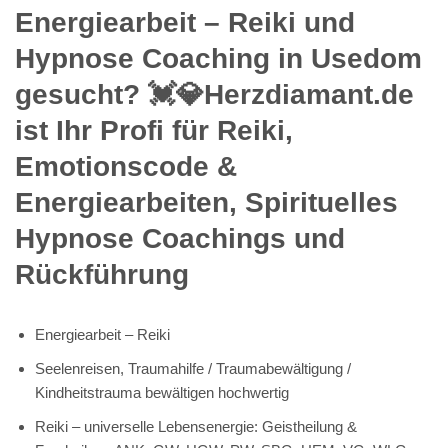
Energiearbeit – Reiki und
Hypnose Coaching in Usedom
gesucht? 💓️💎Herzdiamant.de
ist Ihr Profi für Reiki,
Emotionscode &
Energiearbeiten, Spirituelles
Hypnose Coachings und
Rückführung
Energiearbeit – Reiki
Seelenreisen, Traumahilfe / Traumabewältigung /
Kindheitstrauma bewältigen hochwertig
Reiki – universelle Lebensenergie: Geistheilung &