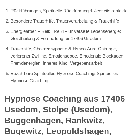
Rückführungen, Spirituelle Rückführung & Jenseitskontakte
Besondere Trauerhilfe, Trauerverarbeitung & Trauerhilfe
Energiearbeit – Reiki, Reiki – universelle Lebensenergie:
Geistheilung & Fernheilung für 17406 Usedom
Trauerhilfe, Chakrenhypnose & Hypno-Aura-Chirurgie,
verlorener Zwilling, Emotionscode, Emotionale Blockaden,
Fremdenergien, Inneres Kind, Vergebensarbeit
Bezahlbare Spirituelles Hypnose CoachingsSpirituelles
Hypnose Coaching
Hypnose Coaching aus 17406
Usedom, Stolpe (Usedom),
Buggenhagen, Rankwitz,
Bugewitz, Leopoldshagen,