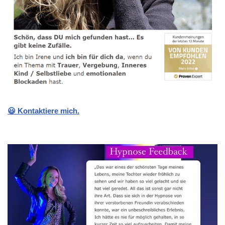
😃 Kontaktiere mich.