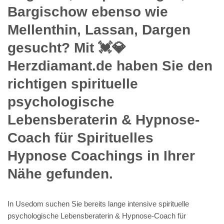
Bargischow ebenso wie
Mellenthin, Lassan, Dargen
gesucht? Mit 💓️💎
Herzdiamant.de haben Sie den
richtigen spirituelle
psychologische
Lebensberaterin & Hypnose-
Coach für Spirituelles
Hypnose Coachings in Ihrer
Nähe gefunden.
In Usedom suchen Sie bereits lange intensive spirituelle
psychologische Lebensberaterin & Hypnose-Coach für