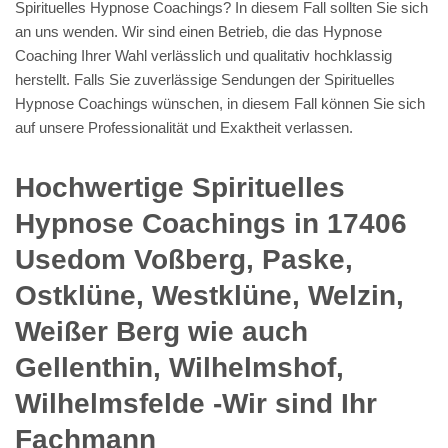
Spirituelles Hypnose Coachings? In diesem Fall sollten Sie sich
an uns wenden. Wir sind einen Betrieb, die das Hypnose
Coaching Ihrer Wahl verlässlich und qualitativ hochklassig
herstellt. Falls Sie zuverlässige Sendungen der Spirituelles
Hypnose Coachings wünschen, in diesem Fall können Sie sich
auf unsere Professionalität und Exaktheit verlassen.
Hochwertige Spirituelles
Hypnose Coachings in 17406
Usedom Voßberg, Paske,
Ostklüne, Westklüne, Welzin,
Weißer Berg wie auch
Gellenthin, Wilhelmshof,
Wilhelmsfelde -Wir sind Ihr
Fachmann