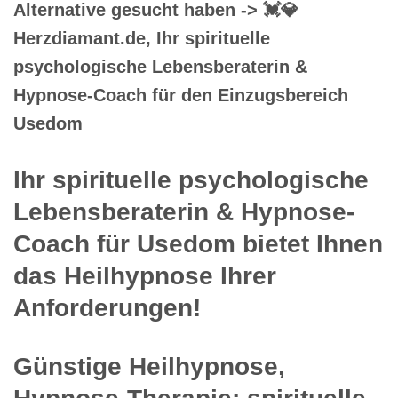
Alternative gesucht haben -> 💓️💎
Herzdiamant.de, Ihr spirituelle
psychologische Lebensberaterin &
Hypnose-Coach für den Einzugsbereich
Usedom
Ihr spirituelle psychologische
Lebensberaterin & Hypnose-
Coach für Usedom bietet Ihnen
das Heilhypnose Ihrer
Anforderungen!
Günstige Heilhypnose,