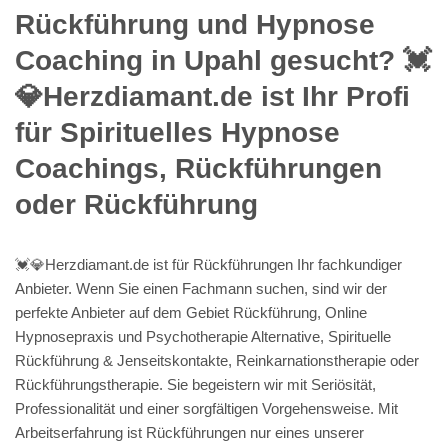
Rückführung und Hypnose
Coaching in Upahl gesucht? 💓️
💎Herzdiamant.de ist Ihr Profi
für Spirituelles Hypnose
Coachings, Rückführungen
oder Rückführung
💓️💎Herzdiamant.de ist für Rückführungen Ihr fachkundiger
Anbieter. Wenn Sie einen Fachmann suchen, sind wir der
perfekte Anbieter auf dem Gebiet Rückführung, Online
Hypnosepraxis und Psychotherapie Alternative, Spirituelle
Rückführung & Jenseitskontakte, Reinkarnationstherapie oder
Rückführungstherapie. Sie begeistern wir mit Seriösität,
Professionalität und einer sorgfältigen Vorgehensweise. Mit
Arbeitserfahrung ist Rückführungen nur eines unserer