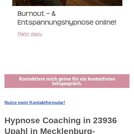
Nutze mein Kontaktformular!
Hypnose Coaching in 23936
Upahl in Mecklenburg-