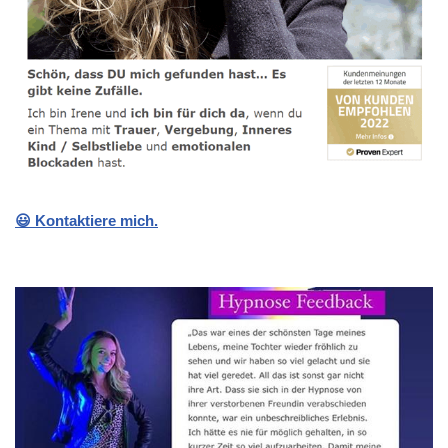
😃 Kontaktiere mich.