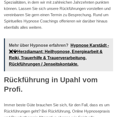
Spezialitäten, in dem wir mit zahlreichen Jahrzehnten punkten
können. Lassen Sie sich unsere Rückführungen vorstellen und
vereinbaren Sie gern einen Termin zu Besprechung. Rund um
Spirituelles Hypnose Coachings offerieren wir darüber hinaus
ebenfalls alles weitere.
Mehr über Hypnose erfahren?
Hypnose Karstädt -
💓️💎Herzdiamant: Heilhypnose, Energiearbeit &
Reiki, Trauerhilfe & Trauerverarbeitung,
Rückführungen / Jenseitskontakte.
Rückführung in Upahl vom
Profi.
Immer beste Güte brauchen Sie sich, für den Fall, dass es um
Rückführungen geht? Bei Rückführung, Online Hypnosepraxis