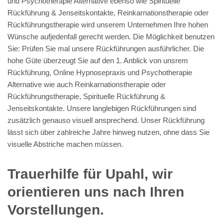
und Psychotherapie Alternative ebenso wie Spirituelle
Rückführung & Jenseitskontakte, Reinkarnationstherapie oder
Rückführungstherapie wird unserem Unternehmen Ihre hohen
Wünsche aufjedenfall gerecht werden. Die Möglichkeit benutzen
Sie: Prüfen Sie mal unsere Rückführungen ausführlicher. Die
hohe Güte überzeugt Sie auf den 1. Anblick von unsrem
Rückführung, Online Hypnosepraxis und Psychotherapie
Alternative wie auch Reinkarnationstherapie oder
Rückführungstherapie, Spirituelle Rückführung &
Jenseitskontakte. Unsere langlebigen Rückführungen sind
zusätzlich genauso visuell ansprechend. Unser Rückführung
lässt sich über zahlreiche Jahre hinweg nutzen, ohne dass Sie
visuelle Abstriche machen müssen.
Trauerhilfe für Upahl, wir
orientieren uns nach Ihren
Vorstellungen.