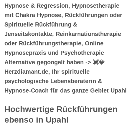
Hypnose & Regression, Hypnosetherapie
mit Chakra Hypnose, Rückführungen oder
Spirituelle Rückführung &
Jenseitskontakte, Reinkarnationstherapie
oder Rückführungstherapie, Online
Hypnosepraxis und Psychotherapie
Alternative gegoogelt haben -> 💓️💎
Herzdiamant.de, Ihr spirituelle
psychologische Lebensberaterin &
Hypnose-Coach für das ganze Gebiet Upahl
Hochwertige Rückführungen
ebenso in Upahl