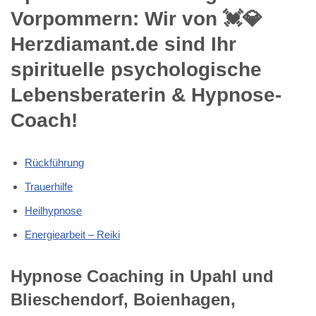
Vorpommern: Wir von 💓️💎
Herzdiamant.de sind Ihr
spirituelle psychologische
Lebensberaterin & Hypnose-
Coach!
Rückführung
Trauerhilfe
Heilhypnose
Energiearbeit – Reiki
Hypnose Coaching in Upahl und
Blieschendorf, Boienhagen,