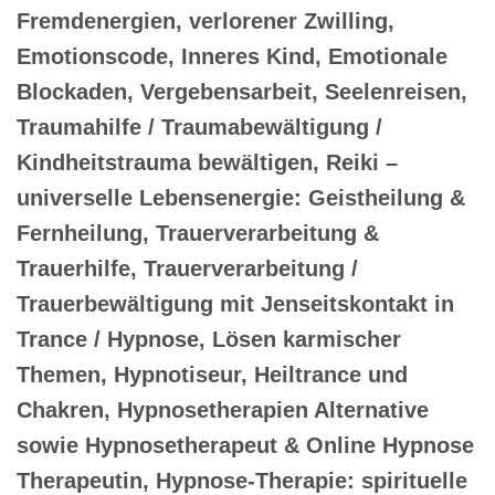
Fremdenergien, verlorener Zwilling,
Emotionscode, Inneres Kind, Emotionale
Blockaden, Vergebensarbeit, Seelenreisen,
Traumahilfe / Traumabewältigung /
Kindheitstrauma bewältigen, Reiki –
universelle Lebensenergie: Geistheilung &
Fernheilung, Trauerverarbeitung &
Trauerhilfe, Trauerverarbeitung /
Trauerbewältigung mit Jenseitskontakt in
Trance / Hypnose, Lösen karmischer
Themen, Hypnotiseur, Heiltrance und
Chakren, Hypnosetherapien Alternative
sowie Hypnosetherapeut & Online Hypnose
Therapeutin, Hypnose-Therapie: spirituelle