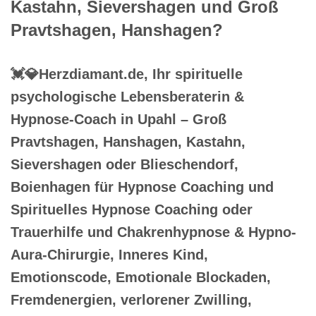
Kastahn, Sievershagen und Groß
Pravtshagen, Hanshagen?
💓️💎Herzdiamant.de, Ihr spirituelle
psychologische Lebensberaterin &
Hypnose-Coach in Upahl – Groß
Pravtshagen, Hanshagen, Kastahn,
Sievershagen oder Blieschendorf,
Boienhagen für Hypnose Coaching und
Spirituelles Hypnose Coaching oder
Trauerhilfe und Chakrenhypnose & Hypno-
Aura-Chirurgie, Inneres Kind,
Emotionscode, Emotionale Blockaden,
Fremdenergien, verlorener Zwilling,