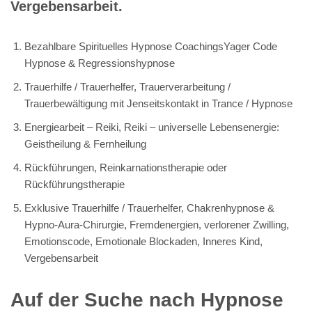
Vergebensarbeit.
Bezahlbare Spirituelles Hypnose CoachingsYager Code
Hypnose & Regressionshypnose
Trauerhilfe / Trauerhelfer, Trauerverarbeitung /
Trauerbewältigung mit Jenseitskontakt in Trance / Hypnose
Energiearbeit – Reiki, Reiki – universelle Lebensenergie:
Geistheilung & Fernheilung
Rückführungen, Reinkarnationstherapie oder
Rückführungstherapie
Exklusive Trauerhilfe / Trauerhelfer, Chakrenhypnose &
Hypno-Aura-Chirurgie, Fremdenergien, verlorener Zwilling,
Emotionscode, Emotionale Blockaden, Inneres Kind,
Vergebensarbeit
Auf der Suche nach Hypnose