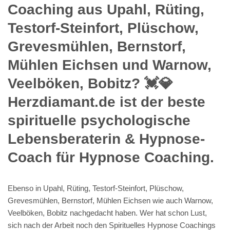
Coaching aus Upahl, Rüting,
Testorf-Steinfort, Plüschow,
Grevesmühlen, Bernstorf,
Mühlen Eichsen und Warnow,
Veelböken, Bobitz? 💓️💎
Herzdiamant.de ist der beste
spirituelle psychologische
Lebensberaterin & Hypnose-
Coach für Hypnose Coaching.
Ebenso in Upahl, Rüting, Testorf-Steinfort, Plüschow,
Grevesmühlen, Bernstorf, Mühlen Eichsen wie auch Warnow,
Veelböken, Bobitz nachgedacht haben. Wer hat schon Lust,
sich nach der Arbeit noch den Spirituelles Hypnose Coachings