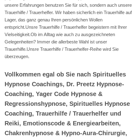
unsere Erfahrungen benutzen Sie für sich, sondern auch unsere
Trauerhilfe / Trauerhelfer. Wir haben sicherlich ein Trauerhilfe auf
Lager, das ganz genau Ihren persönlichen Wollen
entspricht.Unsre Trauerhilfe / Trauerhelfer begeistern mit Ihrer
Vielseitigkeit.Ob im Alltag wie auch zu ausgezeichneten
Gelegenheiten? Immer die allerbeste Wahl ist unser
Trauerhilfe.Unsre Trauerhilfe / Trauerhelfer-Reihe wird Sie
überzeugen.
Vollkommen egal ob Sie nach Spirituelles
Hypnose Coachings, Dr. Preetz Hypnose-
Coaching, Yager Code Hypnose &
Regressionshypnose, Spirituelles Hypnose
Coaching, Trauerhilfe / Trauerhelfer und
Reiki, Emotionscode & Energiearbeiten,
Chakrenhypnose & Hypno-Aura-Chirurgie,