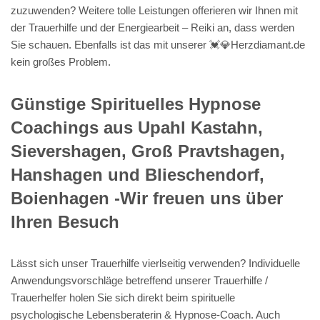
zuzuwenden? Weitere tolle Leistungen offerieren wir Ihnen mit
der Trauerhilfe und der Energiearbeit – Reiki an, dass werden
Sie schauen. Ebenfalls ist das mit unserer 💓️💎Herzdiamant.de
kein großes Problem.
Günstige Spirituelles Hypnose
Coachings aus Upahl Kastahn,
Sievershagen, Groß Pravtshagen,
Hanshagen und Blieschendorf,
Boienhagen -Wir freuen uns über
Ihren Besuch
Lässt sich unser Trauerhilfe vierlseitig verwenden? Individuelle
Anwendungsvorschläge betreffend unserer Trauerhilfe /
Trauerhelfer holen Sie sich direkt beim spirituelle
psychologische Lebensberaterin & Hypnose-Coach. Auch