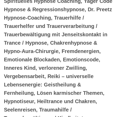
Spirituelles Hypnose Coaching, Yager Code
Hypnose & Regressionshypnose, Dr. Preetz
Hypnose-Coaching, Trauerhilfe /
Trauerhelfer und Trauerverarbeitung /
Trauerbewältigung mit Jenseitskontakt in
Trance / Hypnose, Chakrenhypnose &
Hypno-Aura-Chirurgie, Fremdenergien,
Emotionale Blockaden, Emotionscode,
Inneres Kind, verlorener Zwilling,
Vergebensarbeit, Reiki – universelle
Lebensenergie: Geistheilung &
Fernheilung, Lösen karmischer Themen,
Hypnotiseur, Heiltrance und Chakren,
Seelenreisen, Traumahilfe /