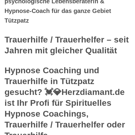
psychologische Lebensberaterin &
Hypnose-Coach für das ganze Gebiet
Tützpatz
Trauerhilfe / Trauerhelfer – seit
Jahren mit gleicher Qualität
Hypnose Coaching und
Trauerhilfe in Tützpatz
gesucht? 💓️💎Herzdiamant.de
ist Ihr Profi für Spirituelles
Hypnose Coachings,
Trauerhilfe / Trauerhelfer oder