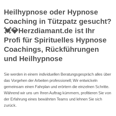
Heilhypnose oder Hypnose
Coaching in Tützpatz gesucht?
💓️💎Herzdiamant.de ist Ihr
Profi für Spirituelles Hypnose
Coachings, Rückführungen
und Heilhypnose
Sie werden in einem individuellen Beratungsgespräch alles über
das Vorgehen der Arbeiten professionell; Wir entwickeln
gemeinsam einen Fahrplan und erörtern die einzelnen Schritte.
Während wir uns um Ihren Auftrag kümmern, profitieren Sie von
der Erfahrung eines bewährten Teams und lehnen Sie sich
zurück.