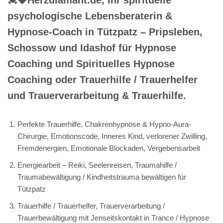
psychologische Lebensberaterin &
Hypnose-Coach in Tützpatz – Pripsleben,
Schossow und Idashof für Hypnose
Coaching und Spirituelles Hypnose
Coaching oder Trauerhilfe / Trauerhelfer
und Trauerverarbeitung & Trauerhilfe.
Perfekte Trauerhilfe, Chakrenhypnose & Hypno-Aura-
Chirurgie, Emotionscode, Inneres Kind, verlorener Zwilling,
Fremdenergien, Emotionale Blockaden, Vergebensarbeit
Energiearbeit – Reiki, Seelenreisen, Traumahilfe /
Traumabewältigung / Kindheitstrauma bewältigen für
Tützpatz
Trauerhilfe / Trauerhelfer, Trauerverarbeitung /
Trauerbewältigung mit Jenseitskontakt in Trance / Hypnose