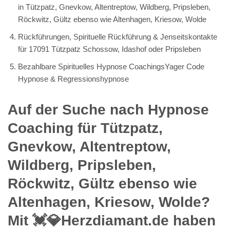
in Tützpatz, Gnevkow, Altentreptow, Wildberg, Pripsleben,
Röckwitz, Gültz ebenso wie Altenhagen, Kriesow, Wolde
Rückführungen, Spirituelle Rückführung & Jenseitskontakte
für 17091 Tützpatz Schossow, Idashof oder Pripsleben
Bezahlbare Spirituelles Hypnose CoachingsYager Code
Hypnose & Regressionshypnose
Auf der Suche nach Hypnose
Coaching für Tützpatz,
Gnevkow, Altentreptow,
Wildberg, Pripsleben,
Röckwitz, Gültz ebenso wie
Altenhagen, Kriesow, Wolde?
Mit 💓️💎Herzdiamant.de haben