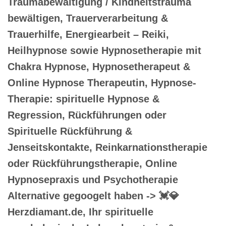
Traumabewältigung / Kindheitstrauma
bewältigen, Trauerverarbeitung &
Trauerhilfe, Energiearbeit – Reiki,
Heilhypnose sowie Hypnosetherapie mit
Chakra Hypnose, Hypnosetherapeut &
Online Hypnose Therapeutin, Hypnose-
Therapie: spirituelle Hypnose &
Regression, Rückführungen oder
Spirituelle Rückführung &
Jenseitskontakte, Reinkarnationstherapie
oder Rückführungstherapie, Online
Hypnosepraxis und Psychotherapie
Alternative gegoogelt haben -> 💓️💎
Herzdiamant.de, Ihr spirituelle