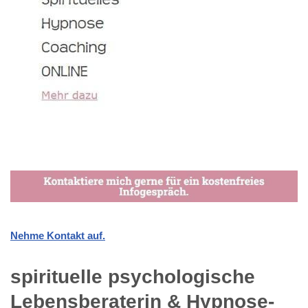
Nehme Kontakt auf.
spirituelle psychologische
Lebensberaterin & Hypnose-