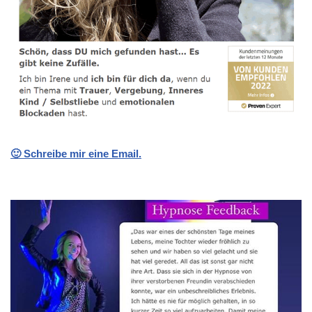
🙂 Schreibe mir eine Email.