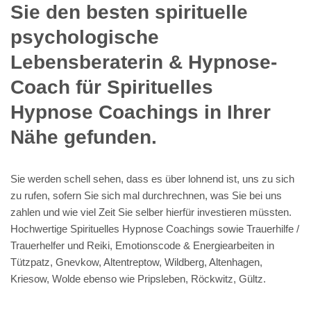
Sie den besten spirituelle
psychologische
Lebensberaterin & Hypnose-
Coach für Spirituelles
Hypnose Coachings in Ihrer
Nähe gefunden.
Sie werden schell sehen, dass es über lohnend ist, uns zu sich
zu rufen, sofern Sie sich mal durchrechnen, was Sie bei uns
zahlen und wie viel Zeit Sie selber hierfür investieren müssten.
Hochwertige Spirituelles Hypnose Coachings sowie Trauerhilfe /
Trauerhelfer und Reiki, Emotionscode & Energiearbeiten in
Tützpatz, Gnevkow, Altentreptow, Wildberg, Altenhagen,
Kriesow, Wolde ebenso wie Pripsleben, Röckwitz, Gültz.