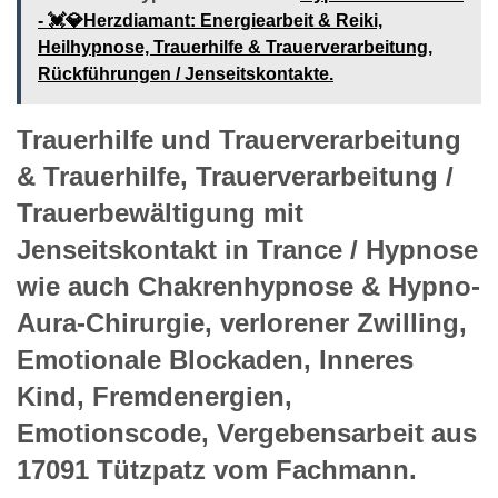
- 💓️💎Herzdiamant: Energiearbeit & Reiki,
Heilhypnose, Trauerhilfe & Trauerverarbeitung,
Rückführungen / Jenseitskontakte.
Trauerhilfe und Trauerverarbeitung
& Trauerhilfe, Trauerverarbeitung /
Trauerbewältigung mit
Jenseitskontakt in Trance / Hypnose
wie auch Chakrenhypnose & Hypno-
Aura-Chirurgie, verlorener Zwilling,
Emotionale Blockaden, Inneres
Kind, Fremdenergien,
Emotionscode, Vergebensarbeit aus
17091 Tützpatz vom Fachmann.