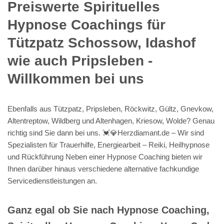
Preiswerte Spirituelles
Hypnose Coachings für
Tützpatz Schossow, Idashof
wie auch Pripsleben -
Willkommen bei uns
Ebenfalls aus Tützpatz, Pripsleben, Röckwitz, Gültz, Gnevkow,
Altentreptow, Wildberg und Altenhagen, Kriesow, Wolde? Genau
richtig sind Sie dann bei uns. 💓️💎Herzdiamant.de – Wir sind
Spezialisten für Trauerhilfe, Energiearbeit – Reiki, Heilhypnose
und Rückführung Neben einer Hypnose Coaching bieten wir
Ihnen darüber hinaus verschiedene alternative fachkundige
Servicedienstleistungen an.
Ganz egal ob Sie nach Hypnose Coaching,