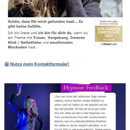
😃 Nutze mein Kontaktformular!