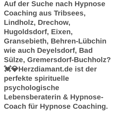
Auf der Suche nach Hypnose
Coaching aus Tribsees,
Lindholz, Drechow,
Hugoldsdorf, Eixen,
Gransebieth, Behren-Lübchin
wie auch Deyelsdorf, Bad
Sülze, Gremersdorf-Buchholz?
💓️💎Herzdiamant.de ist der
perfekte spirituelle
psychologische
Lebensberaterin & Hypnose-
Coach für Hypnose Coaching.