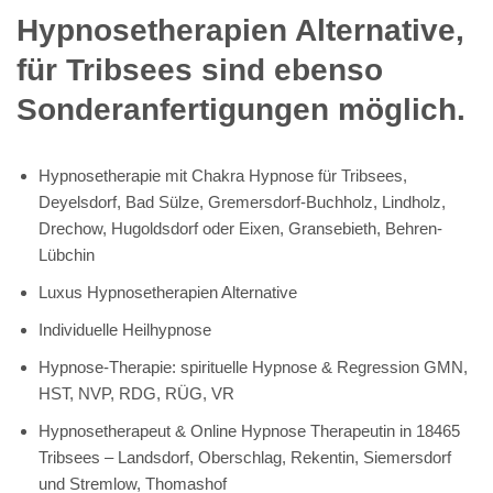
Hypnosetherapien Alternative,
für Tribsees sind ebenso
Sonderanfertigungen möglich.
Hypnosetherapie mit Chakra Hypnose für Tribsees,
Deyelsdorf, Bad Sülze, Gremersdorf-Buchholz, Lindholz,
Drechow, Hugoldsdorf oder Eixen, Gransebieth, Behren-
Lübchin
Luxus Hypnosetherapien Alternative
Individuelle Heilhypnose
Hypnose-Therapie: spirituelle Hypnose & Regression GMN,
HST, NVP, RDG, RÜG, VR
Hypnosetherapeut & Online Hypnose Therapeutin in 18465
Tribsees – Landsdorf, Oberschlag, Rekentin, Siemersdorf
und Stremlow, Thomashof