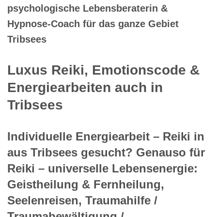
psychologische Lebensberaterin &
Hypnose-Coach für das ganze Gebiet
Tribsees
Luxus Reiki, Emotionscode &
Energiearbeiten auch in
Tribsees
Individuelle Energiearbeit – Reiki in
aus Tribsees gesucht? Genauso für
Reiki – universelle Lebensenergie:
Geistheilung & Fernheilung,
Seelenreisen, Traumahilfe /
Traumabewältigung /