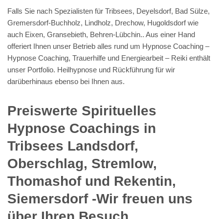
Falls Sie nach Spezialisten für Tribsees, Deyelsdorf, Bad Sülze,
Gremersdorf-Buchholz, Lindholz, Drechow, Hugoldsdorf wie
auch Eixen, Gransebieth, Behren-Lübchin.. Aus einer Hand
offeriert Ihnen unser Betrieb alles rund um Hypnose Coaching –
Hypnose Coaching, Trauerhilfe und Energiearbeit – Reiki enthält
unser Portfolio. Heilhypnose und Rückführung für wir
darüberhinaus ebenso bei Ihnen aus.
Preiswerte Spirituelles
Hypnose Coachings in
Tribsees Landsdorf,
Oberschlag, Stremlow,
Thomashof und Rekentin,
Siemersdorf -Wir freuen uns
über Ihren Besuch