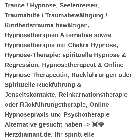
Trance / Hypnose, Seelenreisen,
Traumahilfe / Traumabewältigung /
Kindheitstrauma bewältigen,
Hypnosetherapien Alternative sowie
Hypnosetherapie mit Chakra Hypnose,
Hypnose-Therapie: spirituelle Hypnose &
Regression, Hypnosetherapeut & Online
Hypnose Therapeutin, Rückführungen oder
Spirituelle Rückführung &
Jenseitskontakte, Reinkarnationstherapie
oder Rückführungstherapie, Online
Hypnosepraxis und Psychotherapie
Alternative gesucht haben -> 💓️💎
Herzdiamant.de, Ihr spirituelle