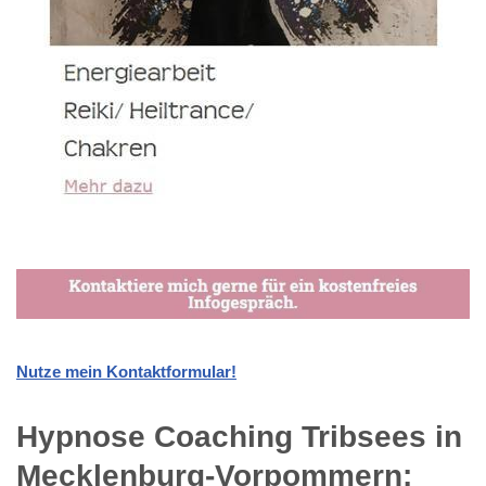
Nutze mein Kontaktformular!
Hypnose Coaching Tribsees in
Mecklenburg-Vorpommern: