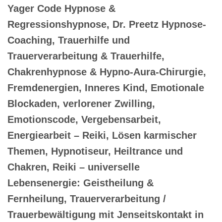
Yager Code Hypnose &
Regressionshypnose, Dr. Preetz Hypnose-
Coaching, Trauerhilfe und
Trauerverarbeitung & Trauerhilfe,
Chakrenhypnose & Hypno-Aura-Chirurgie,
Fremdenergien, Inneres Kind, Emotionale
Blockaden, verlorener Zwilling,
Emotionscode, Vergebensarbeit,
Energiearbeit – Reiki, Lösen karmischer
Themen, Hypnotiseur, Heiltrance und
Chakren, Reiki – universelle
Lebensenergie: Geistheilung &
Fernheilung, Trauerverarbeitung /
Trauerbewältigung mit Jenseitskontakt in