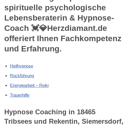
spirituelle psychologische
Lebensberaterin & Hypnose-
Coach 💓️💎Herzdiamant.de
offeriert Ihnen Fachkompetenz
und Erfahrung.
Heilhypnose
Rückführung
Energiearbeit – Reiki
Trauerhilfe
Hypnose Coaching in 18465
Tribsees und Rekentin, Siemersdorf,