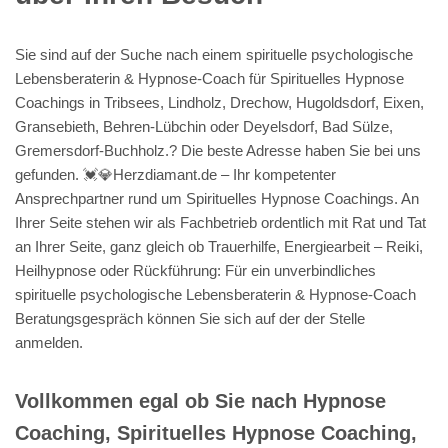
Sie sind auf der Suche nach einem spirituelle psychologische
Lebensberaterin & Hypnose-Coach für Spirituelles Hypnose
Coachings in Tribsees, Lindholz, Drechow, Hugoldsdorf, Eixen,
Gransebieth, Behren-Lübchin oder Deyelsdorf, Bad Sülze,
Gremersdorf-Buchholz.? Die beste Adresse haben Sie bei uns
gefunden. 💓️💎Herzdiamant.de – Ihr kompetenter
Ansprechpartner rund um Spirituelles Hypnose Coachings. An
Ihrer Seite stehen wir als Fachbetrieb ordentlich mit Rat und Tat
an Ihrer Seite, ganz gleich ob Trauerhilfe, Energiearbeit – Reiki,
Heilhypnose oder Rückführung: Für ein unverbindliches
spirituelle psychologische Lebensberaterin & Hypnose-Coach
Beratungsgespräch können Sie sich auf der der Stelle
anmelden.
Vollkommen egal ob Sie nach Hypnose
Coaching, Spirituelles Hypnose Coaching,