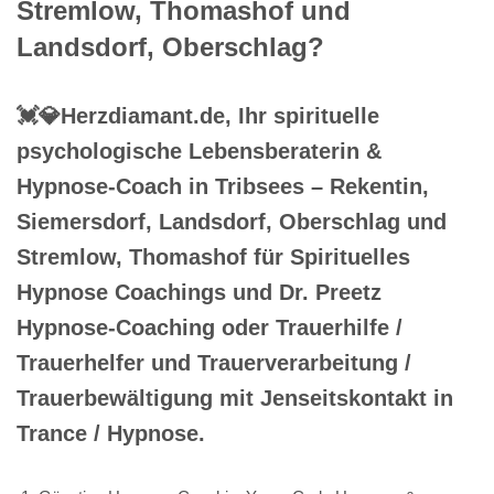
Stremlow, Thomashof und
Landsdorf, Oberschlag?
💓️💎Herzdiamant.de, Ihr spirituelle
psychologische Lebensberaterin &
Hypnose-Coach in Tribsees – Rekentin,
Siemersdorf, Landsdorf, Oberschlag und
Stremlow, Thomashof für Spirituelles
Hypnose Coachings und Dr. Preetz
Hypnose-Coaching oder Trauerhilfe /
Trauerhelfer und Trauerverarbeitung /
Trauerbewältigung mit Jenseitskontakt in
Trance / Hypnose.