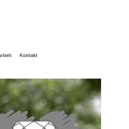
rbeit
Kontakt