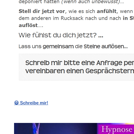
😃 Schreibe mir!