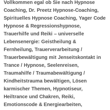
Vollkommen egal ob Sie nach Hypnose
Coaching, Dr. Preetz Hypnose-Coaching,
Spirituelles Hypnose Coaching, Yager Code
Hypnose & Regressionshypnose,
Trauerhilfe und Reiki – universelle
Lebensenergie: Geistheilung &
Fernheilung, Trauerverarbeitung /
Trauerbewältigung mit Jenseitskontakt in
Trance / Hypnose, Seelenreisen,
Traumahilfe / Traumabewältigung /
Kindheitstrauma bewältigen, Lösen
karmischer Themen, Hypnotiseur,
Heiltrance und Chakren, Reiki,
Emotionscode & Energiearbeiten,