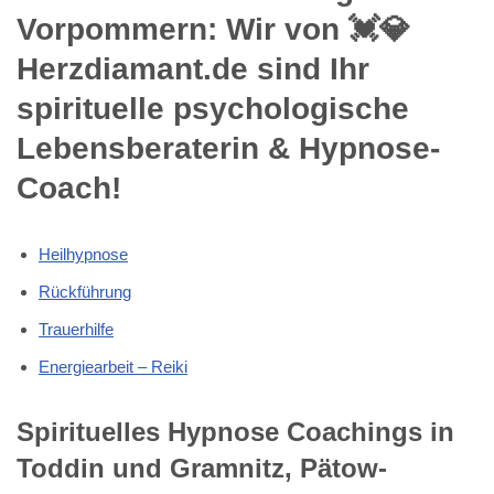
Vorpommern: Wir von 💓️💎
Herzdiamant.de sind Ihr
spirituelle psychologische
Lebensberaterin & Hypnose-
Coach!
Heilhypnose
Rückführung
Trauerhilfe
Energiearbeit – Reiki
Spirituelles Hypnose Coachings in
Toddin und Gramnitz, Pätow-