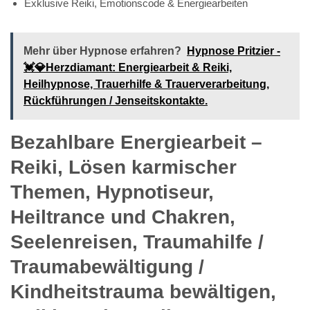
Exklusive Reiki, Emotionscode & Energiearbeiten
Mehr über Hypnose erfahren?
Hypnose Pritzier -
💓️💎Herzdiamant: Energiearbeit & Reiki,
Heilhypnose, Trauerhilfe & Trauerverarbeitung,
Rückführungen / Jenseitskontakte.
Bezahlbare Energiearbeit –
Reiki, Lösen karmischer
Themen, Hypnotiseur,
Heiltrance und Chakren,
Seelenreisen, Traumahilfe /
Traumabewältigung /
Kindheitstrauma bewältigen,