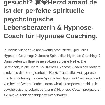
gesucht? 💓️💎Herzdiamant.de
ist der perfekte spirituelle
psychologische
Lebensberaterin & Hypnose-
Coach für Hypnose Coaching.
In Toddin suchen Sie hochwertig produzierte Spirituelles
Hypnose Coachings? Unsere Spirituelles Hypnose Coachings?
Darin bieten wir Ihnen eine spitzen sortierte Reihe. Die
Bereichen, in die unsre Spirituelles Hypnose Coachings sortiert
sind, sind die: Energiearbeit – Reiki, Trauerhilfe, Heilhypnose
und Rückführung. Unsere Spirituelles Hypnose Coachings sind
von bester Beschaffenheit, denn wir als kompetente spirituelle
psychologische Lebensberaterin & Hypnose-Coach produzieren
sie mit verschiedenartiger Verwendbarkeit.