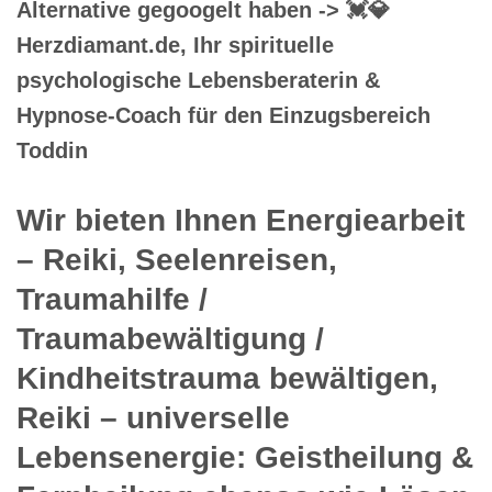
Alternative gegoogelt haben -> 💓️💎
Herzdiamant.de, Ihr spirituelle
psychologische Lebensberaterin &
Hypnose-Coach für den Einzugsbereich
Toddin
Wir bieten Ihnen Energiearbeit
– Reiki, Seelenreisen,
Traumahilfe /
Traumabewältigung /
Kindheitstrauma bewältigen,
Reiki – universelle
Lebensenergie: Geistheilung &