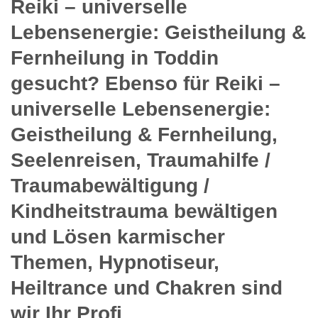
Reiki – universelle
Lebensenergie: Geistheilung &
Fernheilung in Toddin
gesucht? Ebenso für Reiki –
universelle Lebensenergie:
Geistheilung & Fernheilung,
Seelenreisen, Traumahilfe /
Traumabewältigung /
Kindheitstrauma bewältigen
und Lösen karmischer
Themen, Hypnotiseur,
Heiltrance und Chakren sind
wir Ihr Profi