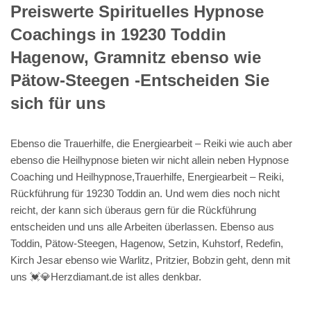
Preiswerte Spirituelles Hypnose
Coachings in 19230 Toddin
Hagenow, Gramnitz ebenso wie
Pätow-Steegen -Entscheiden Sie
sich für uns
Ebenso die Trauerhilfe, die Energiearbeit – Reiki wie auch aber
ebenso die Heilhypnose bieten wir nicht allein neben Hypnose
Coaching und Heilhypnose,Trauerhilfe, Energiearbeit – Reiki,
Rückführung für 19230 Toddin an. Und wem dies noch nicht
reicht, der kann sich überaus gern für die Rückführung
entscheiden und uns alle Arbeiten überlassen. Ebenso aus
Toddin, Pätow-Steegen, Hagenow, Setzin, Kuhstorf, Redefin,
Kirch Jesar ebenso wie Warlitz, Pritzier, Bobzin geht, denn mit
uns 💓️💎Herzdiamant.de ist alles denkbar.