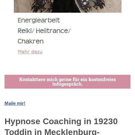
Maile mir!
Hypnose Coaching in 19230
Toddin in Mecklenburg-