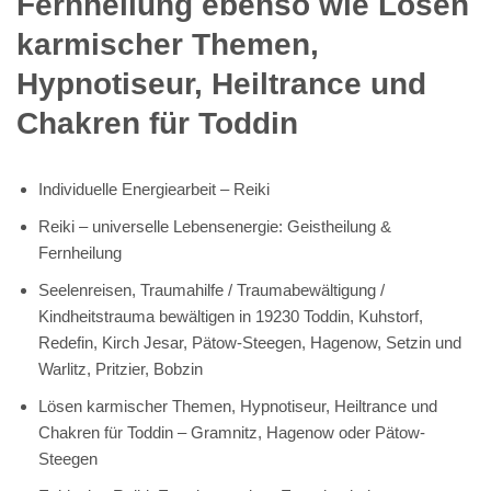
Fernheilung ebenso wie Lösen
karmischer Themen,
Hypnotiseur, Heiltrance und
Chakren für Toddin
Individuelle Energiearbeit – Reiki
Reiki – universelle Lebensenergie: Geistheilung &
Fernheilung
Seelenreisen, Traumahilfe / Traumabewältigung /
Kindheitstrauma bewältigen in 19230 Toddin, Kuhstorf,
Redefin, Kirch Jesar, Pätow-Steegen, Hagenow, Setzin und
Warlitz, Pritzier, Bobzin
Lösen karmischer Themen, Hypnotiseur, Heiltrance und
Chakren für Toddin – Gramnitz, Hagenow oder Pätow-
Steegen