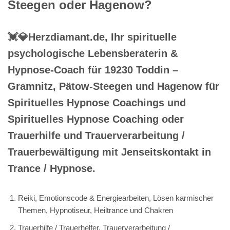
Steegen oder Hagenow?
💓️💎Herzdiamant.de, Ihr spirituelle
psychologische Lebensberaterin &
Hypnose-Coach für 19230 Toddin –
Gramnitz, Pätow-Steegen und Hagenow für
Spirituelles Hypnose Coachings und
Spirituelles Hypnose Coaching oder
Trauerhilfe und Trauerverarbeitung /
Trauerbewältigung mit Jenseitskontakt in
Trance / Hypnose.
Reiki, Emotionscode & Energiearbeiten, Lösen karmischer
Themen, Hypnotiseur, Heiltrance und Chakren
Trauerhilfe / Trauerhelfer, Trauerverarbeitung /