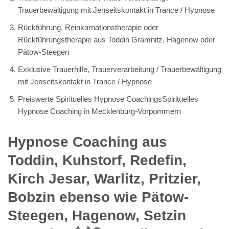
Trauerbewältigung mit Jenseitskontakt in Trance / Hypnose
Rückführung, Reinkarnationstherapie oder
Rückführungstherapie aus Toddin Gramnitz, Hagenow oder
Pätow-Steegen
Exklusive Trauerhilfe, Trauerverarbeitung / Trauerbewältigung
mit Jenseitskontakt in Trance / Hypnose
Preiswerte Spirituelles Hypnose CoachingsSpirituelles
Hypnose Coaching in Mecklenburg-Vorpommern
Hypnose Coaching aus
Toddin, Kuhstorf, Redefin,
Kirch Jesar, Warlitz, Pritzier,
Bobzin ebenso wie Pätow-
Steegen, Hagenow, Setzin