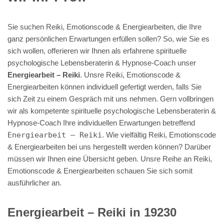
Sie suchen Reiki, Emotionscode & Energiearbeiten, die Ihre
ganz persönlichen Erwartungen erfüllen sollen? So, wie Sie es
sich wollen, offerieren wir Ihnen als erfahrene spirituelle
psychologische Lebensberaterin & Hypnose-Coach unser
Energiearbeit – Reiki
. Unsre Reiki, Emotionscode &
Energiearbeiten können individuell gefertigt werden, falls Sie
sich Zeit zu einem Gespräch mit uns nehmen. Gern vollbringen
wir als kompetente spirituelle psychologische Lebensberaterin &
Hypnose-Coach Ihre individuellen Erwartungen betreffend
Energiearbeit – Reiki
. Wie vielfältig Reiki, Emotionscode
& Energiearbeiten bei uns hergestellt werden können? Darüber
müssen wir Ihnen eine Übersicht geben. Unsre Reihe an Reiki,
Emotionscode & Energiearbeiten schauen Sie sich somit
ausführlicher an.
Energiearbeit – Reiki in 19230