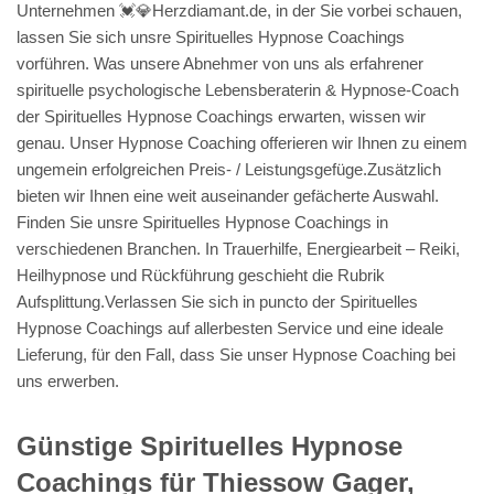
Unternehmen 💓️💎Herzdiamant.de, in der Sie vorbei schauen,
lassen Sie sich unsre Spirituelles Hypnose Coachings
vorführen. Was unsere Abnehmer von uns als erfahrener
spirituelle psychologische Lebensberaterin & Hypnose-Coach
der Spirituelles Hypnose Coachings erwarten, wissen wir
genau. Unser Hypnose Coaching offerieren wir Ihnen zu einem
ungemein erfolgreichen Preis- / Leistungsgefüge.Zusätzlich
bieten wir Ihnen eine weit auseinander gefächerte Auswahl.
Finden Sie unsre Spirituelles Hypnose Coachings in
verschiedenen Branchen. In Trauerhilfe, Energiearbeit – Reiki,
Heilhypnose und Rückführung geschieht die Rubrik
Aufsplittung.Verlassen Sie sich in puncto der Spirituelles
Hypnose Coachings auf allerbesten Service und eine ideale
Lieferung, für den Fall, dass Sie unser Hypnose Coaching bei
uns erwerben.
Günstige Spirituelles Hypnose
Coachings für Thiessow Gager,