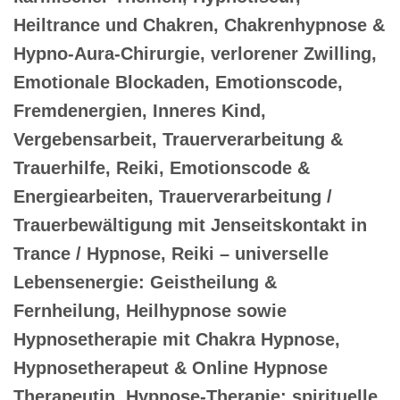
Heiltrance und Chakren, Chakrenhypnose &
Hypno-Aura-Chirurgie, verlorener Zwilling,
Emotionale Blockaden, Emotionscode,
Fremdenergien, Inneres Kind,
Vergebensarbeit, Trauerverarbeitung &
Trauerhilfe, Reiki, Emotionscode &
Energiearbeiten, Trauerverarbeitung /
Trauerbewältigung mit Jenseitskontakt in
Trance / Hypnose, Reiki – universelle
Lebensenergie: Geistheilung &
Fernheilung, Heilhypnose sowie
Hypnosetherapie mit Chakra Hypnose,
Hypnosetherapeut & Online Hypnose
Therapeutin, Hypnose-Therapie: spirituelle