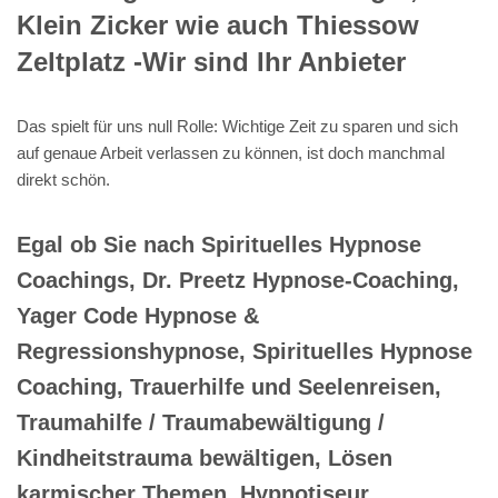
Klein Zicker wie auch Thiessow
Zeltplatz -Wir sind Ihr Anbieter
Das spielt für uns null Rolle: Wichtige Zeit zu sparen und sich
auf genaue Arbeit verlassen zu können, ist doch manchmal
direkt schön.
Egal ob Sie nach Spirituelles Hypnose
Coachings, Dr. Preetz Hypnose-Coaching,
Yager Code Hypnose &
Regressionshypnose, Spirituelles Hypnose
Coaching, Trauerhilfe und Seelenreisen,
Traumahilfe / Traumabewältigung /
Kindheitstrauma bewältigen, Lösen
karmischer Themen, Hypnotiseur,