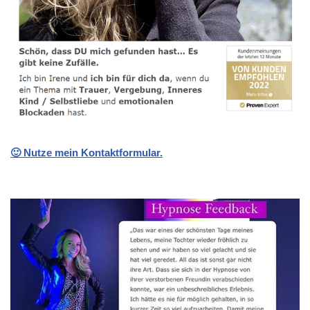
🙂 Nutze mein Kontaktformular.