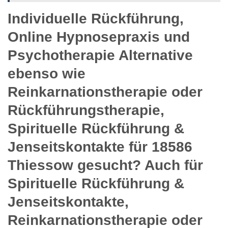
Individuelle Rückführung,
Online Hypnosepraxis und
Psychotherapie Alternative
ebenso wie
Reinkarnationstherapie oder
Rückführungstherapie,
Spirituelle Rückführung &
Jenseitskontakte für 18586
Thiessow gesucht? Auch für
Spirituelle Rückführung &
Jenseitskontakte,
Reinkarnationstherapie oder