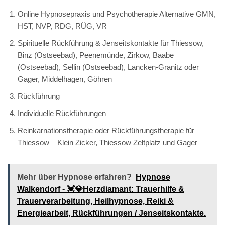
Online Hypnosepraxis und Psychotherapie Alternative GMN,
HST, NVP, RDG, RÜG, VR
Spirituelle Rückführung & Jenseitskontakte für Thiessow,
Binz (Ostseebad), Peenemünde, Zirkow, Baabe
(Ostseebad), Sellin (Ostseebad), Lancken-Granitz oder
Gager, Middelhagen, Göhren
Rückführung
Individuelle Rückführungen
Reinkarnationstherapie oder Rückführungstherapie für
Thiessow – Klein Zicker, Thiessow Zeltplatz und Gager
Mehr über Hypnose erfahren?
Hypnose
Walkendorf - 💓️💎Herzdiamant: Trauerhilfe &
Trauerverarbeitung, Heilhypnose, Reiki &
Energiearbeit, Rückführungen / Jenseitskontakte.