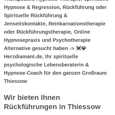
Hypnose & Regression, Rückführung oder
Spirituelle Rückführung &
Jenseitskontakte, Reinkarnationstherapie
oder Rückführungstherapie, Online
Hypnosepraxis und Psychotherapie
Alternative gesucht haben -> 💓️💎
Herzdiamant.de, Ihr spirituelle
psychologische Lebensberaterin &
Hypnose-Coach für den ganzen Großraum
Thiessow
Wir bieten Ihnen
Rückführungen in Thiessow