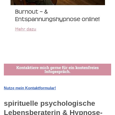
Nutze mein Kontaktformular!
spirituelle psychologische
Lebensberaterin & Hypnose-