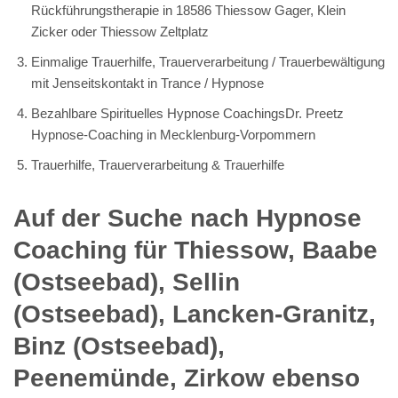
Rückführungstherapie in 18586 Thiessow Gager, Klein
Zicker oder Thiessow Zeltplatz
Einmalige Trauerhilfe, Trauerverarbeitung / Trauerbewältigung
mit Jenseitskontakt in Trance / Hypnose
Bezahlbare Spirituelles Hypnose CoachingsDr. Preetz
Hypnose-Coaching in Mecklenburg-Vorpommern
Trauerhilfe, Trauerverarbeitung & Trauerhilfe
Auf der Suche nach Hypnose
Coaching für Thiessow, Baabe
(Ostseebad), Sellin
(Ostseebad), Lancken-Granitz,
Binz (Ostseebad),
Peenemünde, Zirkow ebenso