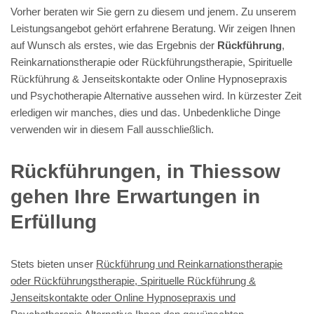
Vorher beraten wir Sie gern zu diesem und jenem. Zu unserem
Leistungsangebot gehört erfahrene Beratung. Wir zeigen Ihnen
auf Wunsch als erstes, wie das Ergebnis der
Rückführung
,
Reinkarnationstherapie oder Rückführungstherapie, Spirituelle
Rückführung & Jenseitskontakte oder Online Hypnosepraxis
und Psychotherapie Alternative aussehen wird. In kürzester Zeit
erledigen wir manches, dies und das. Unbedenkliche Dinge
verwenden wir in diesem Fall ausschließlich.
Rückführungen, in Thiessow
gehen Ihre Erwartungen in
Erfüllung
Stets bieten unser
Rückführung und Reinkarnationstherapie
oder Rückführungstherapie, Spirituelle Rückführung &
Jenseitskontakte oder Online Hypnosepraxis und