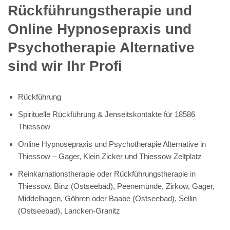
Rückführungstherapie und
Online Hypnosepraxis und
Psychotherapie Alternative
sind wir Ihr Profi
Rückführung
Spirituelle Rückführung & Jenseitskontakte für 18586
Thiessow
Online Hypnosepraxis und Psychotherapie Alternative in
Thiessow – Gager, Klein Zicker und Thiessow Zeltplatz
Reinkarnationstherapie oder Rückführungstherapie in
Thiessow, Binz (Ostseebad), Peenemünde, Zirkow, Gager,
Middelhagen, Göhren oder Baabe (Ostseebad), Sellin
(Ostseebad), Lancken-Granitz