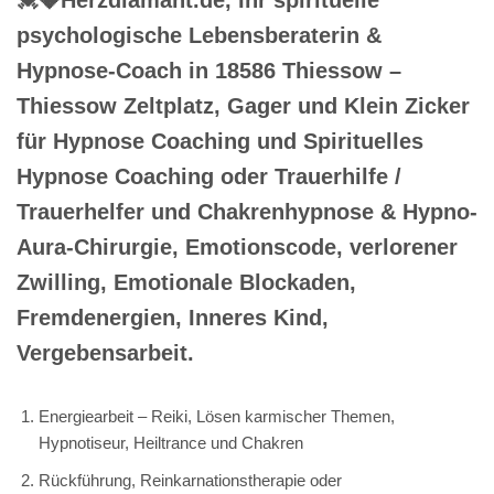
psychologische Lebensberaterin &
Hypnose-Coach in 18586 Thiessow –
Thiessow Zeltplatz, Gager und Klein Zicker
für Hypnose Coaching und Spirituelles
Hypnose Coaching oder Trauerhilfe /
Trauerhelfer und Chakrenhypnose & Hypno-
Aura-Chirurgie, Emotionscode, verlorener
Zwilling, Emotionale Blockaden,
Fremdenergien, Inneres Kind,
Vergebensarbeit.
Energiearbeit – Reiki, Lösen karmischer Themen,
Hypnotiseur, Heiltrance und Chakren
Rückführung, Reinkarnationstherapie oder