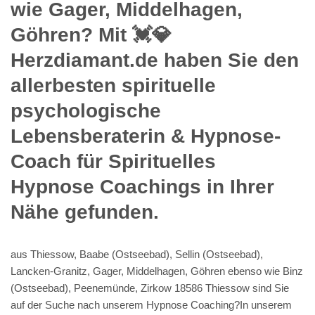
wie Gager, Middelhagen,
Göhren? Mit 💓️💎
Herzdiamant.de haben Sie den
allerbesten spirituelle
psychologische
Lebensberaterin & Hypnose-
Coach für Spirituelles
Hypnose Coachings in Ihrer
Nähe gefunden.
aus Thiessow, Baabe (Ostseebad), Sellin (Ostseebad),
Lancken-Granitz, Gager, Middelhagen, Göhren ebenso wie Binz
(Ostseebad), Peenemünde, Zirkow 18586 Thiessow sind Sie
auf der Suche nach unserem Hypnose Coaching?In unserem