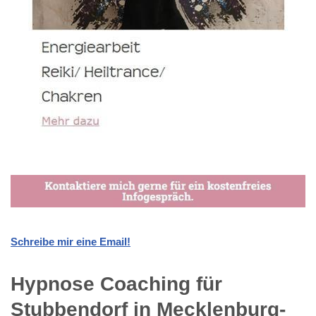
Schreibe mir eine Email!
Hypnose Coaching für
Stubbendorf in Mecklenburg-