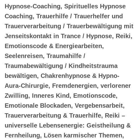
Hypnose-Coaching, Spirituelles Hypnose
Coaching, Trauerhilfe / Trauerhelfer und
Trauerverarbeitung / Trauerbewältigung mit
Jenseitskontakt in Trance / Hypnose, Reiki,
Emotionscode & Energiearbeiten,
Seelenreisen, Traumahilfe /
Traumabewältigung / Kindheitstrauma
bewältigen, Chakrenhypnose & Hypno-
Aura-Chirurgie, Fremdenergien, verlorener
Zwilling, Inneres Kind, Emotionscode,
Emotionale Blockaden, Vergebensarbeit,
Trauerverarbeitung & Trauerhilfe, Reiki –
universelle Lebensenergie: Geistheilung &
Fernheilung, Lösen karmischer Themen,