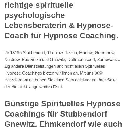
richtige spirituelle
psychologische
Lebensberaterin & Hypnose-
Coach für Hypnose Coaching.
für 18195 Stubbendorf, Thelkow, Tessin, Marlow, Grammow,
Nustrow, Bad Sülze und Gnewitz, Dettmannsdorf, Zarnewanz..
Zig andere Dienstleistungen und nicht allein Spirituelles
Hypnose Coachings bieten wir Ihnen an. Mit uns 💓️💎
Herzdiamant.de haben Sie einen Serviceleister an Ihrer Seite,
der Sie nicht lange warten lässt.
Günstige Spirituelles Hypnose
Coachings für Stubbendorf
Gnewitz, Ehmkendorf wie auch