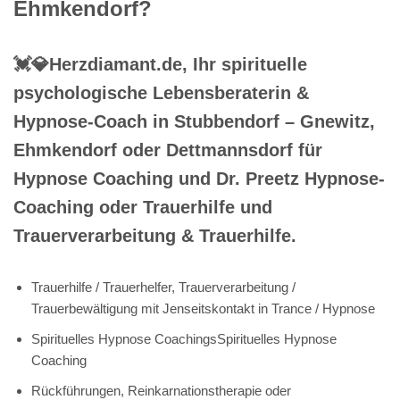
Ehmkendorf?
💓️💎Herzdiamant.de, Ihr spirituelle
psychologische Lebensberaterin &
Hypnose-Coach in Stubbendorf – Gnewitz,
Ehmkendorf oder Dettmannsdorf für
Hypnose Coaching und Dr. Preetz Hypnose-
Coaching oder Trauerhilfe und
Trauerverarbeitung & Trauerhilfe.
Trauerhilfe / Trauerhelfer, Trauerverarbeitung /
Trauerbewältigung mit Jenseitskontakt in Trance / Hypnose
Spirituelles Hypnose CoachingsSpirituelles Hypnose
Coaching
Rückführungen, Reinkarnationstherapie oder