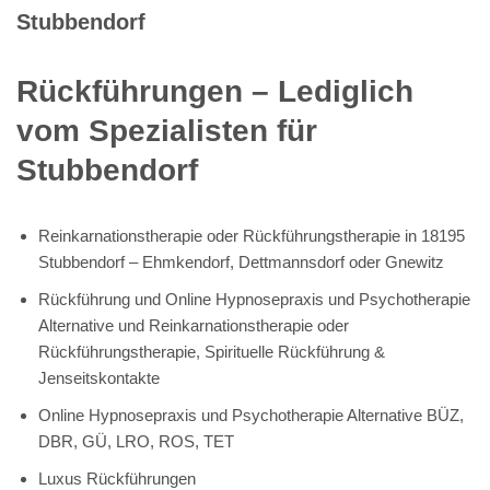
Stubbendorf
Rückführungen – Lediglich
vom Spezialisten für
Stubbendorf
Reinkarnationstherapie oder Rückführungstherapie in 18195
Stubbendorf – Ehmkendorf, Dettmannsdorf oder Gnewitz
Rückführung und Online Hypnosepraxis und Psychotherapie
Alternative und Reinkarnationstherapie oder
Rückführungstherapie, Spirituelle Rückführung &
Jenseitskontakte
Online Hypnosepraxis und Psychotherapie Alternative BÜZ,
DBR, GÜ, LRO, ROS, TET
Luxus Rückführungen