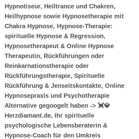
Hypnotiseur, Heiltrance und Chakren,
Heilhypnose sowie Hypnosetherapie mit
Chakra Hypnose, Hypnose-Therapie:
spirituelle Hypnose & Regression,
Hypnosetherapeut & Online Hypnose
Therapeutin, Rückführungen oder
Reinkarnationstherapie oder
Rückführungstherapie, Spirituelle
Rückführung & Jenseitskontakte, Online
Hypnosepraxis und Psychotherapie
Alternative gegoogelt haben -> 💓️💎
Herzdiamant.de, Ihr spirituelle
psychologische Lebensberaterin &
Hypnose-Coach für den Umkreis