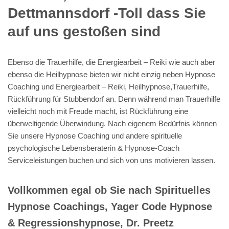
Dettmannsdorf -Toll dass Sie
auf uns gestoßen sind
Ebenso die Trauerhilfe, die Energiearbeit – Reiki wie auch aber
ebenso die Heilhypnose bieten wir nicht einzig neben Hypnose
Coaching und Energiearbeit – Reiki, Heilhypnose,Trauerhilfe,
Rückführung für Stubbendorf an. Denn während man Trauerhilfe
vielleicht noch mit Freude macht, ist Rückführung eine
überweltigende Überwindung. Nach eigenem Bedürfnis können
Sie unsere Hypnose Coaching und andere spirituelle
psychologische Lebensberaterin & Hypnose-Coach
Serviceleistungen buchen und sich von uns motivieren lassen.
Vollkommen egal ob Sie nach Spirituelles
Hypnose Coachings, Yager Code Hypnose
& Regressionshypnose, Dr. Preetz