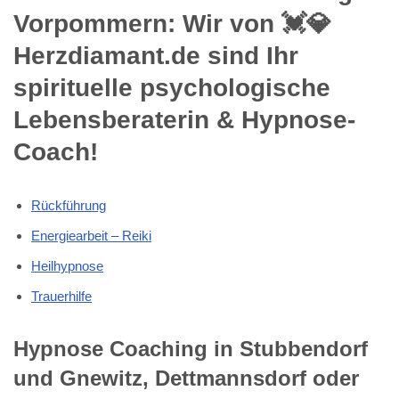
Vorpommern: Wir von 💓️💎
Herzdiamant.de sind Ihr
spirituelle psychologische
Lebensberaterin & Hypnose-
Coach!
Rückführung
Energiearbeit – Reiki
Heilhypnose
Trauerhilfe
Hypnose Coaching in Stubbendorf
und Gnewitz, Dettmannsdorf oder