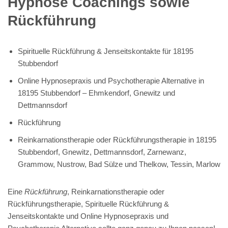
Hypnose Coachings sowie
Rückführung
Spirituelle Rückführung & Jenseitskontakte für 18195
Stubbendorf
Online Hypnosepraxis und Psychotherapie Alternative in
18195 Stubbendorf – Ehmkendorf, Gnewitz und
Dettmannsdorf
Rückführung
Reinkarnationstherapie oder Rückführungstherapie in 18195
Stubbendorf, Gnewitz, Dettmannsdorf, Zarnewanz,
Grammow, Nustrow, Bad Sülze und Thelkow, Tessin, Marlow
Eine
Rückführung
, Reinkarnationstherapie oder
Rückführungstherapie, Spirituelle Rückführung &
Jenseitskontakte und Online Hypnosepraxis und