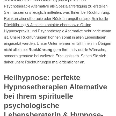
Psychotherapie Alternative als Spezialanfertigung zu erstellen.
Sie müssen uns lediglich mitteilen, was Ihnen bei
Rückführung,
Reinkarnationstherapie oder Rückführungstherapie, Spirituelle
Rückführung & Jenseitskontakte ebenso wie Online
Hypnosepraxis und Psychotherapie Alternative
sehr bedeutsam
ist. Unsre Rückführungen können somit in allen Lebenslagen
eingesetzt werden. Unser Unternehmen erfüllt Ihnen im Übrigen
nicht allein bei
Rückführung
gern Ihre Individuelle Wünsche,
sondern genauso bei weiteren Erzeugnissen. Sehen Sie sich
daher unsre Rückführungen mal ordentlicher an.
Heilhypnose: perfekte
Hypnosetherapien Alternative
bei Ihrem spirituelle
psychologische
Lebensberaterin & Hypnose-