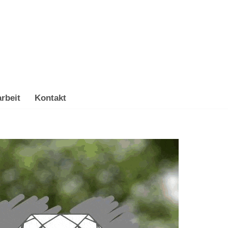
rbeit
Kontakt