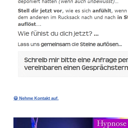
😃 Nehme Kontakt auf.