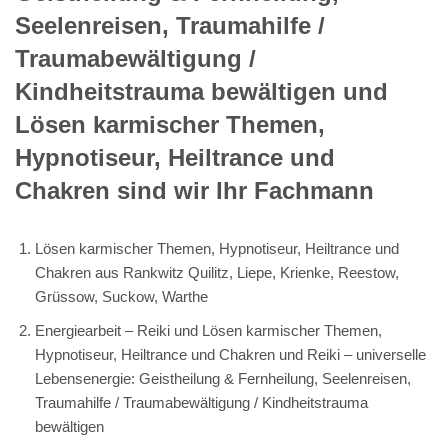
Seelenreisen, Traumahilfe /
Traumabewältigung /
Kindheitstrauma bewältigen und
Lösen karmischer Themen,
Hypnotiseur, Heiltrance und
Chakren sind wir Ihr Fachmann
Lösen karmischer Themen, Hypnotiseur, Heiltrance und
Chakren aus Rankwitz Quilitz, Liepe, Krienke, Reestow,
Grüssow, Suckow, Warthe
Energiearbeit – Reiki und Lösen karmischer Themen,
Hypnotiseur, Heiltrance und Chakren und Reiki – universelle
Lebensenergie: Geistheilung & Fernheilung, Seelenreisen,
Traumahilfe / Traumabewältigung / Kindheitstrauma
bewältigen