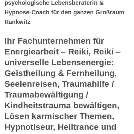
psychologische Lebensberaterin &
Hypnose-Coach für den ganzen Großraum
Rankwitz
Ihr Fachunternehmen für
Energiearbeit – Reiki, Reiki –
universelle Lebensenergie:
Geistheilung & Fernheilung,
Seelenreisen, Traumahilfe /
Traumabewältigung /
Kindheitstrauma bewältigen,
Lösen karmischer Themen,
Hypnotiseur, Heiltrance und