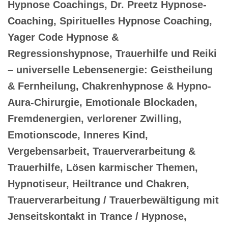
Hypnose Coachings, Dr. Preetz Hypnose-
Coaching, Spirituelles Hypnose Coaching,
Yager Code Hypnose &
Regressionshypnose, Trauerhilfe und Reiki
– universelle Lebensenergie: Geistheilung
& Fernheilung, Chakrenhypnose & Hypno-
Aura-Chirurgie, Emotionale Blockaden,
Fremdenergien, verlorener Zwilling,
Emotionscode, Inneres Kind,
Vergebensarbeit, Trauerverarbeitung &
Trauerhilfe, Lösen karmischer Themen,
Hypnotiseur, Heiltrance und Chakren,
Trauerverarbeitung / Trauerbewältigung mit
Jenseitskontakt in Trance / Hypnose,