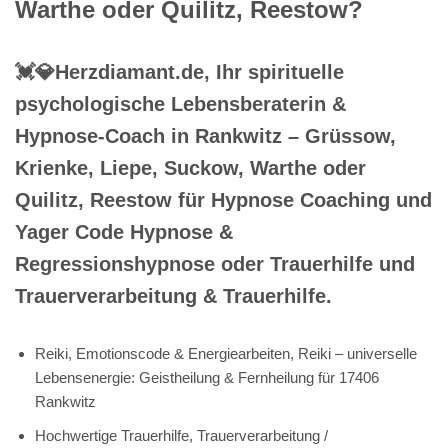
Warthe oder Quilitz, Reestow?
💓️💎Herzdiamant.de, Ihr spirituelle
psychologische Lebensberaterin &
Hypnose-Coach in Rankwitz – Grüssow,
Krienke, Liepe, Suckow, Warthe oder
Quilitz, Reestow für Hypnose Coaching und
Yager Code Hypnose &
Regressionshypnose oder Trauerhilfe und
Trauerverarbeitung & Trauerhilfe.
Reiki, Emotionscode & Energiearbeiten, Reiki – universelle
Lebensenergie: Geistheilung & Fernheilung für 17406
Rankwitz
Hochwertige Trauerhilfe, Trauerverarbeitung /