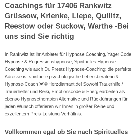
Coachings für 17406 Rankwitz
Grüssow, Krienke, Liepe, Quilitz,
Reestow oder Suckow, Warthe -Bei
uns sind Sie richtig
In Rankwitz ist ihr Anbieter für Hypnose Coaching, Yager Code
Hypnose & Regressionshypnose, Spirituelles Hypnose
Coaching wie auch Dr. Preetz Hypnose-Coaching: die perfekte
Adresse ist spirituelle psychologische Lebensberaterin &
Hypnose-Coach 💓️💎Herzdiamant.de! Sowohl Trauerhilfe /
Trauerhelfer und Reiki, Emotionscode & Energiearbeiten als
ebenso Hypnosetherapien Alternative und Rückführungen für
jeden Wunsch offerieren wir Ihnen in großer Reihe und
exzellentem Preis-Leistung-Verhältnis.
Vollkommen egal ob Sie nach Spirituelles