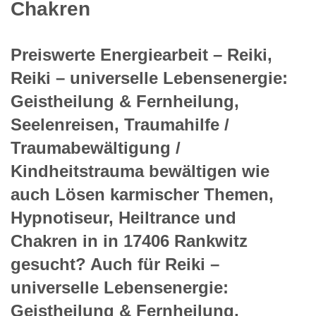
Chakren
Preiswerte Energiearbeit – Reiki,
Reiki – universelle Lebensenergie:
Geistheilung & Fernheilung,
Seelenreisen, Traumahilfe /
Traumabewältigung /
Kindheitstrauma bewältigen wie
auch Lösen karmischer Themen,
Hypnotiseur, Heiltrance und
Chakren in in 17406 Rankwitz
gesucht? Auch für Reiki –
universelle Lebensenergie:
Geistheilung & Fernheilung,