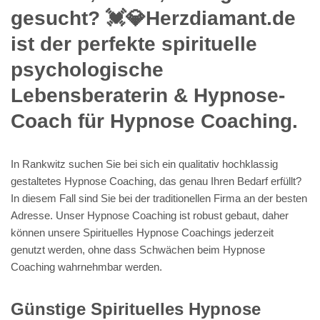
gesucht? 💓️💎Herzdiamant.de
ist der perfekte spirituelle
psychologische
Lebensberaterin & Hypnose-
Coach für Hypnose Coaching.
In Rankwitz suchen Sie bei sich ein qualitativ hochklassig
gestaltetes Hypnose Coaching, das genau Ihren Bedarf erfüllt?
In diesem Fall sind Sie bei der traditionellen Firma an der besten
Adresse. Unser Hypnose Coaching ist robust gebaut, daher
können unsere Spirituelles Hypnose Coachings jederzeit
genutzt werden, ohne dass Schwächen beim Hypnose
Coaching wahrnehmbar werden.
Günstige Spirituelles Hypnose