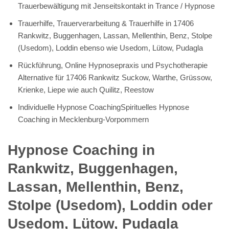
Trauerbewältigung mit Jenseitskontakt in Trance / Hypnose
Trauerhilfe, Trauerverarbeitung & Trauerhilfe in 17406
Rankwitz, Buggenhagen, Lassan, Mellenthin, Benz, Stolpe
(Usedom), Loddin ebenso wie Usedom, Lütow, Pudagla
Rückführung, Online Hypnosepraxis und Psychotherapie
Alternative für 17406 Rankwitz Suckow, Warthe, Grüssow,
Krienke, Liepe wie auch Quilitz, Reestow
Individuelle Hypnose CoachingSpirituelles Hypnose
Coaching in Mecklenburg-Vorpommern
Hypnose Coaching in
Rankwitz, Buggenhagen,
Lassan, Mellenthin, Benz,
Stolpe (Usedom), Loddin oder
Usedom, Lütow, Pudagla