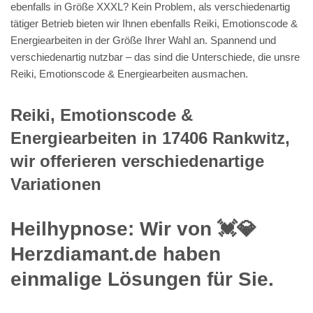
ebenfalls in Größe XXXL? Kein Problem, als verschiedenartig
tätiger Betrieb bieten wir Ihnen ebenfalls Reiki, Emotionscode &
Energiearbeiten in der Größe Ihrer Wahl an. Spannend und
verschiedenartig nutzbar – das sind die Unterschiede, die unsre
Reiki, Emotionscode & Energiearbeiten ausmachen.
Reiki, Emotionscode &
Energiearbeiten in 17406 Rankwitz,
wir offerieren verschiedenartige
Variationen
Heilhypnose: Wir von 💓️💎
Herzdiamant.de haben
einmalige Lösungen für Sie.