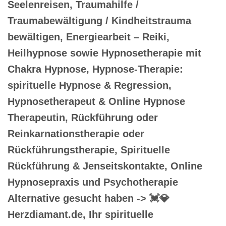
Seelenreisen, Traumahilfe /
Traumabewältigung / Kindheitstrauma
bewältigen, Energiearbeit – Reiki,
Heilhypnose sowie Hypnosetherapie mit
Chakra Hypnose, Hypnose-Therapie:
spirituelle Hypnose & Regression,
Hypnosetherapeut & Online Hypnose
Therapeutin, Rückführung oder
Reinkarnationstherapie oder
Rückführungstherapie, Spirituelle
Rückführung & Jenseitskontakte, Online
Hypnosepraxis und Psychotherapie
Alternative gesucht haben -> 💓️💎
Herzdiamant.de, Ihr spirituelle