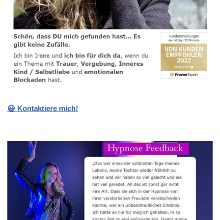
😃 Kontaktiere mich!