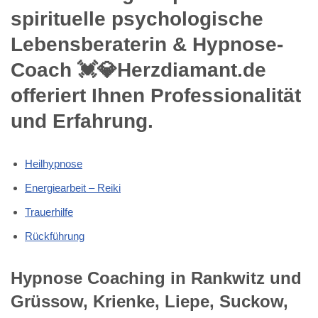
spirituelle psychologische
Lebensberaterin & Hypnose-
Coach 💓️💎Herzdiamant.de
offeriert Ihnen Professionalität
und Erfahrung.
Heilhypnose
Energiearbeit – Reiki
Trauerhilfe
Rückführung
Hypnose Coaching in Rankwitz und
Grüssow, Krienke, Liepe, Suckow,