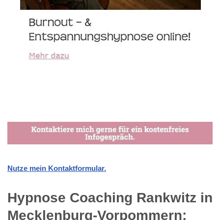
Nutze mein Kontaktformular.
Hypnose Coaching Rankwitz in
Mecklenburg-Vorpommern: