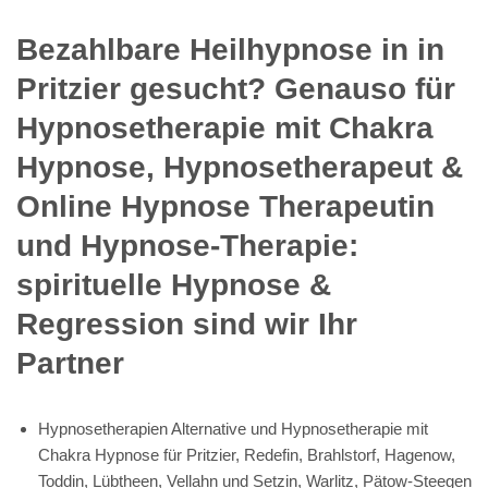
Bezahlbare Heilhypnose in in
Pritzier gesucht? Genauso für
Hypnosetherapie mit Chakra
Hypnose, Hypnosetherapeut &
Online Hypnose Therapeutin
und Hypnose-Therapie:
spirituelle Hypnose &
Regression sind wir Ihr
Partner
Hypnosetherapien Alternative und Hypnosetherapie mit
Chakra Hypnose für Pritzier, Redefin, Brahlstorf, Hagenow,
Toddin, Lübtheen, Vellahn und Setzin, Warlitz, Pätow-Steegen