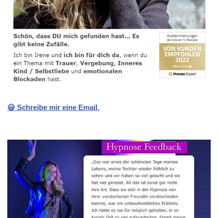
😃 Schreibe mir eine Email.