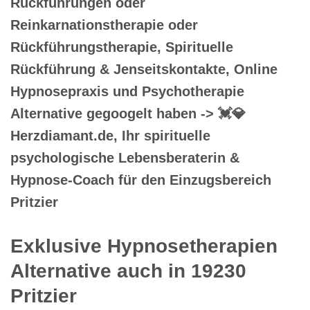
Rückführungen oder
Reinkarnationstherapie oder
Rückführungstherapie, Spirituelle
Rückführung & Jenseitskontakte, Online
Hypnosepraxis und Psychotherapie
Alternative gegoogelt haben -> 💓️💎
Herzdiamant.de, Ihr spirituelle
psychologische Lebensberaterin &
Hypnose-Coach für den Einzugsbereich
Pritzier
Exklusive Hypnosetherapien
Alternative auch in 19230
Pritzier