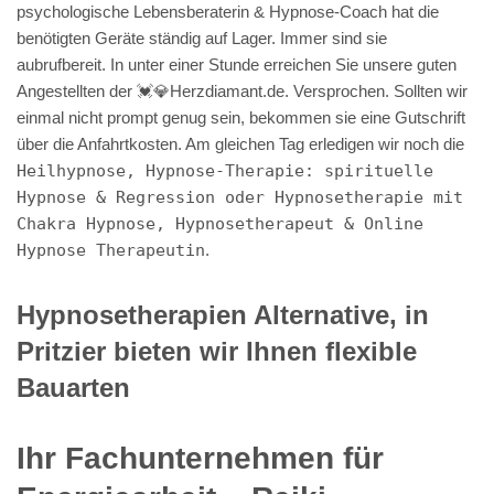
psychologische Lebensberaterin & Hypnose-Coach hat die
benötigten Geräte ständig auf Lager. Immer sind sie
aubrufbereit. In unter einer Stunde erreichen Sie unsere guten
Angestellten der 💓️💎Herzdiamant.de. Versprochen. Sollten wir
einmal nicht prompt genug sein, bekommen sie eine Gutschrift
über die Anfahrtkosten. Am gleichen Tag erledigen wir noch die
Heilhypnose, Hypnose-Therapie: spirituelle
Hypnose & Regression oder Hypnosetherapie mit
Chakra Hypnose, Hypnosetherapeut & Online
Hypnose Therapeutin
.
Hypnosetherapien Alternative, in
Pritzier bieten wir Ihnen flexible
Bauarten
Ihr Fachunternehmen für