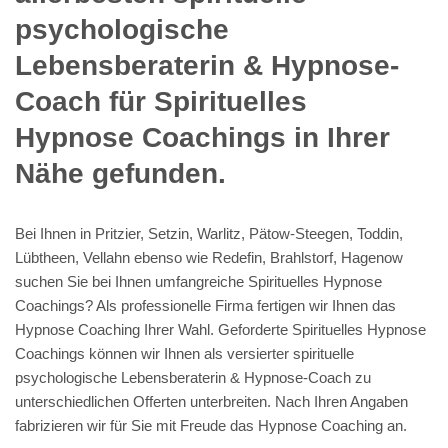
psychologische
Lebensberaterin & Hypnose-
Coach für Spirituelles
Hypnose Coachings in Ihrer
Nähe gefunden.
Bei Ihnen in Pritzier, Setzin, Warlitz, Pätow-Steegen, Toddin,
Lübtheen, Vellahn ebenso wie Redefin, Brahlstorf, Hagenow
suchen Sie bei Ihnen umfangreiche Spirituelles Hypnose
Coachings? Als professionelle Firma fertigen wir Ihnen das
Hypnose Coaching Ihrer Wahl. Geforderte Spirituelles Hypnose
Coachings können wir Ihnen als versierter spirituelle
psychologische Lebensberaterin & Hypnose-Coach zu
unterschiedlichen Offerten unterbreiten. Nach Ihren Angaben
fabrizieren wir für Sie mit Freude das Hypnose Coaching an.