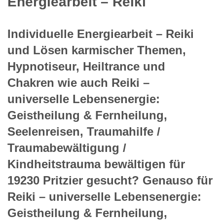
Energiearbeit – Reiki
Individuelle Energiearbeit – Reiki
und Lösen karmischer Themen,
Hypnotiseur, Heiltrance und
Chakren wie auch Reiki –
universelle Lebensenergie:
Geistheilung & Fernheilung,
Seelenreisen, Traumahilfe /
Traumabewältigung /
Kindheitstrauma bewältigen für
19230 Pritzier gesucht? Genauso für
Reiki – universelle Lebensenergie:
Geistheilung & Fernheilung,