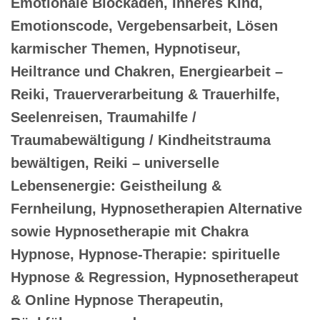
Emotionale Blockaden, Inneres Kind,
Emotionscode, Vergebensarbeit, Lösen
karmischer Themen, Hypnotiseur,
Heiltrance und Chakren, Energiearbeit –
Reiki, Trauerverarbeitung & Trauerhilfe,
Seelenreisen, Traumahilfe /
Traumabewältigung / Kindheitstrauma
bewältigen, Reiki – universelle
Lebensenergie: Geistheilung &
Fernheilung, Hypnosetherapien Alternative
sowie Hypnosetherapie mit Chakra
Hypnose, Hypnose-Therapie: spirituelle
Hypnose & Regression, Hypnosetherapeut
& Online Hypnose Therapeutin,