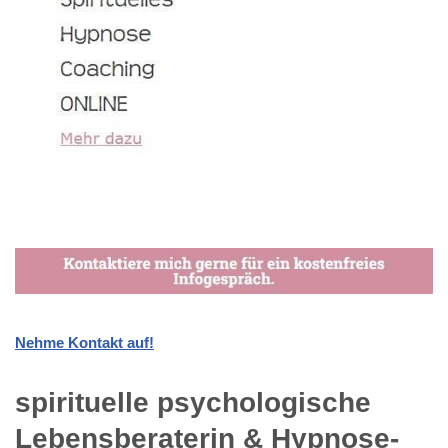
Nehme Kontakt auf!
spirituelle psychologische
Lebensberaterin & Hypnose-