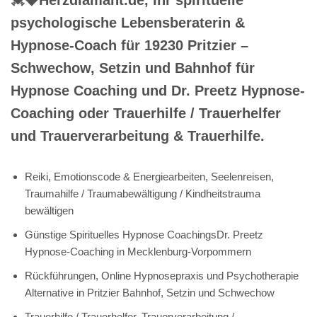
psychologische Lebensberaterin &
Hypnose-Coach für 19230 Pritzier –
Schwechow, Setzin und Bahnhof für
Hypnose Coaching und Dr. Preetz Hypnose-
Coaching oder Trauerhilfe / Trauerhelfer
und Trauerverarbeitung & Trauerhilfe.
Reiki, Emotionscode & Energiearbeiten, Seelenreisen,
Traumahilfe / Traumabewältigung / Kindheitstrauma
bewältigen
Günstige Spirituelles Hypnose CoachingsDr. Preetz
Hypnose-Coaching in Mecklenburg-Vorpommern
Rückführungen, Online Hypnosepraxis und Psychotherapie
Alternative in Pritzier Bahnhof, Setzin und Schwechow
Trauerhilfe / Trauerhelfer, Trauerverarbeitung /