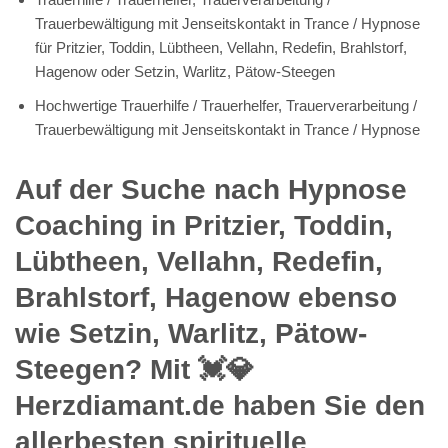
Trauerbewältigung mit Jenseitskontakt in Trance / Hypnose
für Pritzier, Toddin, Lübtheen, Vellahn, Redefin, Brahlstorf,
Hagenow oder Setzin, Warlitz, Pätow-Steegen
Hochwertige Trauerhilfe / Trauerhelfer, Trauerverarbeitung /
Trauerbewältigung mit Jenseitskontakt in Trance / Hypnose
Auf der Suche nach Hypnose
Coaching in Pritzier, Toddin,
Lübtheen, Vellahn, Redefin,
Brahlstorf, Hagenow ebenso
wie Setzin, Warlitz, Pätow-
Steegen? Mit 💓️💎
Herzdiamant.de haben Sie den
allerbesten spirituelle