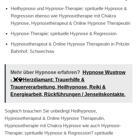
Heilhypnose und Hypnose-Therapie: spirituelle Hypnose &
Regression ebenso wie Hypnosetherapie mit Chakra
Hypnose, Hypnosetherapeut & Online Hypnose Therapeutin
Hypnose-Therapie: spirituelle Hypnose & Regression
Hypnosetherapeut & Online Hypnose Therapeutin in Pritzier
Bahnhof, Schwechow
Mehr über Hypnose erfahren?
Hypnose Wustrow
- 💓️💎Herzdiamant: Trauerhilfe &
Trauerverarbeitung, Heilhypnose, Reiki &
Energiearbeit, Rückführungen / Jenseitskontakte.
Sogleich brauchen Sie unbedingt Heilhypnose,
Hypnosetherapeut & Online Hypnose Therapeutin,
Hypnosetherapie mit Chakra Hypnose wie auch Hypnose-
Therapie: spirituelle Hypnose & Regression? spirituelle