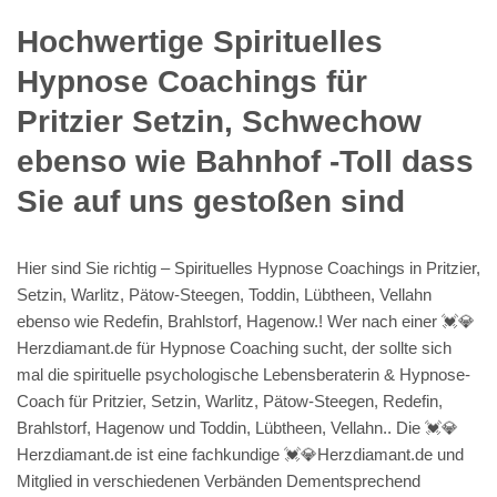
Hochwertige Spirituelles
Hypnose Coachings für
Pritzier Setzin, Schwechow
ebenso wie Bahnhof -Toll dass
Sie auf uns gestoßen sind
Hier sind Sie richtig – Spirituelles Hypnose Coachings in Pritzier,
Setzin, Warlitz, Pätow-Steegen, Toddin, Lübtheen, Vellahn
ebenso wie Redefin, Brahlstorf, Hagenow.! Wer nach einer 💓️💎
Herzdiamant.de für Hypnose Coaching sucht, der sollte sich
mal die spirituelle psychologische Lebensberaterin & Hypnose-
Coach für Pritzier, Setzin, Warlitz, Pätow-Steegen, Redefin,
Brahlstorf, Hagenow und Toddin, Lübtheen, Vellahn.. Die 💓️💎
Herzdiamant.de ist eine fachkundige 💓️💎Herzdiamant.de und
Mitglied in verschiedenen Verbänden Dementsprechend