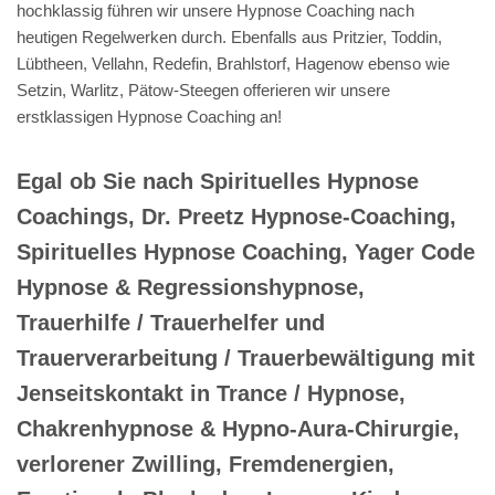
hochklassig führen wir unsere Hypnose Coaching nach
heutigen Regelwerken durch. Ebenfalls aus Pritzier, Toddin,
Lübtheen, Vellahn, Redefin, Brahlstorf, Hagenow ebenso wie
Setzin, Warlitz, Pätow-Steegen offerieren wir unsere
erstklassigen Hypnose Coaching an!
Egal ob Sie nach Spirituelles Hypnose
Coachings, Dr. Preetz Hypnose-Coaching,
Spirituelles Hypnose Coaching, Yager Code
Hypnose & Regressionshypnose,
Trauerhilfe / Trauerhelfer und
Trauerverarbeitung / Trauerbewältigung mit
Jenseitskontakt in Trance / Hypnose,
Chakrenhypnose & Hypno-Aura-Chirurgie,
verlorener Zwilling, Fremdenergien,