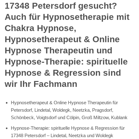
17348 Petersdorf gesucht?
Auch für Hypnosetherapie mit
Chakra Hypnose,
Hypnosetherapeut & Online
Hypnose Therapeutin und
Hypnose-Therapie: spirituelle
Hypnose & Regression sind
wir Ihr Fachmann
Hypnosetherapeut & Online Hypnose Therapeutin für
Petersdorf, Lindetal, Woldegk, Neetzka, Pragsdorf,
Schönbeck, Voigtsdorf und Cölpin, Groß Miltzow, Kublank
Hypnose-Therapie: spirituelle Hypnose & Regression für
17348 Petersdorf – Lindetal, Neetzka und Woldegk