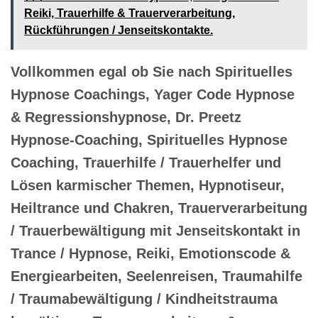
Reiki, Trauerhilfe & Trauerverarbeitung,
Rückführungen / Jenseitskontakte.
Vollkommen egal ob Sie nach Spirituelles
Hypnose Coachings, Yager Code Hypnose
& Regressionshypnose, Dr. Preetz
Hypnose-Coaching, Spirituelles Hypnose
Coaching, Trauerhilfe / Trauerhelfer und
Lösen karmischer Themen, Hypnotiseur,
Heiltrance und Chakren, Trauerverarbeitung
/ Trauerbewältigung mit Jenseitskontakt in
Trance / Hypnose, Reiki, Emotionscode &
Energiearbeiten, Seelenreisen, Traumahilfe
/ Traumabewältigung / Kindheitstrauma