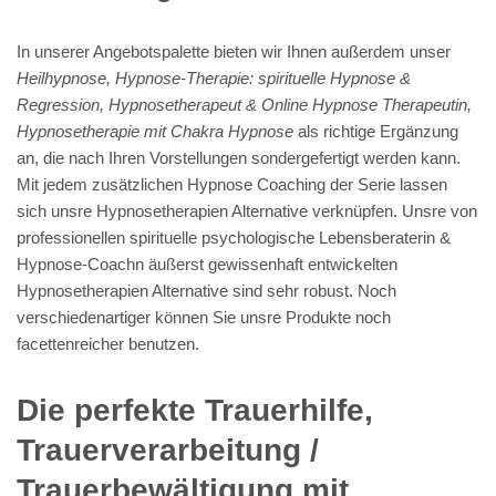
In unserer Angebotspalette bieten wir Ihnen außerdem unser
Heilhypnose, Hypnose-Therapie: spirituelle Hypnose &
Regression, Hypnosetherapeut & Online Hypnose Therapeutin,
Hypnosetherapie mit Chakra Hypnose
als richtige Ergänzung
an, die nach Ihren Vorstellungen sondergefertigt werden kann.
Mit jedem zusätzlichen Hypnose Coaching der Serie lassen
sich unsre Hypnosetherapien Alternative verknüpfen. Unsre von
professionellen spirituelle psychologische Lebensberaterin &
Hypnose-Coachn äußerst gewissenhaft entwickelten
Hypnosetherapien Alternative sind sehr robust. Noch
verschiedenartiger können Sie unsre Produkte noch
facettenreicher benutzen.
Die perfekte Trauerhilfe,
Trauerverarbeitung /
Trauerbewältigung mit