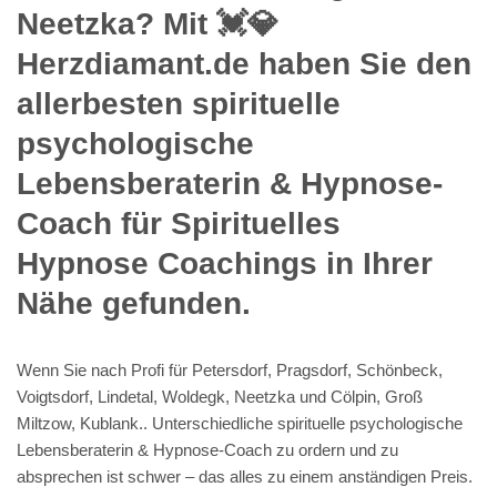
Neetzka? Mit 💓️💎
Herzdiamant.de haben Sie den
allerbesten spirituelle
psychologische
Lebensberaterin & Hypnose-
Coach für Spirituelles
Hypnose Coachings in Ihrer
Nähe gefunden.
Wenn Sie nach Profi für Petersdorf, Pragsdorf, Schönbeck,
Voigtsdorf, Lindetal, Woldegk, Neetzka und Cölpin, Groß
Miltzow, Kublank.. Unterschiedliche spirituelle psychologische
Lebensberaterin & Hypnose-Coach zu ordern und zu
absprechen ist schwer – das alles zu einem anständigen Preis.