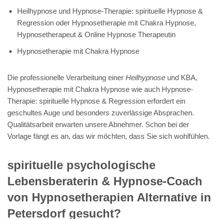
Heilhypnose und Hypnose-Therapie: spirituelle Hypnose &
Regression oder Hypnosetherapie mit Chakra Hypnose,
Hypnosetherapeut & Online Hypnose Therapeutin
Hypnosetherapie mit Chakra Hypnose
Die professionelle Verarbeitung einer
Heilhypnose
und KBA,
Hypnosetherapie mit Chakra Hypnose wie auch Hypnose-
Therapie: spirituelle Hypnose & Regression erfordert ein
geschultes Auge und besonders zuverlässige Absprachen.
Qualitätsarbeit erwarten unsere Abnehmer. Schon bei der
Vorlage fängt es an, das wir möchten, dass Sie sich wohlfühlen.
spirituelle psychologische
Lebensberaterin & Hypnose-Coach
von Hypnosetherapien Alternative in
Petersdorf gesucht?