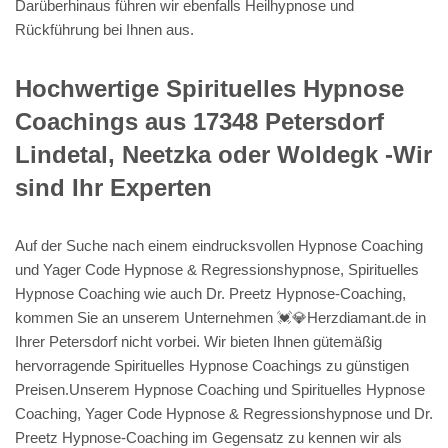
Darüberhinaus führen wir ebenfalls Heilhypnose und
Rückführung bei Ihnen aus.
Hochwertige Spirituelles Hypnose
Coachings aus 17348 Petersdorf
Lindetal, Neetzka oder Woldegk -Wir
sind Ihr Experten
Auf der Suche nach einem eindrucksvollen Hypnose Coaching
und Yager Code Hypnose & Regressionshypnose, Spirituelles
Hypnose Coaching wie auch Dr. Preetz Hypnose-Coaching,
kommen Sie an unserem Unternehmen 💓️💎Herzdiamant.de in
Ihrer Petersdorf nicht vorbei. Wir bieten Ihnen gütemäßig
hervorragende Spirituelles Hypnose Coachings zu günstigen
Preisen.Unserem Hypnose Coaching und Spirituelles Hypnose
Coaching, Yager Code Hypnose & Regressionshypnose und Dr.
Preetz Hypnose-Coaching im Gegensatz zu kennen wir als