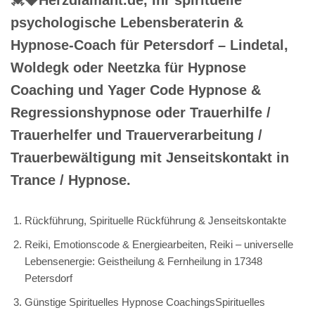
psychologische Lebensberaterin &
Hypnose-Coach für Petersdorf – Lindetal,
Woldegk oder Neetzka für Hypnose
Coaching und Yager Code Hypnose &
Regressionshypnose oder Trauerhilfe /
Trauerhelfer und Trauerverarbeitung /
Trauerbewältigung mit Jenseitskontakt in
Trance / Hypnose.
Rückführung, Spirituelle Rückführung & Jenseitskontakte
Reiki, Emotionscode & Energiearbeiten, Reiki – universelle
Lebensenergie: Geistheilung & Fernheilung in 17348
Petersdorf
Günstige Spirituelles Hypnose CoachingsSpirituelles