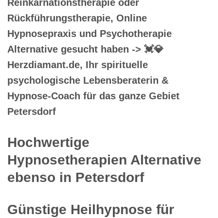
Reinkarnationstherapie oder
Rückführungstherapie, Online
Hypnosepraxis und Psychotherapie
Alternative gesucht haben -> 💓️💎
Herzdiamant.de, Ihr spirituelle
psychologische Lebensberaterin &
Hypnose-Coach für das ganze Gebiet
Petersdorf
Hochwertige
Hypnosetherapien Alternative
ebenso in Petersdorf
Günstige Heilhypnose für