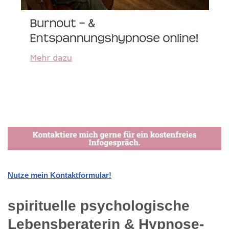
Nutze mein Kontaktformular!
spirituelle psychologische
Lebensberaterin & Hypnose-