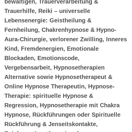
bewältigen, Trauerverarbeitung &
Trauerhilfe, Reiki – universelle
Lebensenergie: Geistheilung &
Fernheilung, Chakrenhypnose & Hypno-
Aura-Chirurgie, verlorener Zwilling, Inneres
Kind, Fremdenergien, Emotionale
Blockaden, Emotionscode,
Vergebensarbeit, Hypnosetherapien
Alternative sowie Hypnosetherapeut &
Online Hypnose Therapeutin, Hypnose-
Therapie: spirituelle Hypnose &
Regression, Hypnosetherapie mit Chakra
Hypnose, Rückführungen oder Spirituelle
Rückführung & Jenseitskontakte,