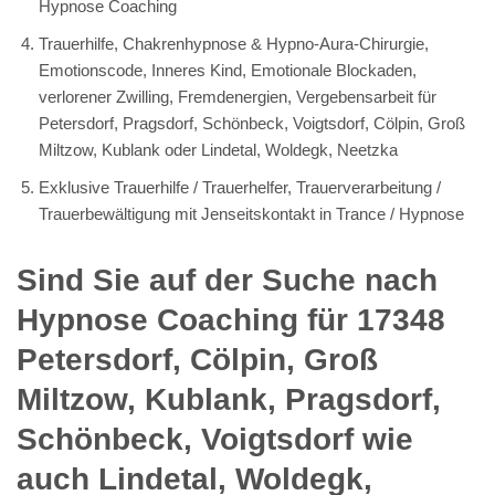
Hypnose Coaching
Trauerhilfe, Chakrenhypnose & Hypno-Aura-Chirurgie,
Emotionscode, Inneres Kind, Emotionale Blockaden,
verlorener Zwilling, Fremdenergien, Vergebensarbeit für
Petersdorf, Pragsdorf, Schönbeck, Voigtsdorf, Cölpin, Groß
Miltzow, Kublank oder Lindetal, Woldegk, Neetzka
Exklusive Trauerhilfe / Trauerhelfer, Trauerverarbeitung /
Trauerbewältigung mit Jenseitskontakt in Trance / Hypnose
Sind Sie auf der Suche nach
Hypnose Coaching für 17348
Petersdorf, Cölpin, Groß
Miltzow, Kublank, Pragsdorf,
Schönbeck, Voigtsdorf wie
auch Lindetal, Woldegk,