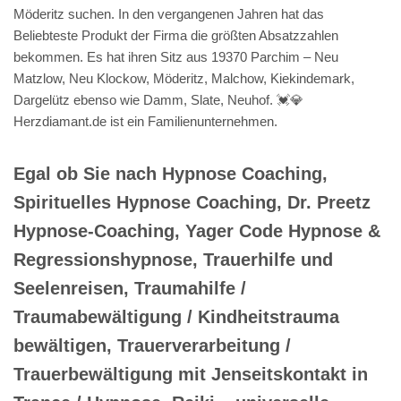
Möderitz suchen. In den vergangenen Jahren hat das
Beliebteste Produkt der Firma die größten Absatzzahlen
bekommen. Es hat ihren Sitz aus 19370 Parchim – Neu
Matzlow, Neu Klockow, Möderitz, Malchow, Kiekindemark,
Dargelütz ebenso wie Damm, Slate, Neuhof. 💓️💎
Herzdiamant.de ist ein Familienunternehmen.
Egal ob Sie nach Hypnose Coaching,
Spirituelles Hypnose Coaching, Dr. Preetz
Hypnose-Coaching, Yager Code Hypnose &
Regressionshypnose, Trauerhilfe und
Seelenreisen, Traumahilfe /
Traumabewältigung / Kindheitstrauma
bewältigen, Trauerverarbeitung /
Trauerbewältigung mit Jenseitskontakt in