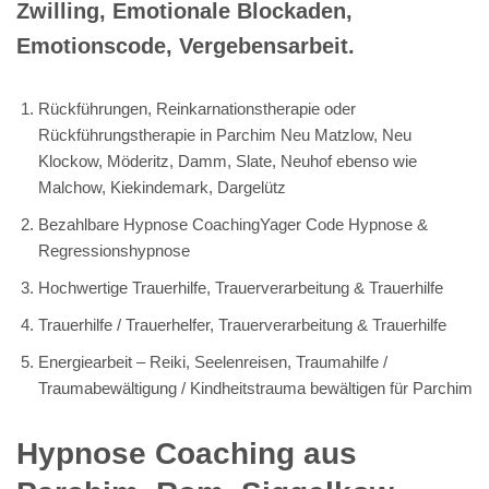
Zwilling, Emotionale Blockaden,
Emotionscode, Vergebensarbeit.
Rückführungen, Reinkarnationstherapie oder
Rückführungstherapie in Parchim Neu Matzlow, Neu
Klockow, Möderitz, Damm, Slate, Neuhof ebenso wie
Malchow, Kiekindemark, Dargelütz
Bezahlbare Hypnose CoachingYager Code Hypnose &
Regressionshypnose
Hochwertige Trauerhilfe, Trauerverarbeitung & Trauerhilfe
Trauerhilfe / Trauerhelfer, Trauerverarbeitung & Trauerhilfe
Energiearbeit – Reiki, Seelenreisen, Traumahilfe /
Traumabewältigung / Kindheitstrauma bewältigen für Parchim
Hypnose Coaching aus