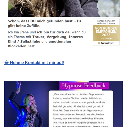
😃 Nehme Kontakt mit mir auf!