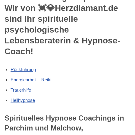
Wir von 💓️💎Herzdiamant.de
sind Ihr spirituelle
psychologische
Lebensberaterin & Hypnose-
Coach!
Rückführung
Energiearbeit – Reiki
Trauerhilfe
Heilhypnose
Spirituelles Hypnose Coachings in
Parchim und Malchow,