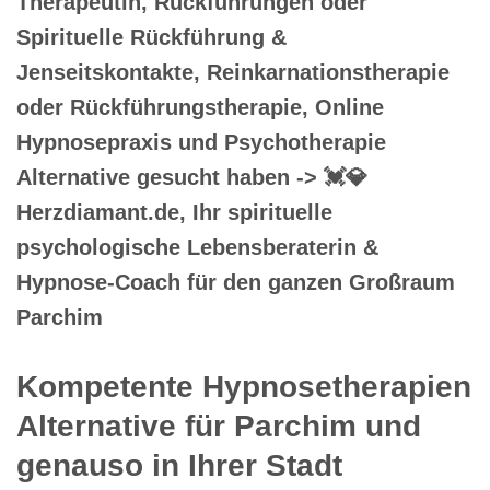
Therapeutin, Rückführungen oder
Spirituelle Rückführung &
Jenseitskontakte, Reinkarnationstherapie
oder Rückführungstherapie, Online
Hypnosepraxis und Psychotherapie
Alternative gesucht haben -> 💓️💎
Herzdiamant.de, Ihr spirituelle
psychologische Lebensberaterin &
Hypnose-Coach für den ganzen Großraum
Parchim
Kompetente Hypnosetherapien
Alternative für Parchim und
genauso in Ihrer Stadt