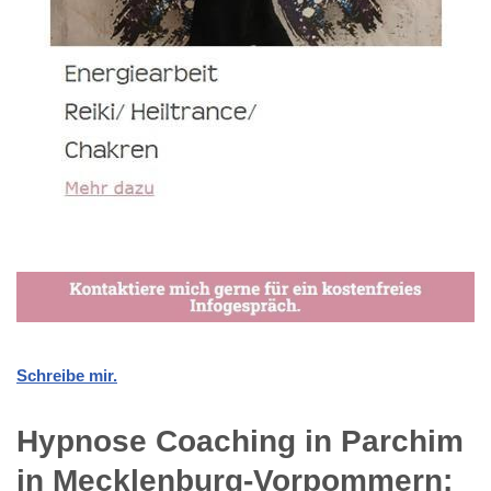
Schreibe mir.
Hypnose Coaching in Parchim
in Mecklenburg-Vorpommern: