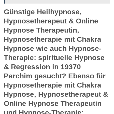
Günstige Heilhypnose,
Hypnosetherapeut & Online
Hypnose Therapeutin,
Hypnosetherapie mit Chakra
Hypnose wie auch Hypnose-
Therapie: spirituelle Hypnose
& Regression in 19370
Parchim gesucht? Ebenso für
Hypnosetherapie mit Chakra
Hypnose, Hypnosetherapeut &
Online Hypnose Therapeutin
und Hypnose-Therapie: