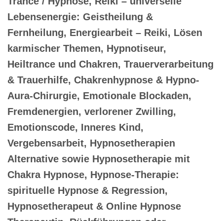
Trance / Hypnose, Reiki – universelle
Lebensenergie: Geistheilung &
Fernheilung, Energiearbeit – Reiki, Lösen
karmischer Themen, Hypnotiseur,
Heiltrance und Chakren, Trauerverarbeitung
& Trauerhilfe, Chakrenhypnose & Hypno-
Aura-Chirurgie, Emotionale Blockaden,
Fremdenergien, verlorener Zwilling,
Emotionscode, Inneres Kind,
Vergebensarbeit, Hypnosetherapien
Alternative sowie Hypnosetherapie mit
Chakra Hypnose, Hypnose-Therapie:
spirituelle Hypnose & Regression,
Hypnosetherapeut & Online Hypnose