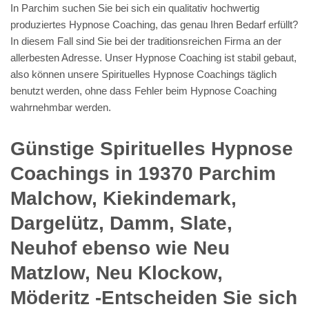
In Parchim suchen Sie bei sich ein qualitativ hochwertig
produziertes Hypnose Coaching, das genau Ihren Bedarf erfüllt?
In diesem Fall sind Sie bei der traditionsreichen Firma an der
allerbesten Adresse. Unser Hypnose Coaching ist stabil gebaut,
also können unsere Spirituelles Hypnose Coachings täglich
benutzt werden, ohne dass Fehler beim Hypnose Coaching
wahrnehmbar werden.
Günstige Spirituelles Hypnose
Coachings in 19370 Parchim
Malchow, Kiekindemark,
Dargelütz, Damm, Slate,
Neuhof ebenso wie Neu
Matzlow, Neu Klockow,
Möderitz -Entscheiden Sie sich