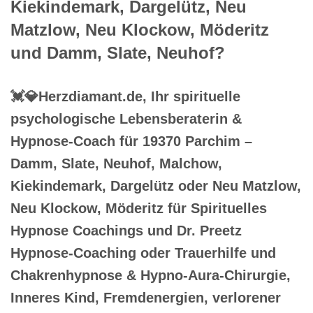
Kiekindemark, Dargelütz, Neu
Matzlow, Neu Klockow, Möderitz
und Damm, Slate, Neuhof?
💓️💎Herzdiamant.de, Ihr spirituelle
psychologische Lebensberaterin &
Hypnose-Coach für 19370 Parchim –
Damm, Slate, Neuhof, Malchow,
Kiekindemark, Dargelütz oder Neu Matzlow,
Neu Klockow, Möderitz für Spirituelles
Hypnose Coachings und Dr. Preetz
Hypnose-Coaching oder Trauerhilfe und
Chakrenhypnose & Hypno-Aura-Chirurgie,
Inneres Kind, Fremdenergien, verlorener