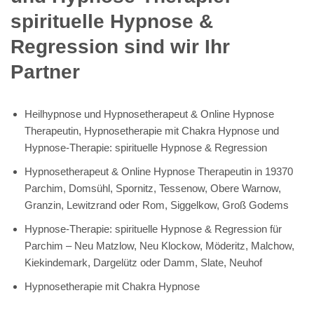
spirituelle Hypnose &
Regression sind wir Ihr
Partner
Heilhypnose und Hypnosetherapeut & Online Hypnose
Therapeutin, Hypnosetherapie mit Chakra Hypnose und
Hypnose-Therapie: spirituelle Hypnose & Regression
Hypnosetherapeut & Online Hypnose Therapeutin in 19370
Parchim, Domsühl, Spornitz, Tessenow, Obere Warnow,
Granzin, Lewitzrand oder Rom, Siggelkow, Groß Godems
Hypnose-Therapie: spirituelle Hypnose & Regression für
Parchim – Neu Matzlow, Neu Klockow, Möderitz, Malchow,
Kiekindemark, Dargelütz oder Damm, Slate, Neuhof
Hypnosetherapie mit Chakra Hypnose