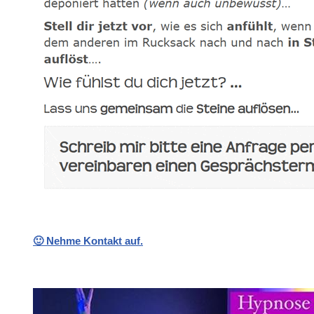
🙂 Nehme Kontakt auf.