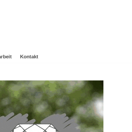
rbeit
Kontakt