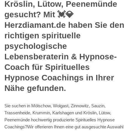
Kröslin, Lütow, Peenemünde
gesucht? Mit 💓️💎
Herzdiamant.de haben Sie den
richtigen spirituelle
psychologische
Lebensberaterin & Hypnose-
Coach für Spirituelles
Hypnose Coachings in Ihrer
Nähe gefunden.
Sie suchen in Mölschow, Wolgast, Zinnowitz, Sauzin,
Trassenheide, Krummin, Karlshagen und Kröslin, Lütow,
Peenemünde hochwertig produzierte Spirituelles Hypnose
Coachings?Wir offerieren Ihnen eine gut ausgesuchte Auswahl