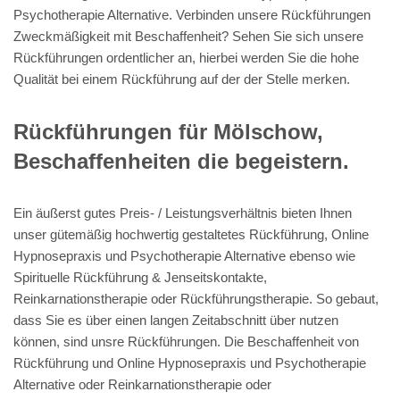
Psychotherapie Alternative. Verbinden unsere Rückführungen
Zweckmäßigkeit mit Beschaffenheit? Sehen Sie sich unsere
Rückführungen ordentlicher an, hierbei werden Sie die hohe
Qualität bei einem Rückführung auf der der Stelle merken.
Rückführungen für Mölschow,
Beschaffenheiten die begeistern.
Ein äußerst gutes Preis- / Leistungsverhältnis bieten Ihnen
unser gütemäßig hochwertig gestaltetes Rückführung, Online
Hypnosepraxis und Psychotherapie Alternative ebenso wie
Spirituelle Rückführung & Jenseitskontakte,
Reinkarnationstherapie oder Rückführungstherapie. So gebaut,
dass Sie es über einen langen Zeitabschnitt über nutzen
können, sind unsre Rückführungen. Die Beschaffenheit von
Rückführung und Online Hypnosepraxis und Psychotherapie
Alternative oder Reinkarnationstherapie oder