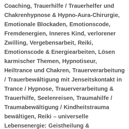
Coaching, Trauerhilfe / Trauerhelfer und
Chakrenhypnose & Hypno-Aura-Chirurgie,
Emotionale Blockaden, Emotionscode,
Fremdenergien, Inneres Kind, verlorener
Zwilling, Vergebensarbeit, Reiki,
Emotionscode & Energiearbeiten, Lösen
karmischer Themen, Hypnotiseur,
Heiltrance und Chakren, Trauerverarbeitung
/ Trauerbewältigung mit Jenseitskontakt in
Trance / Hypnose, Trauerverarbeitung &
Trauerhilfe, Seelenreisen, Traumahilfe /
Traumabewältigung / Kindheitstrauma
bewältigen, Reiki – universelle
Lebensenergie: Geistheilung &