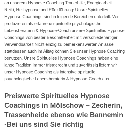
an unserem Hypnose Coaching.Trauerhilfe, Energiearbeit –
Reiki, Heilhypnose und Rückführung: Unsre Spirituelles
Hypnose Coachings sind in folgende Bereichen unterteilt. Wir
produzieren als erfahrene spirituelle psychologische
Lebensberaterin & Hypnose-Coach unsere Spirituelles Hypnose
Coachings von bester Beschaffenheit mit verschiedenartiger
Verwendbarkeit.Nicht einzig zu bemerkenswerten Anlässe
stattdessen auch im Alltag können Sie unser Hypnose Coaching
benutzen. Unsre Spirituelles Hypnose Coachings haben eine
lange Tradition.Immer fristgerecht und zuverlässig liefern wir
unser Hypnose Coaching als intensive spirituelle
psychologische Lebensberaterin & Hypnose-Coach aus.
Preiswerte Spirituelles Hypnose
Coachings in Mölschow – Zecherin,
Trassenheide ebenso wie Bannemin
-Bei uns sind Sie richtig