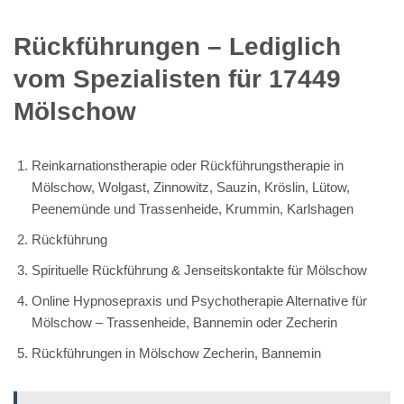
Rückführungen – Lediglich
vom Spezialisten für 17449
Mölschow
Reinkarnationstherapie oder Rückführungstherapie in
Mölschow, Wolgast, Zinnowitz, Sauzin, Kröslin, Lütow,
Peenemünde und Trassenheide, Krummin, Karlshagen
Rückführung
Spirituelle Rückführung & Jenseitskontakte für Mölschow
Online Hypnosepraxis und Psychotherapie Alternative für
Mölschow – Trassenheide, Bannemin oder Zecherin
Rückführungen in Mölschow Zecherin, Bannemin