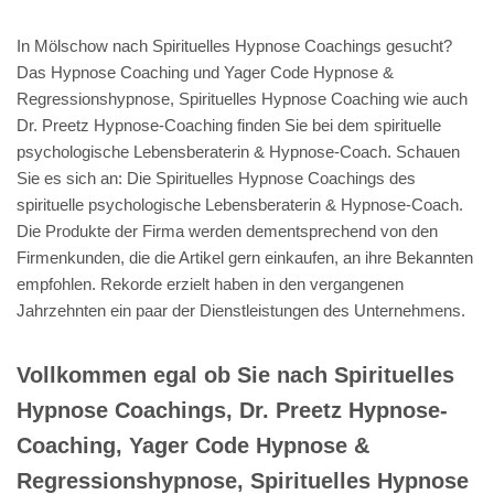
In Mölschow nach Spirituelles Hypnose Coachings gesucht?
Das Hypnose Coaching und Yager Code Hypnose &
Regressionshypnose, Spirituelles Hypnose Coaching wie auch
Dr. Preetz Hypnose-Coaching finden Sie bei dem spirituelle
psychologische Lebensberaterin & Hypnose-Coach. Schauen
Sie es sich an: Die Spirituelles Hypnose Coachings des
spirituelle psychologische Lebensberaterin & Hypnose-Coach.
Die Produkte der Firma werden dementsprechend von den
Firmenkunden, die die Artikel gern einkaufen, an ihre Bekannten
empfohlen. Rekorde erzielt haben in den vergangenen
Jahrzehnten ein paar der Dienstleistungen des Unternehmens.
Vollkommen egal ob Sie nach Spirituelles
Hypnose Coachings, Dr. Preetz Hypnose-
Coaching, Yager Code Hypnose &
Regressionshypnose, Spirituelles Hypnose