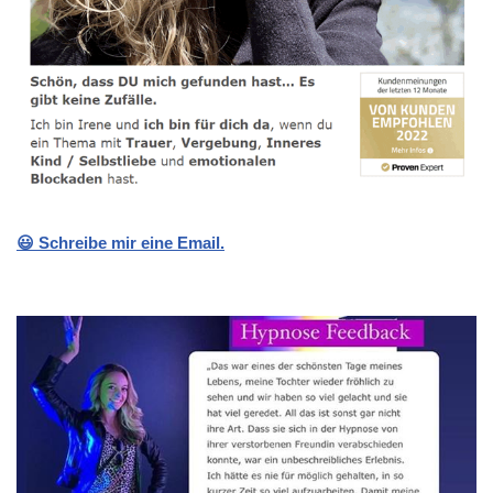
😃 Schreibe mir eine Email.