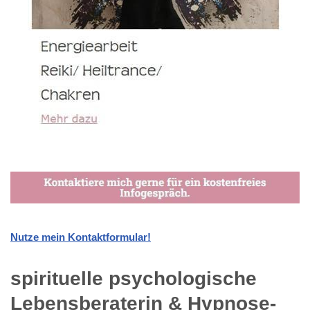
Nutze mein Kontaktformular!
spirituelle psychologische
Lebensberaterin & Hypnose-