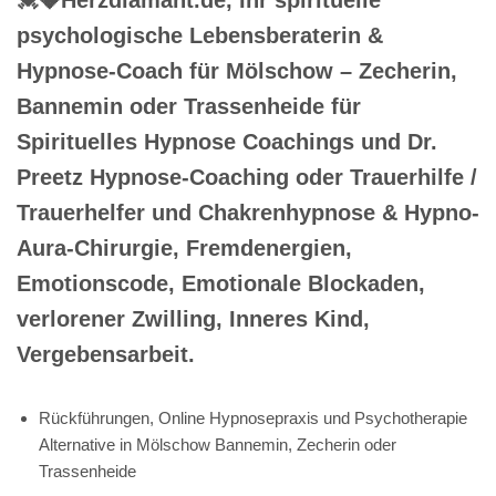
psychologische Lebensberaterin &
Hypnose-Coach für Mölschow – Zecherin,
Bannemin oder Trassenheide für
Spirituelles Hypnose Coachings und Dr.
Preetz Hypnose-Coaching oder Trauerhilfe /
Trauerhelfer und Chakrenhypnose & Hypno-
Aura-Chirurgie, Fremdenergien,
Emotionscode, Emotionale Blockaden,
verlorener Zwilling, Inneres Kind,
Vergebensarbeit.
Rückführungen, Online Hypnosepraxis und Psychotherapie
Alternative in Mölschow Bannemin, Zecherin oder
Trassenheide