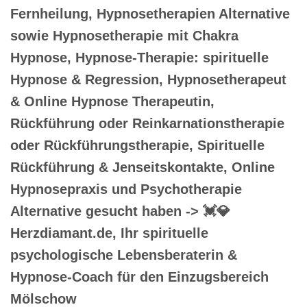
Fernheilung, Hypnosetherapien Alternative
sowie Hypnosetherapie mit Chakra
Hypnose, Hypnose-Therapie: spirituelle
Hypnose & Regression, Hypnosetherapeut
& Online Hypnose Therapeutin,
Rückführung oder Reinkarnationstherapie
oder Rückführungstherapie, Spirituelle
Rückführung & Jenseitskontakte, Online
Hypnosepraxis und Psychotherapie
Alternative gesucht haben -> 💓️💎
Herzdiamant.de, Ihr spirituelle
psychologische Lebensberaterin &
Hypnose-Coach für den Einzugsbereich
Mölschow