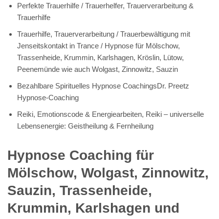
Perfekte Trauerhilfe / Trauerhelfer, Trauerverarbeitung &
Trauerhilfe
Trauerhilfe, Trauerverarbeitung / Trauerbewältigung mit
Jenseitskontakt in Trance / Hypnose für Mölschow,
Trassenheide, Krummin, Karlshagen, Kröslin, Lütow,
Peenemünde wie auch Wolgast, Zinnowitz, Sauzin
Bezahlbare Spirituelles Hypnose CoachingsDr. Preetz
Hypnose-Coaching
Reiki, Emotionscode & Energiearbeiten, Reiki – universelle
Lebensenergie: Geistheilung & Fernheilung
Hypnose Coaching für
Mölschow, Wolgast, Zinnowitz,
Sauzin, Trassenheide,
Krummin, Karlshagen und