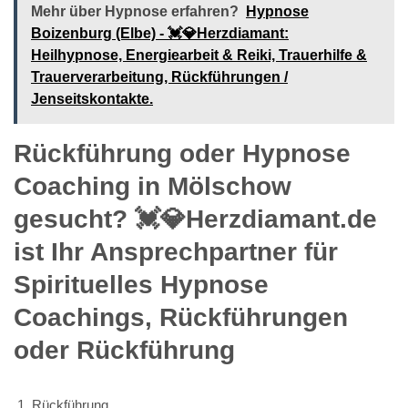
Mehr über Hypnose erfahren?
Hypnose
Boizenburg (Elbe) - 💓️💎Herzdiamant:
Heilhypnose, Energiearbeit & Reiki, Trauerhilfe &
Trauerverarbeitung, Rückführungen /
Jenseitskontakte.
Rückführung oder Hypnose
Coaching in Mölschow
gesucht? 💓️💎Herzdiamant.de
ist Ihr Ansprechpartner für
Spirituelles Hypnose
Coachings, Rückführungen
oder Rückführung
Rückführung