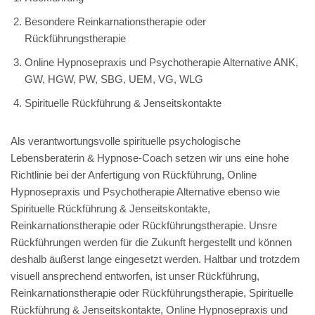
Besondere Reinkarnationstherapie oder
Rückführungstherapie
Online Hypnosepraxis und Psychotherapie Alternative ANK,
GW, HGW, PW, SBG, UEM, VG, WLG
Spirituelle Rückführung & Jenseitskontakte
Als verantwortungsvolle spirituelle psychologische
Lebensberaterin & Hypnose-Coach setzen wir uns eine hohe
Richtlinie bei der Anfertigung von Rückführung, Online
Hypnosepraxis und Psychotherapie Alternative ebenso wie
Spirituelle Rückführung & Jenseitskontakte,
Reinkarnationstherapie oder Rückführungstherapie. Unsre
Rückführungen werden für die Zukunft hergestellt und können
deshalb äußerst lange eingesetzt werden. Haltbar und trotzdem
visuell ansprechend entworfen, ist unser Rückführung,
Reinkarnationstherapie oder Rückführungstherapie, Spirituelle
Rückführung & Jenseitskontakte, Online Hypnosepraxis und