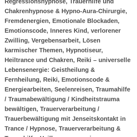
Regressionshypnose, Trauerhilfe und
Chakrenhypnose & Hypno-Aura-Chirurgie,
Fremdenergien, Emotionale Blockaden,
Emotionscode, Inneres Kind, verlorener
Zwilling, Vergebensarbeit, Lösen
karmischer Themen, Hypnotiseur,
Heiltrance und Chakren, Reiki – universelle
Lebensenergie: Geistheilung &
Fernheilung, Reiki, Emotionscode &
Energiearbeiten, Seelenreisen, Traumahilfe
/ Traumabewältigung / Kindheitstrauma
bewältigen, Trauerverarbeitung /
Trauerbewältigung mit Jenseitskontakt in
Trance / Hypnose, Trauerverarbeitung &