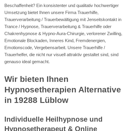
Beschaffenheit? Ein konsistenter und qualitativ hochwertiger
Umsetzung bietet Ihnen unsere Firma Trauerhilfe,
Trauerverarbeitung / Trauerbewältigung mit Jenseitskontakt in
Trance / Hypnose, Trauerverarbeitung & Trauerhilfe oder
Chakrenhypnose & Hypno-Aura-Chirurgie, verlorener Zwilling,
Emotionale Blockaden, Inneres Kind, Fremdenergien,
Emotionscode, Vergebensarbeit. Unsere Trauerhilfe /
Trauerhelfer, die nicht nur visuell attraktiv gestaltet sind, sind
genauso ideal gemacht.
Wir bieten Ihnen
Hypnosetherapien Alternative
in 19288 Lüblow
Individuelle Heilhypnose und
Hypnosetherapeut & Online