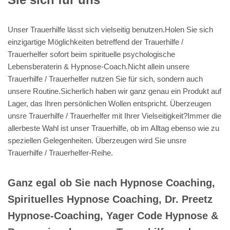
Unser Trauerhilfe lässt sich vielseitig benutzen.Holen Sie sich
einzigartige Möglichkeiten betreffend der Trauerhilfe /
Trauerhelfer sofort beim spirituelle psychologische
Lebensberaterin & Hypnose-Coach.Nicht allein unsere
Trauerhilfe / Trauerhelfer nutzen Sie für sich, sondern auch
unsere Routine.Sicherlich haben wir ganz genau ein Produkt auf
Lager, das Ihren persönlichen Wollen entspricht. Überzeugen
unsre Trauerhilfe / Trauerhelfer mit Ihrer Vielseitigkeit?Immer die
allerbeste Wahl ist unser Trauerhilfe, ob im Alltag ebenso wie zu
speziellen Gelegenheiten. Überzeugen wird Sie unsre
Trauerhilfe / Trauerhelfer-Reihe.
Ganz egal ob Sie nach Hypnose Coaching,
Spirituelles Hypnose Coaching, Dr. Preetz
Hypnose-Coaching, Yager Code Hypnose &