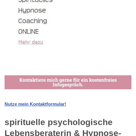
Nutze mein Kontaktformular!
spirituelle psychologische
Lebensberaterin & Hypnose-