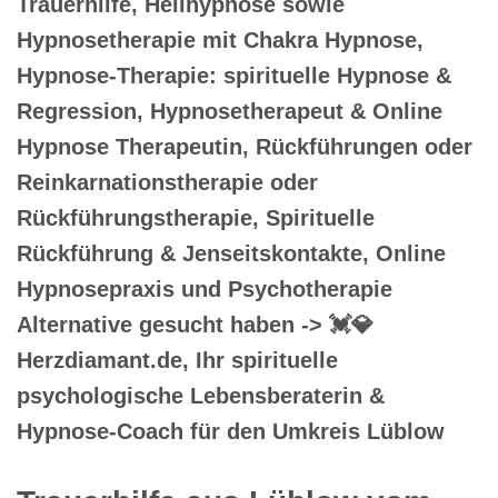
Trauerhilfe, Heilhypnose sowie
Hypnosetherapie mit Chakra Hypnose,
Hypnose-Therapie: spirituelle Hypnose &
Regression, Hypnosetherapeut & Online
Hypnose Therapeutin, Rückführungen oder
Reinkarnationstherapie oder
Rückführungstherapie, Spirituelle
Rückführung & Jenseitskontakte, Online
Hypnosepraxis und Psychotherapie
Alternative gesucht haben -> 💓️💎
Herzdiamant.de, Ihr spirituelle
psychologische Lebensberaterin &
Hypnose-Coach für den Umkreis Lüblow