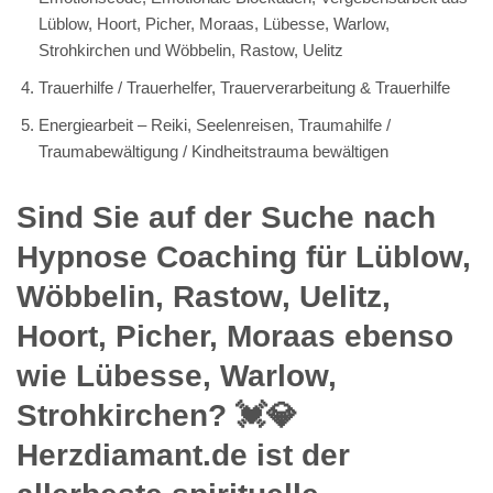
Lüblow, Hoort, Picher, Moraas, Lübesse, Warlow,
Strohkirchen und Wöbbelin, Rastow, Uelitz
Trauerhilfe / Trauerhelfer, Trauerverarbeitung & Trauerhilfe
Energiearbeit – Reiki, Seelenreisen, Traumahilfe /
Traumabewältigung / Kindheitstrauma bewältigen
Sind Sie auf der Suche nach
Hypnose Coaching für Lüblow,
Wöbbelin, Rastow, Uelitz,
Hoort, Picher, Moraas ebenso
wie Lübesse, Warlow,
Strohkirchen? 💓️💎
Herzdiamant.de ist der