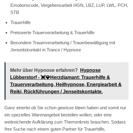
Emotionscode, Vergebensarbeit HGN, LBZ, LUP, LWL, PCH,
STB
Trauerhilfe
Preiswerte Trauerverarbeitung & Trauerhilfe
Besondere Trauerverarbeitung / Trauerbewältigung mit
Jenseitskontakt in Trance / Hypnose
Mehr über Hypnose erfahren?
Hypnose
Lübberstorf - 💓️💎Herzdiamant: Trauerhilfe &
Trauerverarbeitung, Heilhypnose, Energiearbeit &
Reiki, Rückführungen / Jenseitskontakte.
Ganz einerlei ob Sie schon gewisse Ideen haben und somit nur
ein spezielles Warenangebot bestellen wollen, oder eine
weitreichende Aufklärung zum Themenkreis brauchen. Sodass
Ihre Suche nach einem guten Partner für Trauerhilfe,