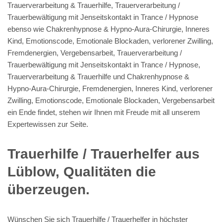
Trauerverarbeitung & Trauerhilfe, Trauerverarbeitung /
Trauerbewältigung mit Jenseitskontakt in Trance / Hypnose
ebenso wie Chakrenhypnose & Hypno-Aura-Chirurgie, Inneres
Kind, Emotionscode, Emotionale Blockaden, verlorener Zwilling,
Fremdenergien, Vergebensarbeit, Trauerverarbeitung /
Trauerbewältigung mit Jenseitskontakt in Trance / Hypnose,
Trauerverarbeitung & Trauerhilfe und Chakrenhypnose &
Hypno-Aura-Chirurgie, Fremdenergien, Inneres Kind, verlorener
Zwilling, Emotionscode, Emotionale Blockaden, Vergebensarbeit
ein Ende findet, stehen wir Ihnen mit Freude mit all unserem
Expertewissen zur Seite.
Trauerhilfe / Trauerhelfer aus
Lüblow, Qualitäten die
überzeugen.
Wünschen Sie sich Trauerhilfe / Trauerhelfer in höchster