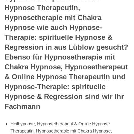
Hypnose Therapeutin,
Hypnosetherapie mit Chakra
Hypnose wie auch Hypnose-
Therapie: spirituelle Hypnose &
Regression in aus Lüblow gesucht?
Ebenso für Hypnosetherapie mit
Chakra Hypnose, Hypnosetherapeut
& Online Hypnose Therapeutin und
Hypnose-Therapie: spirituelle
Hypnose & Regression sind wir Ihr
Fachmann
Heilhypnose, Hypnosetherapeut & Online Hypnose
Therapeutin, Hypnosetherapie mit Chakra Hypnose,