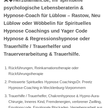
psychologische Lebensberaterin &
Hypnose-Coach für Lüblow – Rastow, Neu
Lüblow oder Wöbbelin für Spirituelles
Hypnose Coachings und Yager Code
Hypnose & Regressionshypnose oder
Trauerhilfe / Trauerhelfer und
Trauerverarbeitung & Trauerhilfe.
Rückführungen, Reinkarnationstherapie oder
Rückführungstherapie
Preiswerte Spirituelles Hypnose CoachingsDr. Preetz
Hypnose-Coaching in Mecklenburg-Vorpommern
Trauerhilfe / Trauerhelfer, Chakrenhypnose & Hypno-Aura-
Chirurgie, Inneres Kind, Fremdenergien, verlorener Zwilling,
Emotionscode, Emotionale Blockaden, Vergebensarbeit aus