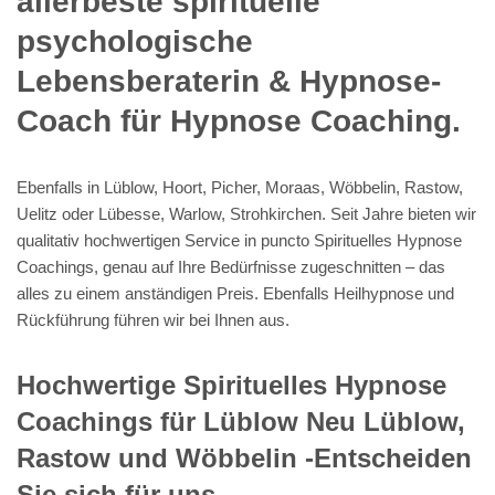
allerbeste spirituelle
psychologische
Lebensberaterin & Hypnose-
Coach für Hypnose Coaching.
Ebenfalls in Lüblow, Hoort, Picher, Moraas, Wöbbelin, Rastow,
Uelitz oder Lübesse, Warlow, Strohkirchen. Seit Jahre bieten wir
qualitativ hochwertigen Service in puncto Spirituelles Hypnose
Coachings, genau auf Ihre Bedürfnisse zugeschnitten – das
alles zu einem anständigen Preis. Ebenfalls Heilhypnose und
Rückführung führen wir bei Ihnen aus.
Hochwertige Spirituelles Hypnose
Coachings für Lüblow Neu Lüblow,
Rastow und Wöbbelin -Entscheiden
Sie sich für uns