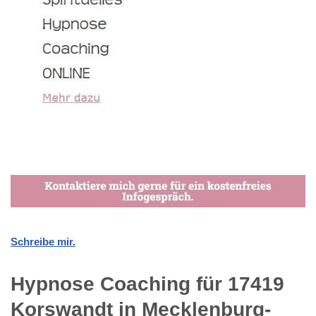
Schreibe mir.
Hypnose Coaching für 17419
Korswandt in Mecklenburg-