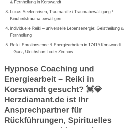
& Fernheilung in Korswandt
Luxus Seelenreisen, Traumahilfe / Traumabewältigung /
Kindheitstrauma bewältigen
Individuelle Reiki – universelle Lebensenergie: Geistheilung &
Fernheilung
Reiki, Emotionscode & Energiearbeiten in 17419 Korswandt
– Garz, Ulrichshorst oder Zirchow
Hypnose Coaching und
Energiearbeit – Reiki in
Korswandt gesucht? 💓️💎
Herzdiamant.de ist Ihr
Ansprechpartner für
Rückführungen, Spirituelles