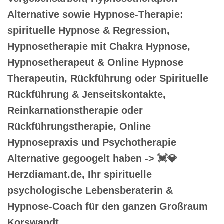
Alternative sowie Hypnose-Therapie:
spirituelle Hypnose & Regression,
Hypnosetherapie mit Chakra Hypnose,
Hypnosetherapeut & Online Hypnose
Therapeutin, Rückführung oder Spirituelle
Rückführung & Jenseitskontakte,
Reinkarnationstherapie oder
Rückführungstherapie, Online
Hypnosepraxis und Psychotherapie
Alternative gegoogelt haben -> 💓️💎
Herzdiamant.de, Ihr spirituelle
psychologische Lebensberaterin &
Hypnose-Coach für den ganzen Großraum
Korswandt