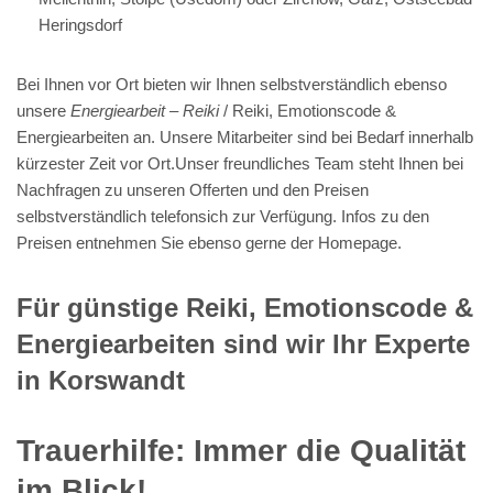
Heringsdorf
Bei Ihnen vor Ort bieten wir Ihnen selbstverständlich ebenso
unsere
Energiearbeit – Reiki
/ Reiki, Emotionscode &
Energiearbeiten an. Unsere Mitarbeiter sind bei Bedarf innerhalb
kürzester Zeit vor Ort.Unser freundliches Team steht Ihnen bei
Nachfragen zu unseren Offerten und den Preisen
selbstverständlich telefonsich zur Verfügung. Infos zu den
Preisen entnehmen Sie ebenso gerne der Homepage.
Für günstige Reiki, Emotionscode &
Energiearbeiten sind wir Ihr Experte
in Korswandt
Trauerhilfe: Immer die Qualität
im Blick!