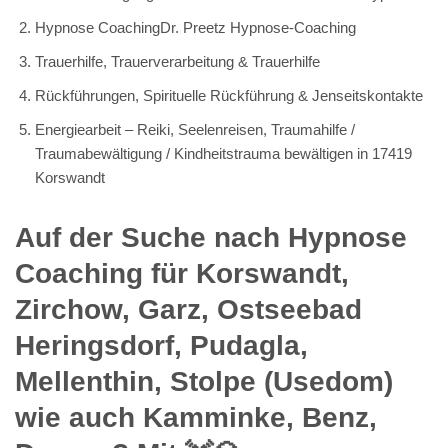
Hypnose CoachingDr. Preetz Hypnose-Coaching
Trauerhilfe, Trauerverarbeitung & Trauerhilfe
Rückführungen, Spirituelle Rückführung & Jenseitskontakte
Energiearbeit – Reiki, Seelenreisen, Traumahilfe /
Traumabewältigung / Kindheitstrauma bewältigen in 17419
Korswandt
Auf der Suche nach Hypnose
Coaching für Korswandt,
Zirchow, Garz, Ostseebad
Heringsdorf, Pudagla,
Mellenthin, Stolpe (Usedom)
wie auch Kamminke, Benz,