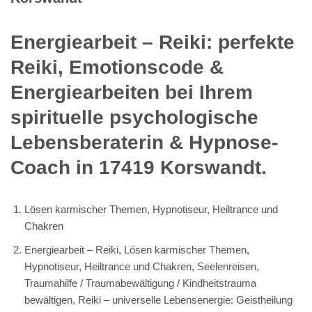
Energiearbeit – Reiki: perfekte
Reiki, Emotionscode &
Energiearbeiten bei Ihrem
spirituelle psychologische
Lebensberaterin & Hypnose-
Coach in 17419 Korswandt.
Lösen karmischer Themen, Hypnotiseur, Heiltrance und
Chakren
Energiearbeit – Reiki, Lösen karmischer Themen,
Hypnotiseur, Heiltrance und Chakren, Seelenreisen,
Traumahilfe / Traumabewältigung / Kindheitstrauma
bewältigen, Reiki – universelle Lebensenergie: Geistheilung