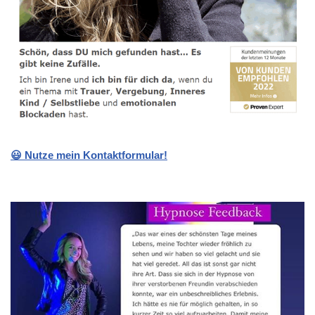
😃 Nutze mein Kontaktformular!