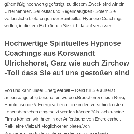
gütemäßig hochwertig gefertigt, zu diesem Zweck sind wir ein
Unternehmen. Seriösität und Regelmäßigkeit? Sofern Sie
verlässliche Lieferungen der Spirituelles Hypnose Coachings
wollen, in diesem Fall können Sie sich darauf verlassen.
Hochwertige Spirituelles Hypnose
Coachings aus Korswandt
Ulrichshorst, Garz wie auch Zirchow
-Toll dass Sie auf uns gestoßen sind
Von uns kann unser Energiearbeit – Reiki für Sie äußerst
anpassungsfähig beschaffen werden.Brauchen Sie sich Reiki,
Emotionscode & Energiearbeiten, die in den verschiedensten
Lebensbereichen eingesetzt werden können?Als fachkundige
Firma können wir Ihnen in der Anfertigung von Energiearbeit –
Reiki eine Vielzahl Möglichkeiten bieten.Von
Konkurrenzprodukten unterscheiden sich unsre Reiki,