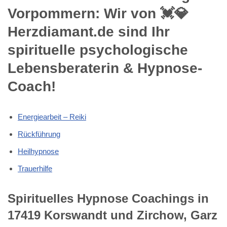
Vorpommern: Wir von 💓️💎
Herzdiamant.de sind Ihr
spirituelle psychologische
Lebensberaterin & Hypnose-
Coach!
Energiearbeit – Reiki
Rückführung
Heilhypnose
Trauerhilfe
Spirituelles Hypnose Coachings in
17419 Korswandt und Zirchow, Garz