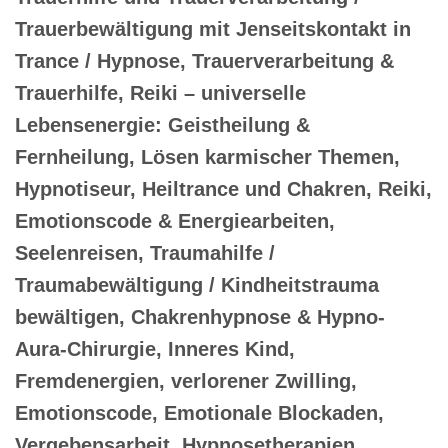
Trauerbewältigung mit Jenseitskontakt in
Trance / Hypnose, Trauerverarbeitung &
Trauerhilfe, Reiki – universelle
Lebensenergie: Geistheilung &
Fernheilung, Lösen karmischer Themen,
Hypnotiseur, Heiltrance und Chakren, Reiki,
Emotionscode & Energiearbeiten,
Seelenreisen, Traumahilfe /
Traumabewältigung / Kindheitstrauma
bewältigen, Chakrenhypnose & Hypno-
Aura-Chirurgie, Inneres Kind,
Fremdenergien, verlorener Zwilling,
Emotionscode, Emotionale Blockaden,
Vergebensarbeit, Hypnosetherapien