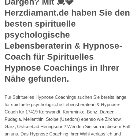
Dargen? Mit 💓️💎
Herzdiamant.de haben Sie den
besten spirituelle
psychologische
Lebensberaterin & Hypnose-
Coach für Spirituelles
Hypnose Coachings in Ihrer
Nähe gefunden.
Für Spirituelles Hypnose Coachings suchen Sie bereits lange
für spirituelle psychologische Lebensberaterin & Hypnose-
Coach für 17419 Korswandt, Kamminke, Benz, Dargen,
Pudagla, Mellenthin, Stolpe (Usedom) ebenso wie Zirchow,
Garz, Ostseebad Heringsdorf? Wenden Sie sich in diesem Fall
an uns. Das Hypnose Coaching Ihrer Wahl verlässlich und