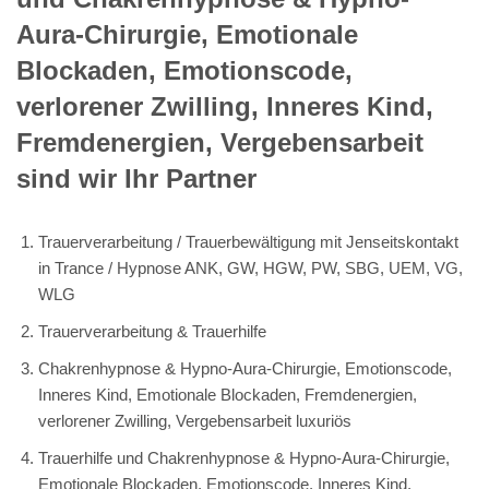
Aura-Chirurgie, Emotionale
Blockaden, Emotionscode,
verlorener Zwilling, Inneres Kind,
Fremdenergien, Vergebensarbeit
sind wir Ihr Partner
Trauerverarbeitung / Trauerbewältigung mit Jenseitskontakt
in Trance / Hypnose ANK, GW, HGW, PW, SBG, UEM, VG,
WLG
Trauerverarbeitung & Trauerhilfe
Chakrenhypnose & Hypno-Aura-Chirurgie, Emotionscode,
Inneres Kind, Emotionale Blockaden, Fremdenergien,
verlorener Zwilling, Vergebensarbeit luxuriös
Trauerhilfe und Chakrenhypnose & Hypno-Aura-Chirurgie,
Emotionale Blockaden, Emotionscode, Inneres Kind,