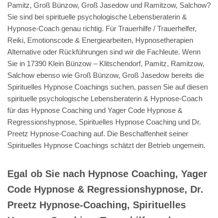
Pamitz, Groß Bünzow, Groß Jasedow und Ramitzow, Salchow?
Sie sind bei spirituelle psychologische Lebensberaterin &
Hypnose-Coach genau richtig. Für Trauerhilfe / Trauerhelfer,
Reiki, Emotionscode & Energiearbeiten, Hypnosetherapien
Alternative oder Rückführungen sind wir die Fachleute. Wenn
Sie in 17390 Klein Bünzow – Klitschendorf, Pamitz, Ramitzow,
Salchow ebenso wie Groß Bünzow, Groß Jasedow bereits die
Spirituelles Hypnose Coachings suchen, passen Sie auf diesen
spirituelle psychologische Lebensberaterin & Hypnose-Coach
für das Hypnose Coaching und Yager Code Hypnose &
Regressionshypnose, Spirituelles Hypnose Coaching und Dr.
Preetz Hypnose-Coaching auf. Die Beschaffenheit seiner
Spirituelles Hypnose Coachings schätzt der Betrieb ungemein.
Egal ob Sie nach Hypnose Coaching, Yager
Code Hypnose & Regressionshypnose, Dr.
Preetz Hypnose-Coaching, Spirituelles