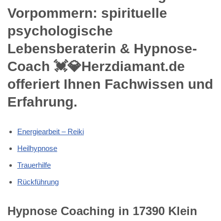
Vorpommern: spirituelle
psychologische
Lebensberaterin & Hypnose-
Coach 💓️💎Herzdiamant.de
offeriert Ihnen Fachwissen und
Erfahrung.
Energiearbeit – Reiki
Heilhypnose
Trauerhilfe
Rückführung
Hypnose Coaching in 17390 Klein