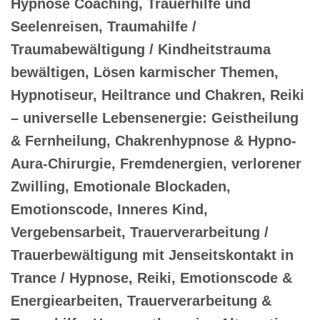
Hypnose Coaching, Trauerhilfe und
Seelenreisen, Traumahilfe /
Traumabewältigung / Kindheitstrauma
bewältigen, Lösen karmischer Themen,
Hypnotiseur, Heiltrance und Chakren, Reiki
– universelle Lebensenergie: Geistheilung
& Fernheilung, Chakrenhypnose & Hypno-
Aura-Chirurgie, Fremdenergien, verlorener
Zwilling, Emotionale Blockaden,
Emotionscode, Inneres Kind,
Vergebensarbeit, Trauerverarbeitung /
Trauerbewältigung mit Jenseitskontakt in
Trance / Hypnose, Reiki, Emotionscode &
Energiearbeiten, Trauerverarbeitung &