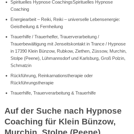
Spirituelles Hypnose CoachingsSpirituelles Hypnose
Coaching
Energiearbeit – Reiki, Reiki – universelle Lebensenergie:
Geistheilung & Fernheilung
Trauerhilfe / Trauerhelfer, Trauerverarbeitung /
Trauerbewältigung mit Jenseitskontakt in Trance / Hypnose
in 17390 Klein Bünzow, Rubkow, Ziethen, Züssow, Murchin,
Stolpe (Peene), Lühmannsdorf und Karlsburg, Groß Polzin,
Schmatzin
Rückführung, Reinkarnationstherapie oder
Rückführungstherapie
Trauerhilfe, Trauerverarbeitung & Trauerhilfe
Auf der Suche nach Hypnose
Coaching für Klein Bünzow,
Murchin, Stolpe (Peene),