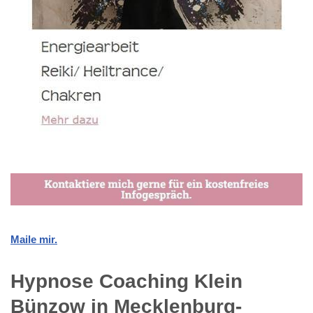
Maile mir.
Hypnose Coaching Klein
Bünzow in Mecklenburg-