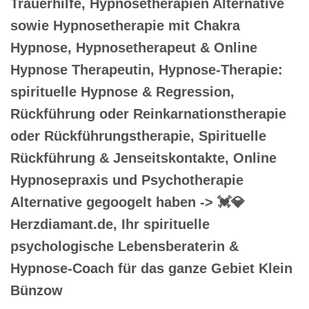
Trauerhilfe, Hypnosetherapien Alternative
sowie Hypnosetherapie mit Chakra
Hypnose, Hypnosetherapeut & Online
Hypnose Therapeutin, Hypnose-Therapie:
spirituelle Hypnose & Regression,
Rückführung oder Reinkarnationstherapie
oder Rückführungstherapie, Spirituelle
Rückführung & Jenseitskontakte, Online
Hypnosepraxis und Psychotherapie
Alternative gegoogelt haben -> 💓️💎
Herzdiamant.de, Ihr spirituelle
psychologische Lebensberaterin &
Hypnose-Coach für das ganze Gebiet Klein
Bünzow