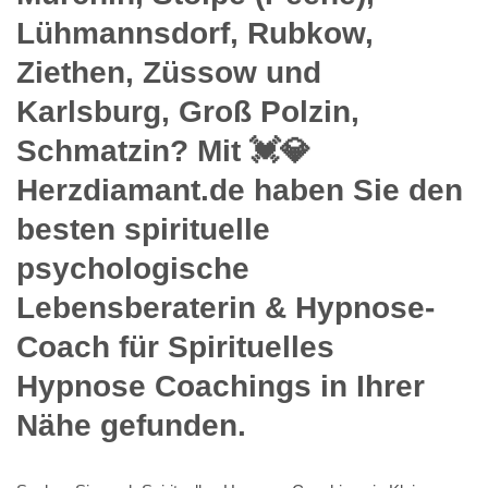
Lühmannsdorf, Rubkow,
Ziethen, Züssow und
Karlsburg, Groß Polzin,
Schmatzin? Mit 💓️💎
Herzdiamant.de haben Sie den
besten spirituelle
psychologische
Lebensberaterin & Hypnose-
Coach für Spirituelles
Hypnose Coachings in Ihrer
Nähe gefunden.