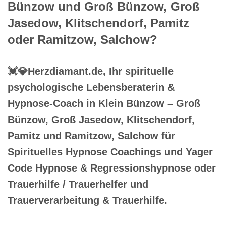
Bünzow und Groß Bünzow, Groß
Jasedow, Klitschendorf, Pamitz
oder Ramitzow, Salchow?
💓️💎Herzdiamant.de, Ihr spirituelle
psychologische Lebensberaterin &
Hypnose-Coach in Klein Bünzow – Groß
Bünzow, Groß Jasedow, Klitschendorf,
Pamitz und Ramitzow, Salchow für
Spirituelles Hypnose Coachings und Yager
Code Hypnose & Regressionshypnose oder
Trauerhilfe / Trauerhelfer und
Trauerverarbeitung & Trauerhilfe.