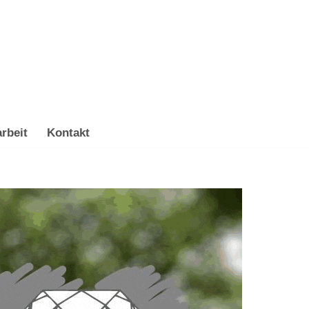
rbeit
Kontakt