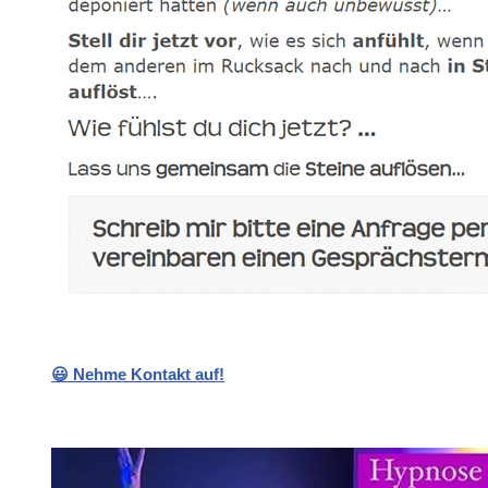
😃 Nehme Kontakt auf!