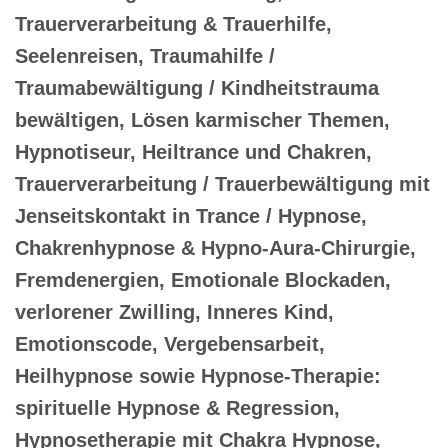
Trauerverarbeitung & Trauerhilfe,
Seelenreisen, Traumahilfe /
Traumabewältigung / Kindheitstrauma
bewältigen, Lösen karmischer Themen,
Hypnotiseur, Heiltrance und Chakren,
Trauerverarbeitung / Trauerbewältigung mit
Jenseitskontakt in Trance / Hypnose,
Chakrenhypnose & Hypno-Aura-Chirurgie,
Fremdenergien, Emotionale Blockaden,
verlorener Zwilling, Inneres Kind,
Emotionscode, Vergebensarbeit,
Heilhypnose sowie Hypnose-Therapie:
spirituelle Hypnose & Regression,
Hypnosetherapie mit Chakra Hypnose,