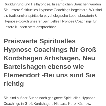
Rückführung und Heilhypnose. In sämtlichen Branchen werden
Sie unsere Spirituelles Hypnose Coachings begeistern. Wir sind
als traditioneller spirituelle psychologische Lebensberaterin &
Hypnose-Coach unserer Spirituelles Hypnose Coachings für
unsere Kunden stets ansprechbar.
Preiswerte Spirituelles
Hypnose Coachings für Groß
Kordshagen Arbshagen, Neu
Bartelshagen ebenso wie
Flemendorf -Bei uns sind Sie
richtig
Sie sind auf der Suche nach geeignete Spirituelles Hypnose
Coachings in Groß Kordshagen, Niepars, Kenz-Küstrow,