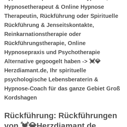
Hypnosetherapeut & Online Hypnose
Therapeutin, Rückführung oder Spirituelle
Rückführung & Jenseitskontakte,
Reinkarnationstherapie oder
Rückführungstherapie, Online
Hypnosepraxis und Psychotherapie
Alternative gegoogelt haben -> 💓️💎
Herzdiamant.de, Ihr spirituelle
psychologische Lebensberaterin &
Hypnose-Coach für das ganze Gebiet Groß
Kordshagen
Rückführung: Rückführungen
von 💓️💎Herzdiamant.de