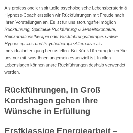
Als professioneller spirituelle psychologische Lebensberaterin &
Hypnose-Coach erstellen wir Rückführungen mit Freude nach
Ihren Vorstellungen an. Es ist für uns störungsfrei möglich
Rückführung, Spirituelle Rückführung & Jenseitskontakte,
Reinkarnationstherapie oder Rückführungstherapie, Online
Hypnosepraxis und Psychotherapie Alternative
als
Individualanfertigung herzustellen. Bei
Rückführung
teilen Sie
uns nur mit, was Ihnen ungemein essenziell ist. In allen
Lebenslagen können unsre Rückführungen deshalb verwendet
werden.
Rückführungen, in Groß
Kordshagen gehen Ihre
Wünsche in Erfüllung
Erstklassige Energiearbeit –