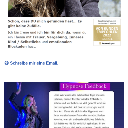
😃 Schreibe mir eine Email.