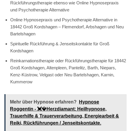
Rückführungstherapie ebenso wie Online Hypnosepraxis
und Psychotherapie Alternative
Online Hypnosepraxis und Psychotherapie Alternative in
18442 Groß Kordshagen – Flemendorf, Arbshagen und Neu
Bartelshagen
Spirituelle Rückführung & Jenseitskontakte für Groß
Kordshagen
Reinkarnationstherapie oder Rückführungstherapie für 18442
Groß Kordshagen, Altenpleen, Pantelitz, Barth, Niepars,
Kenz-Küstrow, Velgast oder Neu Bartelshagen, Karnin,
Kummerow
Mehr über Hypnose erfahren?
Hypnose
Roggentin - 💓️💎Herzdiamant: Heilhypnose,
Trauerhilfe & Trauerverarbeitung, Energiearbeit &
Reiki, Rückführungen / Jenseitskontakte.