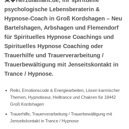
psychologische Lebensberaterin &
Hypnose-Coach in Groß Kordshagen – Neu
Bartelshagen, Arbshagen und Flemendorf
für Spirituelles Hypnose Coachings und
Spirituelles Hypnose Coaching oder
Trauerhilfe und Trauerverarbeitung /
Trauerbewältigung mit Jenseitskontakt in
Trance / Hypnose.
Reiki, Emotionscode & Energiearbeiten, Lösen karmischer
Themen, Hypnotiseur, Heiltrance und Chakren für 18442
Groß Kordshagen
Trauerhilfe, Trauerverarbeitung / Trauerbewältigung mit
Jenseitskontakt in Trance / Hypnose