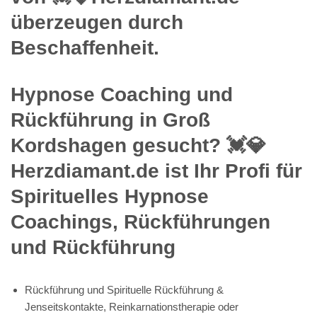
überzeugen durch
Beschaffenheit.
Hypnose Coaching und
Rückführung in Groß
Kordshagen gesucht? 💓️💎
Herzdiamant.de ist Ihr Profi für
Spirituelles Hypnose
Coachings, Rückführungen
und Rückführung
Rückführung und Spirituelle Rückführung &
Jenseitskontakte, Reinkarnationstherapie oder