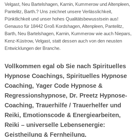
Velgast, Neu Bartelshagen, Karnin, Kummerow und Altenpleen,
Pantelitz, Barth.? Uns zeichnet unsere Verlässlichkeit,
Pünktlichkeit und unser hohes Qualitätsbewusstsein aus!
Genauso für 18442 Groß Kordshagen, Altenpleen, Pantelitz,
Barth, Neu Bartelshagen, Karnin, Kummerow wie auch Niepars,
Kenz-Küstrow, Velgast, statt dessen auch von den neusten
Entwicklungen der Branche.
Vollkommen egal ob Sie nach Spirituelles
Hypnose Coachings, Spirituelles Hypnose
Coaching, Yager Code Hypnose &
Regressionshypnose, Dr. Preetz Hypnose-
Coaching, Trauerhilfe / Trauerhelfer und
Reiki, Emotionscode & Energiearbeiten,
Reiki – universelle Lebensenergie:
Geistheilung & Fernheilung,