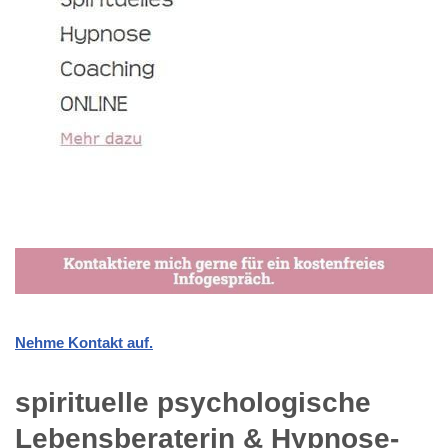
Nehme Kontakt auf.
spirituelle psychologische
Lebensberaterin & Hypnose-