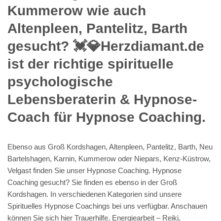
Kummerow wie auch
Altenpleen, Pantelitz, Barth
gesucht? 💓️💎Herzdiamant.de
ist der richtige spirituelle
psychologische
Lebensberaterin & Hypnose-
Coach für Hypnose Coaching.
Ebenso aus Groß Kordshagen, Altenpleen, Pantelitz, Barth, Neu
Bartelshagen, Karnin, Kummerow oder Niepars, Kenz-Küstrow,
Velgast finden Sie unser Hypnose Coaching. Hypnose
Coaching gesucht? Sie finden es ebenso in der Groß
Kordshagen. In verschiedenen Kategorien sind unsere
Spirituelles Hypnose Coachings bei uns verfügbar. Anschauen
können Sie sich hier Trauerhilfe, Energiearbeit – Reiki,