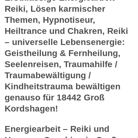
Reiki, Lösen karmischer
Themen, Hypnotiseur,
Heiltrance und Chakren, Reiki
– universelle Lebensenergie:
Geistheilung & Fernheilung,
Seelenreisen, Traumahilfe /
Traumabewältigung /
Kindheitstrauma bewältigen
genauso für 18442 Groß
Kordshagen!
Energiearbeit – Reiki und