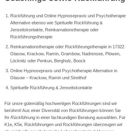
Rückführung und Online Hypnosepraxis und Psychotherapie
Alternative ebenso wie Spirituelle Rückführung &
Jenseitskontakte, Reinkarnationstherapie oder
Rückführungstherapie
Reinkarnationstherapie oder Rückführungstherapie in 17322
Glasow, Krackow, Ramin, Grambow, Nadrensee, Plöwen,
Löcknitz oder Penkun, Bergholz, Boock
Online Hypnosepraxis und Psychotherapie Alternative in
Glasow – Krackow, Ramin und Streithof
Spirituelle Rückführung & Jenseitskontakte
Für unsre gütemäßig hochwertigen Rückführungen sind wir
berühmt! Aus einer Diversität von Rückführungen können Sie
Ihr
Rückführung
in einer fachkundigen Beratung auswählen. Für
K1e, K5e, Rückführungen und Rückführungen überzeugen wir