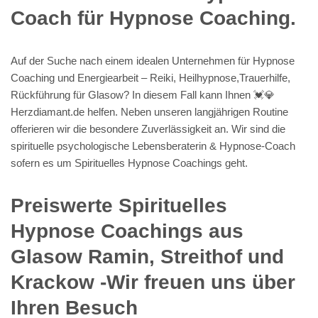
Coach für Hypnose Coaching.
Auf der Suche nach einem idealen Unternehmen für Hypnose
Coaching und Energiearbeit – Reiki, Heilhypnose,Trauerhilfe,
Rückführung für Glasow? In diesem Fall kann Ihnen 💓️💎
Herzdiamant.de helfen. Neben unseren langjährigen Routine
offerieren wir die besondere Zuverlässigkeit an. Wir sind die
spirituelle psychologische Lebensberaterin & Hypnose-Coach
sofern es um Spirituelles Hypnose Coachings geht.
Preiswerte Spirituelles
Hypnose Coachings aus
Glasow Ramin, Streithof und
Krackow -Wir freuen uns über
Ihren Besuch