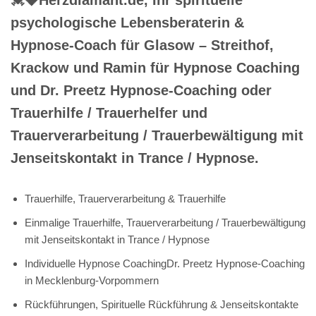
psychologische Lebensberaterin &
Hypnose-Coach für Glasow – Streithof,
Krackow und Ramin für Hypnose Coaching
und Dr. Preetz Hypnose-Coaching oder
Trauerhilfe / Trauerhelfer und
Trauerverarbeitung / Trauerbewältigung mit
Jenseitskontakt in Trance / Hypnose.
Trauerhilfe, Trauerverarbeitung & Trauerhilfe
Einmalige Trauerhilfe, Trauerverarbeitung / Trauerbewältigung
mit Jenseitskontakt in Trance / Hypnose
Individuelle Hypnose CoachingDr. Preetz Hypnose-Coaching
in Mecklenburg-Vorpommern
Rückführungen, Spirituelle Rückführung & Jenseitskontakte