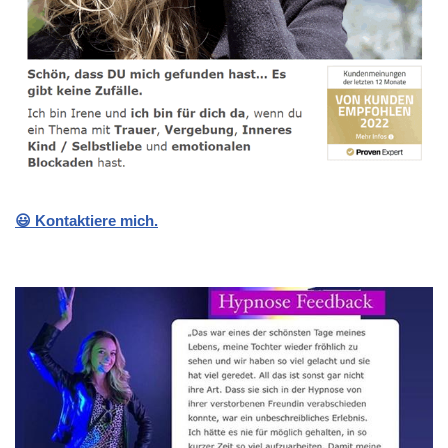
😃 Kontaktiere mich.