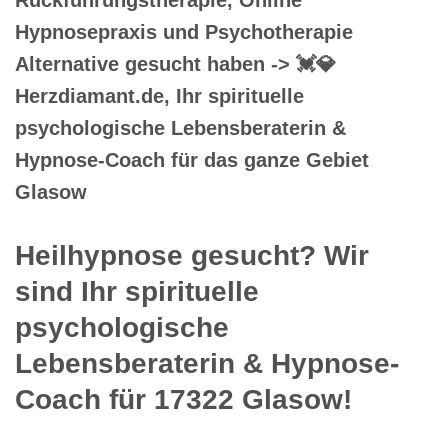
Hypnosepraxis und Psychotherapie
Alternative gesucht haben -> 💓️💎
Herzdiamant.de, Ihr spirituelle
psychologische Lebensberaterin &
Hypnose-Coach für das ganze Gebiet
Glasow
Heilhypnose gesucht? Wir
sind Ihr spirituelle
psychologische
Lebensberaterin & Hypnose-
Coach für 17322 Glasow!