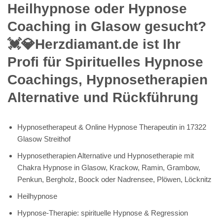
Heilhypnose oder Hypnose
Coaching in Glasow gesucht?
💓️💎Herzdiamant.de ist Ihr
Profi für Spirituelles Hypnose
Coachings, Hypnosetherapien
Alternative und Rückführung
Hypnosetherapeut & Online Hypnose Therapeutin in 17322
Glasow Streithof
Hypnosetherapien Alternative und Hypnosetherapie mit
Chakra Hypnose in Glasow, Krackow, Ramin, Grambow,
Penkun, Bergholz, Boock oder Nadrensee, Plöwen, Löcknitz
Heilhypnose
Hypnose-Therapie: spirituelle Hypnose & Regression