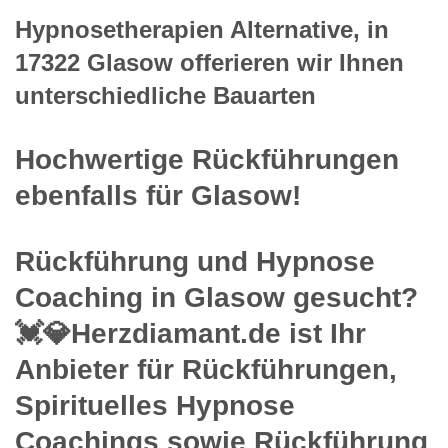
Hypnosetherapien Alternative, in
17322 Glasow offerieren wir Ihnen
unterschiedliche Bauarten
Hochwertige Rückführungen
ebenfalls für Glasow!
Rückführung und Hypnose
Coaching in Glasow gesucht?
💓️💎Herzdiamant.de ist Ihr
Anbieter für Rückführungen,
Spirituelles Hypnose
Coachings sowie Rückführung