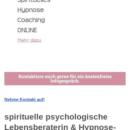
Nehme Kontakt auf!
spirituelle psychologische
Lebensberaterin & Hypnose-