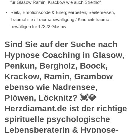
für Glasow Ramin, Krackow wie auch Streithof
Reiki, Emotionscode & Energiearbeiten, Seelenreisen,
Traumahilfe / Traumabewältigung / Kindheitstrauma
bewältigen für 17322 Glasow
Sind Sie auf der Suche nach
Hypnose Coaching in Glasow,
Penkun, Bergholz, Boock,
Krackow, Ramin, Grambow
ebenso wie Nadrensee,
Plöwen, Löcknitz? 💓️💎
Herzdiamant.de ist der richtige
spirituelle psychologische
Lebensberaterin & Hypnose-