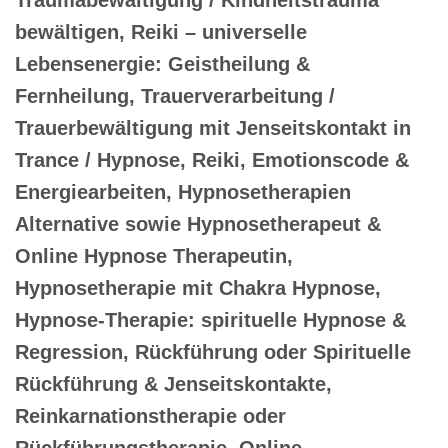
bewältigen, Reiki – universelle
Lebensenergie: Geistheilung &
Fernheilung, Trauerverarbeitung /
Trauerbewältigung mit Jenseitskontakt in
Trance / Hypnose, Reiki, Emotionscode &
Energiearbeiten, Hypnosetherapien
Alternative sowie Hypnosetherapeut &
Online Hypnose Therapeutin,
Hypnosetherapie mit Chakra Hypnose,
Hypnose-Therapie: spirituelle Hypnose &
Regression, Rückführung oder Spirituelle
Rückführung & Jenseitskontakte,
Reinkarnationstherapie oder
Rückführungstherapie, Online