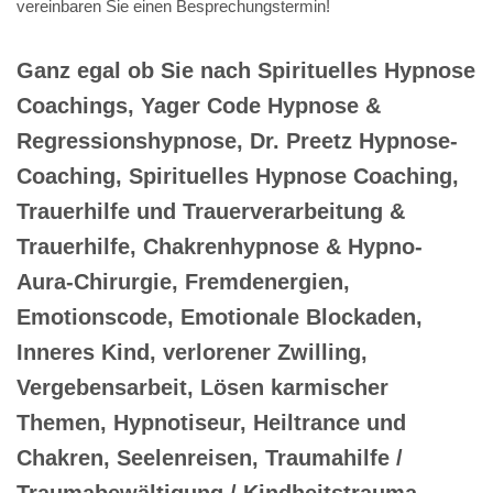
vereinbaren Sie einen Besprechungstermin!
Ganz egal ob Sie nach Spirituelles Hypnose
Coachings, Yager Code Hypnose &
Regressionshypnose, Dr. Preetz Hypnose-
Coaching, Spirituelles Hypnose Coaching,
Trauerhilfe und Trauerverarbeitung &
Trauerhilfe, Chakrenhypnose & Hypno-
Aura-Chirurgie, Fremdenergien,
Emotionscode, Emotionale Blockaden,
Inneres Kind, verlorener Zwilling,
Vergebensarbeit, Lösen karmischer
Themen, Hypnotiseur, Heiltrance und
Chakren, Seelenreisen, Traumahilfe /
Traumabewältigung / Kindheitstrauma