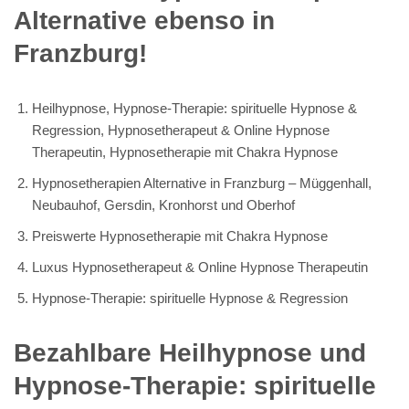
Alternative ebenso in
Franzburg!
Heilhypnose, Hypnose-Therapie: spirituelle Hypnose &
Regression, Hypnosetherapeut & Online Hypnose
Therapeutin, Hypnosetherapie mit Chakra Hypnose
Hypnosetherapien Alternative in Franzburg – Müggenhall,
Neubauhof, Gersdin, Kronhorst und Oberhof
Preiswerte Hypnosetherapie mit Chakra Hypnose
Luxus Hypnosetherapeut & Online Hypnose Therapeutin
Hypnose-Therapie: spirituelle Hypnose & Regression
Bezahlbare Heilhypnose und
Hypnose-Therapie: spirituelle