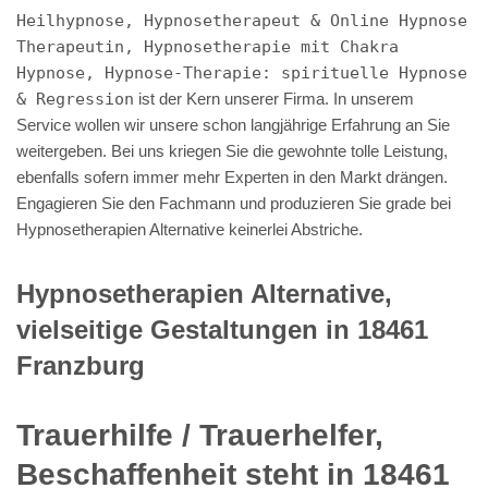
Heilhypnose, Hypnosetherapeut & Online Hypnose
Therapeutin, Hypnosetherapie mit Chakra
Hypnose, Hypnose-Therapie: spirituelle Hypnose
& Regression
ist der Kern unserer Firma. In unserem
Service wollen wir unsere schon langjährige Erfahrung an Sie
weitergeben. Bei uns kriegen Sie die gewohnte tolle Leistung,
ebenfalls sofern immer mehr Experten in den Markt drängen.
Engagieren Sie den Fachmann und produzieren Sie grade bei
Hypnosetherapien Alternative keinerlei Abstriche.
Hypnosetherapien Alternative,
vielseitige Gestaltungen in 18461
Franzburg
Trauerhilfe / Trauerhelfer,
Beschaffenheit steht in 18461