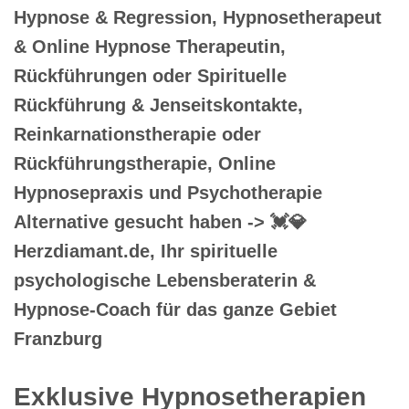
Hypnose & Regression, Hypnosetherapeut
& Online Hypnose Therapeutin,
Rückführungen oder Spirituelle
Rückführung & Jenseitskontakte,
Reinkarnationstherapie oder
Rückführungstherapie, Online
Hypnosepraxis und Psychotherapie
Alternative gesucht haben -> 💓️💎
Herzdiamant.de, Ihr spirituelle
psychologische Lebensberaterin &
Hypnose-Coach für das ganze Gebiet
Franzburg
Exklusive Hypnosetherapien