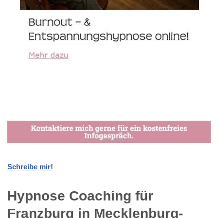
Schreibe mir!
Hypnose Coaching für
Franzburg in Mecklenburg-