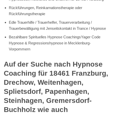
Rückführungen, Reinkarnationstherapie oder
Rückführungstherapie
Edle Trauerhilfe / Trauerhelfer, Trauerverarbeitung /
Trauerbewältigung mit Jenseitskontakt in Trance / Hypnose
Bezahlbare Spirituelles Hypnose CoachingsYager Code
Hypnose & Regressionshypnose in Mecklenburg-
Vorpommern
Auf der Suche nach Hypnose
Coaching für 18461 Franzburg,
Drechow, Weitenhagen,
Splietsdorf, Papenhagen,
Steinhagen, Gremersdorf-
Buchholz wie auch