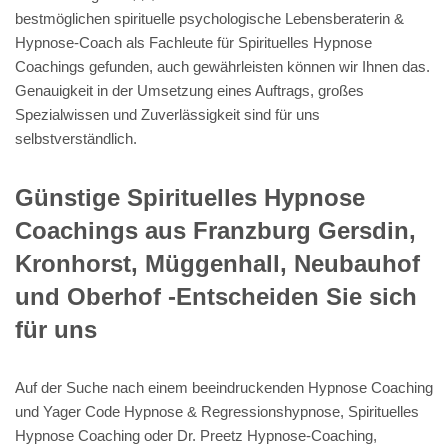
bestmöglichen spirituelle psychologische Lebensberaterin &
Hypnose-Coach als Fachleute für Spirituelles Hypnose
Coachings gefunden, auch gewährleisten können wir Ihnen das.
Genauigkeit in der Umsetzung eines Auftrags, großes
Spezialwissen und Zuverlässigkeit sind für uns
selbstverständlich.
Günstige Spirituelles Hypnose
Coachings aus Franzburg Gersdin,
Kronhorst, Müggenhall, Neubauhof
und Oberhof -Entscheiden Sie sich
für uns
Auf der Suche nach einem beeindruckenden Hypnose Coaching
und Yager Code Hypnose & Regressionshypnose, Spirituelles
Hypnose Coaching oder Dr. Preetz Hypnose-Coaching,