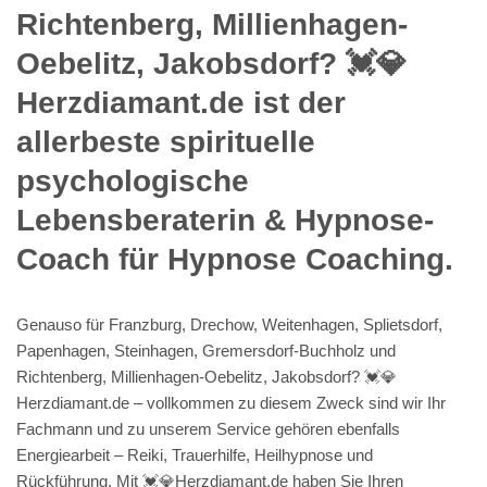
Richtenberg, Millienhagen-
Oebelitz, Jakobsdorf? 💓️💎
Herzdiamant.de ist der
allerbeste spirituelle
psychologische
Lebensberaterin & Hypnose-
Coach für Hypnose Coaching.
Genauso für Franzburg, Drechow, Weitenhagen, Splietsdorf,
Papenhagen, Steinhagen, Gremersdorf-Buchholz und
Richtenberg, Millienhagen-Oebelitz, Jakobsdorf? 💓️💎
Herzdiamant.de – vollkommen zu diesem Zweck sind wir Ihr
Fachmann und zu unserem Service gehören ebenfalls
Energiearbeit – Reiki, Trauerhilfe, Heilhypnose und
Rückführung. Mit 💓️💎Herzdiamant.de haben Sie Ihren