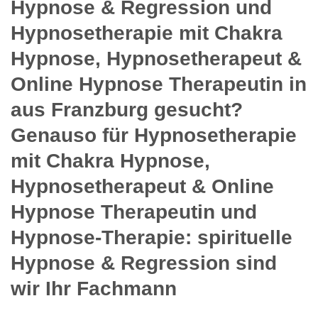
Hypnose & Regression und
Hypnosetherapie mit Chakra
Hypnose, Hypnosetherapeut &
Online Hypnose Therapeutin in
aus Franzburg gesucht?
Genauso für Hypnosetherapie
mit Chakra Hypnose,
Hypnosetherapeut & Online
Hypnose Therapeutin und
Hypnose-Therapie: spirituelle
Hypnose & Regression sind
wir Ihr Fachmann