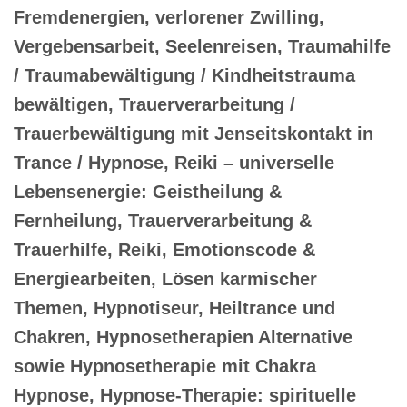
Fremdenergien, verlorener Zwilling,
Vergebensarbeit, Seelenreisen, Traumahilfe
/ Traumabewältigung / Kindheitstrauma
bewältigen, Trauerverarbeitung /
Trauerbewältigung mit Jenseitskontakt in
Trance / Hypnose, Reiki – universelle
Lebensenergie: Geistheilung &
Fernheilung, Trauerverarbeitung &
Trauerhilfe, Reiki, Emotionscode &
Energiearbeiten, Lösen karmischer
Themen, Hypnotiseur, Heiltrance und
Chakren, Hypnosetherapien Alternative
sowie Hypnosetherapie mit Chakra
Hypnose, Hypnose-Therapie: spirituelle