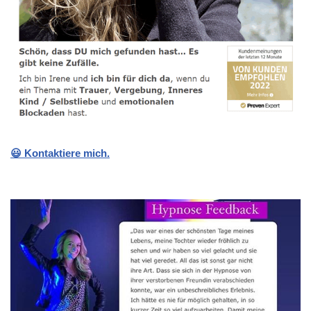
😃 Kontaktiere mich.