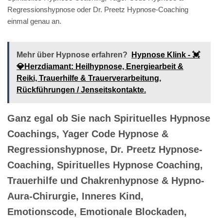
Regressionshypnose oder Dr. Preetz Hypnose-Coaching
einmal genau an.
Mehr über Hypnose erfahren?
Hypnose Klink - 💓️
💎Herzdiamant: Heilhypnose, Energiearbeit &
Reiki, Trauerhilfe & Trauerverarbeitung,
Rückführungen / Jenseitskontakte.
Ganz egal ob Sie nach Spirituelles Hypnose
Coachings, Yager Code Hypnose &
Regressionshypnose, Dr. Preetz Hypnose-
Coaching, Spirituelles Hypnose Coaching,
Trauerhilfe und Chakrenhypnose & Hypno-
Aura-Chirurgie, Inneres Kind,
Emotionscode, Emotionale Blockaden,