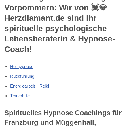
Vorpommern: Wir von 💓️💎
Herzdiamant.de sind Ihr
spirituelle psychologische
Lebensberaterin & Hypnose-
Coach!
Heilhypnose
Rückführung
Energiearbeit – Reiki
Trauerhilfe
Spirituelles Hypnose Coachings für
Franzburg und Müggenhall,