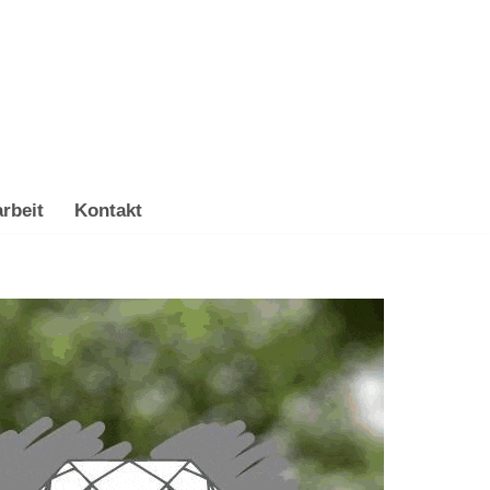
rbeit
Kontakt