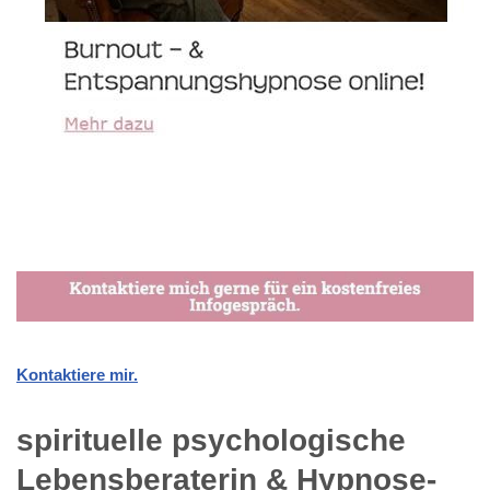
Kontaktiere mir.
spirituelle psychologische
Lebensberaterin & Hypnose-