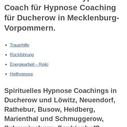
Coach für Hypnose Coaching
für Ducherow in Mecklenburg-
Vorpommern.
Trauerhilfe
Rückführung
Energiearbeit – Reiki
Heilhypnose
Spirituelles Hypnose Coachings in
Ducherow und Löwitz, Neuendorf,
Rathebur, Busow, Heidberg,
Marienthal und Schmuggerow,