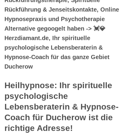
Rückführung & Jenseitskontakte, Online
Hypnosepraxis und Psychotherapie
Alternative gegoogelt haben -> 💓️💎
Herzdiamant.de, Ihr spirituelle
psychologische Lebensberaterin &
Hypnose-Coach für das ganze Gebiet
Ducherow
Heilhypnose: Ihr spirituelle
psychologische
Lebensberaterin & Hypnose-
Coach für Ducherow ist die
richtige Adresse!