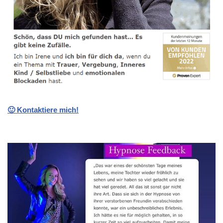
🙂 Kontaktiere mich!