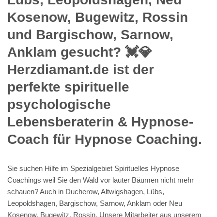
Kosenow, Bugewitz, Rossin
und Bargischow, Sarnow,
Anklam gesucht? 💓️💎
Herzdiamant.de ist der
perfekte spirituelle
psychologische
Lebensberaterin & Hypnose-
Coach für Hypnose Coaching.
Sie suchen Hilfe im Spezialgebiet Spirituelles Hypnose
Coachings weil Sie den Wald vor lauter Bäumen nicht mehr
schauen? Auch in Ducherow, Altwigshagen, Lübs,
Leopoldshagen, Bargischow, Sarnow, Anklam oder Neu
Kosenow, Bugewitz, Rossin. Unsere Mitarbeiter aus unserem