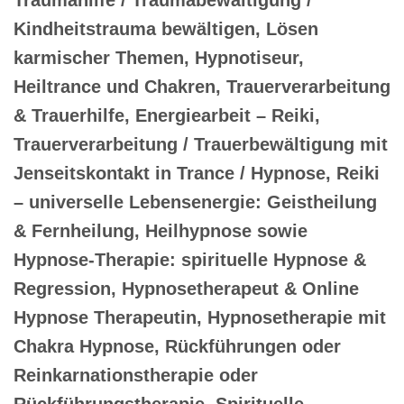
Kindheitstrauma bewältigen, Lösen
karmischer Themen, Hypnotiseur,
Heiltrance und Chakren, Trauerverarbeitung
& Trauerhilfe, Energiearbeit – Reiki,
Trauerverarbeitung / Trauerbewältigung mit
Jenseitskontakt in Trance / Hypnose, Reiki
– universelle Lebensenergie: Geistheilung
& Fernheilung, Heilhypnose sowie
Hypnose-Therapie: spirituelle Hypnose &
Regression, Hypnosetherapeut & Online
Hypnose Therapeutin, Hypnosetherapie mit
Chakra Hypnose, Rückführungen oder
Reinkarnationstherapie oder
Rückführungstherapie, Spirituelle