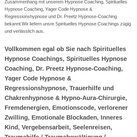
Zusammenhang mit unserem Hypnose Coaching, Spirituelles
Hypnose Coaching, Yager Code Hypnose &
Regressionshypnose und Dr. Preetz Hypnose-Coaching
bekannt.Wir liefern unsre Spirituelles Hypnose Coachings zügig
und verlässlich aus.
Vollkommen egal ob Sie nach Spirituelles
Hypnose Coachings, Spirituelles Hypnose
Coaching, Dr. Preetz Hypnose-Coaching,
Yager Code Hypnose &
Regressionshypnose, Trauerhilfe und
Chakrenhypnose & Hypno-Aura-Chirurgie,
Fremdenergien, Emotionscode, verlorener
Zwilling, Emotionale Blockaden, Inneres
Kind, Vergebensarbeit, Seelenreisen,
Traumahilfe / Traumabewältigung /