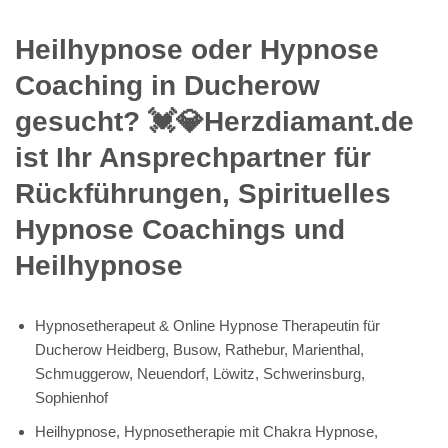
Heilhypnose oder Hypnose
Coaching in Ducherow
gesucht? 💓️💎Herzdiamant.de
ist Ihr Ansprechpartner für
Rückführungen, Spirituelles
Hypnose Coachings und
Heilhypnose
Hypnosetherapeut & Online Hypnose Therapeutin für
Ducherow Heidberg, Busow, Rathebur, Marienthal,
Schmuggerow, Neuendorf, Löwitz, Schwerinsburg,
Sophienhof
Heilhypnose, Hypnosetherapie mit Chakra Hypnose,