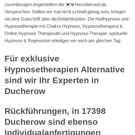
zuverlässigen Angestellten der 💓️💎Herzdiamant.de.
Versprochen. Sollten wir mal nicht schnell genug sein, kriegen
sie eine Gutschrift über die Anfahrtkosten. Die Heilhypnose und
Hypnosetherapie mit Chakra Hypnose, Hypnosetherapeut &
Online Hypnose Therapeutin und Hypnose-Therapie: spirituelle
Hypnose & Regression erledigen wir noch am gleichen Tag.
Für exklusive
Hypnosetherapien Alternative
sind wir Ihr Experten in
Ducherow
Rückführungen, in 17398
Ducherow sind ebenso
Individualanfertigungen