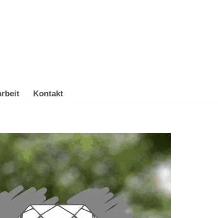
rbeit
Kontakt