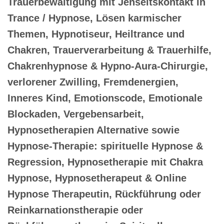
Trauerbewältigung mit Jenseitskontakt in
Trance / Hypnose, Lösen karmischer
Themen, Hypnotiseur, Heiltrance und
Chakren, Trauerverarbeitung & Trauerhilfe,
Chakrenhypnose & Hypno-Aura-Chirurgie,
verlorener Zwilling, Fremdenergien,
Inneres Kind, Emotionscode, Emotionale
Blockaden, Vergebensarbeit,
Hypnosetherapien Alternative sowie
Hypnose-Therapie: spirituelle Hypnose &
Regression, Hypnosetherapie mit Chakra
Hypnose, Hypnosetherapeut & Online
Hypnose Therapeutin, Rückführung oder
Reinkarnationstherapie oder