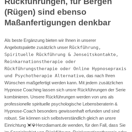
Rückführungen, für Bergen
(Rügen) sind ebenso
Maßanfertigungen denkbar
Als beste Ergänzung bieten wir Ihnen in unserer
Angebotspalette zusätzlich unser
Rückführung,
Spirituelle Rückführung & Jenseitskontakte,
Reinkarnationstherapie oder
Rückführungstherapie oder Online Hypnosepraxis
und Psychotherapie Alternative
, das nach Ihren
Wünschen maßgefertigt werden kann. Mit jedem zusätzlichen
Hypnose Coaching lassen sich unsre Rückführungen der Serie
kombinieren. Unsere Rückführungen werden von uns als
professionelle spirituelle psychologische Lebensberaterin &
Hypnose-Coach besonders gewissenhaft erfunden und sind
robust. Sie können sich selbstverständlich gleich an unsre
Einrichtung 💓️💎Herzdiamant.de wenden, für den Fall, dass Sie