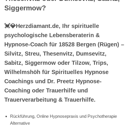
Siggermow?
💓️💎Herzdiamant.de, Ihr spirituelle
psychologische Lebensberaterin &
Hypnose-Coach für 18528 Bergen (Rügen) –
Silvitz, Streu, Thesenvitz, Dumsevitz,
Sabitz, Siggermow oder Tilzow, Trips,
Wilhelmshöh für Spirituelles Hypnose
Coachings und Dr. Preetz Hypnose-
Coaching oder Trauerhilfe und
Trauerverarbeitung & Trauerhilfe.
Rückführung, Online Hypnosepraxis und Psychotherapie
Alternative