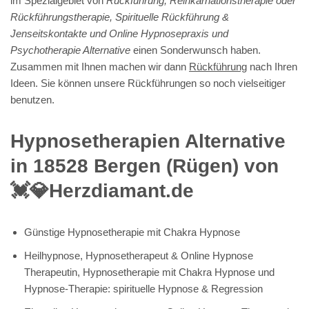
im Spezialgebiet von
Rückführung, Reinkarnationstherapie oder
Rückführungstherapie, Spirituelle Rückführung &
Jenseitskontakte und Online Hypnosepraxis und
Psychotherapie Alternative
einen Sonderwunsch haben.
Zusammen mit Ihnen machen wir dann
Rückführung
nach Ihren
Ideen. Sie können unsere Rückführungen so noch vielseitiger
benutzen.
Hypnosetherapien Alternative
in 18528 Bergen (Rügen) von
💓️💎Herzdiamant.de
Günstige Hypnosetherapie mit Chakra Hypnose
Heilhypnose, Hypnosetherapeut & Online Hypnose
Therapeutin, Hypnosetherapie mit Chakra Hypnose und
Hypnose-Therapie: spirituelle Hypnose & Regression