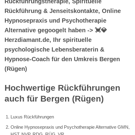
Rückführungstherapie, Spirituelle
Rückführung & Jenseitskontakte, Online
Hypnosepraxis und Psychotherapie
Alternative gegoogelt haben -> 💓️💎
Herzdiamant.de, Ihr spirituelle
psychologische Lebensberaterin &
Hypnose-Coach für den Umkreis Bergen
(Rügen)
Hochwertige Rückführungen
auch für Bergen (Rügen)
Luxus Rückführungen
Online Hypnosepraxis und Psychotherapie Alternative GMN,
HST, NVP, RDG, RÜG, VR