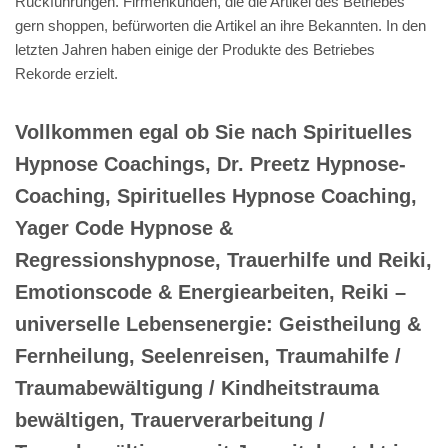
Rückführungen. Firmenkunden, die die Artikel des Betriebes
gern shoppen, befürworten die Artikel an ihre Bekannten. In den
letzten Jahren haben einige der Produkte des Betriebes
Rekorde erzielt.
Vollkommen egal ob Sie nach Spirituelles
Hypnose Coachings, Dr. Preetz Hypnose-
Coaching, Spirituelles Hypnose Coaching,
Yager Code Hypnose &
Regressionshypnose, Trauerhilfe und Reiki,
Emotionscode & Energiearbeiten, Reiki –
universelle Lebensenergie: Geistheilung &
Fernheilung, Seelenreisen, Traumahilfe /
Traumabewältigung / Kindheitstrauma
bewältigen, Trauerverarbeitung /