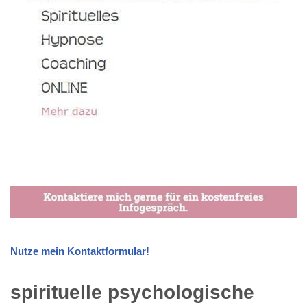
Nutze mein Kontaktformular!
spirituelle psychologische