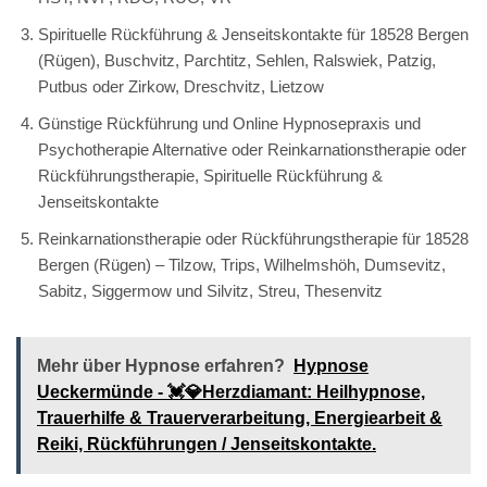
Spirituelle Rückführung & Jenseitskontakte für 18528 Bergen
(Rügen), Buschvitz, Parchtitz, Sehlen, Ralswiek, Patzig,
Putbus oder Zirkow, Dreschvitz, Lietzow
Günstige Rückführung und Online Hypnosepraxis und
Psychotherapie Alternative oder Reinkarnationstherapie oder
Rückführungstherapie, Spirituelle Rückführung &
Jenseitskontakte
Reinkarnationstherapie oder Rückführungstherapie für 18528
Bergen (Rügen) – Tilzow, Trips, Wilhelmshöh, Dumsevitz,
Sabitz, Siggermow und Silvitz, Streu, Thesenvitz
Mehr über Hypnose erfahren?
Hypnose
Ueckermünde - 💓️💎Herzdiamant: Heilhypnose,
Trauerhilfe & Trauerverarbeitung, Energiearbeit &
Reiki, Rückführungen / Jenseitskontakte.