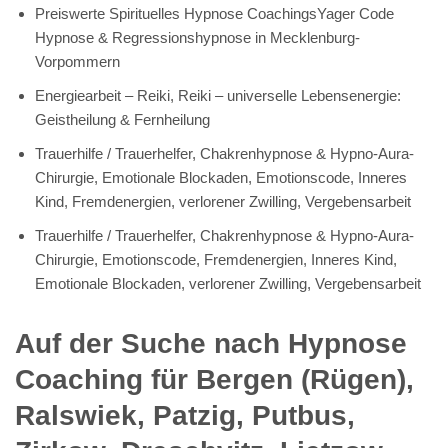
Preiswerte Spirituelles Hypnose CoachingsYager Code
Hypnose & Regressionshypnose in Mecklenburg-
Vorpommern
Energiearbeit – Reiki, Reiki – universelle Lebensenergie:
Geistheilung & Fernheilung
Trauerhilfe / Trauerhelfer, Chakrenhypnose & Hypno-Aura-
Chirurgie, Emotionale Blockaden, Emotionscode, Inneres
Kind, Fremdenergien, verlorener Zwilling, Vergebensarbeit
Trauerhilfe / Trauerhelfer, Chakrenhypnose & Hypno-Aura-
Chirurgie, Emotionscode, Fremdenergien, Inneres Kind,
Emotionale Blockaden, verlorener Zwilling, Vergebensarbeit
Auf der Suche nach Hypnose
Coaching für Bergen (Rügen),
Ralswiek, Patzig, Putbus,