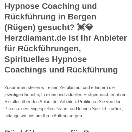
Hypnose Coaching und
Rückführung in Bergen
(Rügen) gesucht? 💓️💎
Herzdiamant.de ist Ihr Anbieter
für Rückführungen,
Spirituelles Hypnose
Coachings und Rückführung
Zusammen stellen wir einen Zeitplan auf und erläutern die
jeweiligen Schritte; In einem individuellen Erstgespräch erfahren
Sie alles über den Ablauf der Arbeiten. Profitieren Sie von der
Praxis eines eingespielten Teams und lehnen Sie sich zurück,
solange wir uns um Ihren Auftrag sorgen.