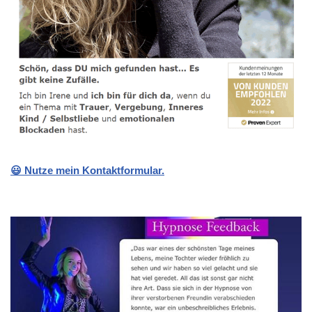
😃 Nutze mein Kontaktformular.