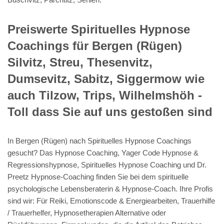
Preiswerte Spirituelles Hypnose
Coachings für Bergen (Rügen)
Silvitz, Streu, Thesenvitz,
Dumsevitz, Sabitz, Siggermow wie
auch Tilzow, Trips, Wilhelmshöh -
Toll dass Sie auf uns gestoßen sind
In Bergen (Rügen) nach Spirituelles Hypnose Coachings
gesucht? Das Hypnose Coaching, Yager Code Hypnose &
Regressionshypnose, Spirituelles Hypnose Coaching und Dr.
Preetz Hypnose-Coaching finden Sie bei dem spirituelle
psychologische Lebensberaterin & Hypnose-Coach. Ihre Profis
sind wir: Für Reiki, Emotionscode & Energiearbeiten, Trauerhilfe
/ Trauerhelfer, Hypnosetherapien Alternative oder