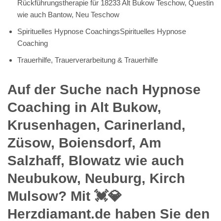
Rückführungstherapie für 18233 Alt Bukow Teschow, Questin
wie auch Bantow, Neu Teschow
Spirituelles Hypnose CoachingsSpirituelles Hypnose
Coaching
Trauerhilfe, Trauerverarbeitung & Trauerhilfe
Auf der Suche nach Hypnose
Coaching in Alt Bukow,
Krusenhagen, Carinerland,
Züsow, Boiensdorf, Am
Salzhaff, Blowatz wie auch
Neubukow, Neuburg, Kirch
Mulsow? Mit 💓️💎
Herzdiamant.de haben Sie den