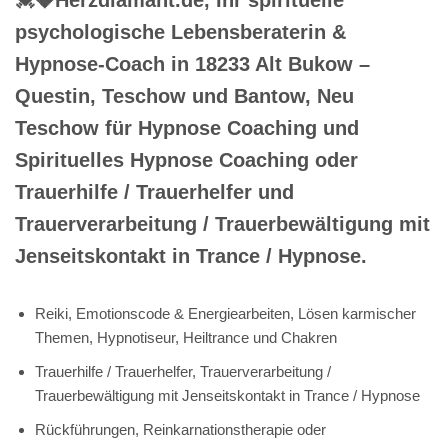
psychologische Lebensberaterin &
Hypnose-Coach in 18233 Alt Bukow –
Questin, Teschow und Bantow, Neu
Teschow für Hypnose Coaching und
Spirituelles Hypnose Coaching oder
Trauerhilfe / Trauerhelfer und
Trauerverarbeitung / Trauerbewältigung mit
Jenseitskontakt in Trance / Hypnose.
Reiki, Emotionscode & Energiearbeiten, Lösen karmischer
Themen, Hypnotiseur, Heiltrance und Chakren
Trauerhilfe / Trauerhelfer, Trauerverarbeitung /
Trauerbewältigung mit Jenseitskontakt in Trance / Hypnose
Rückführungen, Reinkarnationstherapie oder