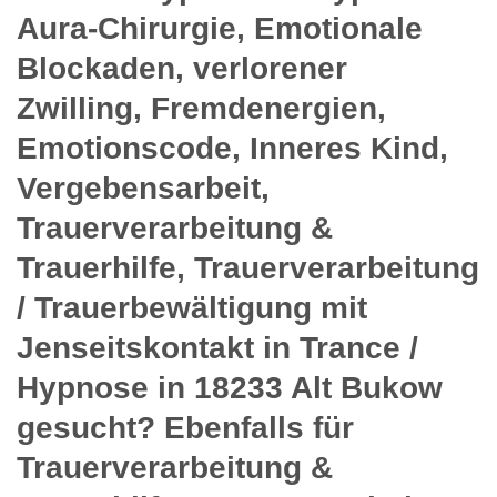
Aura-Chirurgie, Emotionale
Blockaden, verlorener
Zwilling, Fremdenergien,
Emotionscode, Inneres Kind,
Vergebensarbeit,
Trauerverarbeitung &
Trauerhilfe, Trauerverarbeitung
/ Trauerbewältigung mit
Jenseitskontakt in Trance /
Hypnose in 18233 Alt Bukow
gesucht? Ebenfalls für
Trauerverarbeitung &