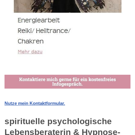
Nutze mein Kontaktformular.
spirituelle psychologische
Lebensberaterin & Hypnose-