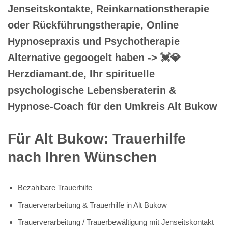
Jenseitskontakte, Reinkarnationstherapie
oder Rückführungstherapie, Online
Hypnosepraxis und Psychotherapie
Alternative gegoogelt haben -> 💓️💎
Herzdiamant.de, Ihr spirituelle
psychologische Lebensberaterin &
Hypnose-Coach für den Umkreis Alt Bukow
Für Alt Bukow: Trauerhilfe
nach Ihren Wünschen
Bezahlbare Trauerhilfe
Trauerverarbeitung & Trauerhilfe in Alt Bukow
Trauerverarbeitung / Trauerbewältigung mit Jenseitskontakt