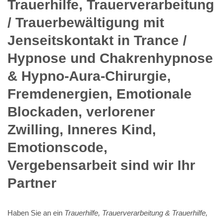
Trauerhilfe, Trauerverarbeitung
/ Trauerbewältigung mit
Jenseitskontakt in Trance /
Hypnose und Chakrenhypnose
& Hypno-Aura-Chirurgie,
Fremdenergien, Emotionale
Blockaden, verlorener
Zwilling, Inneres Kind,
Emotionscode,
Vergebensarbeit sind wir Ihr
Partner
Haben Sie an ein
Trauerhilfe, Trauerverarbeitung & Trauerhilfe,