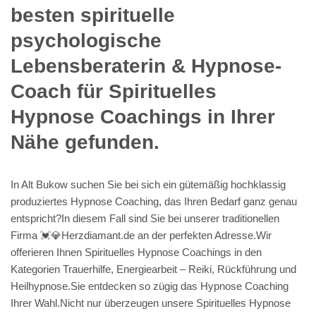
besten spirituelle
psychologische
Lebensberaterin & Hypnose-
Coach für Spirituelles
Hypnose Coachings in Ihrer
Nähe gefunden.
In Alt Bukow suchen Sie bei sich ein gütemäßig hochklassig
produziertes Hypnose Coaching, das Ihren Bedarf ganz genau
entspricht?In diesem Fall sind Sie bei unserer traditionellen
Firma 💓️💎Herzdiamant.de an der perfekten Adresse.Wir
offerieren Ihnen Spirituelles Hypnose Coachings in den
Kategorien Trauerhilfe, Energiearbeit – Reiki, Rückführung und
Heilhypnose.Sie entdecken so zügig das Hypnose Coaching
Ihrer Wahl.Nicht nur überzeugen unsere Spirituelles Hypnose