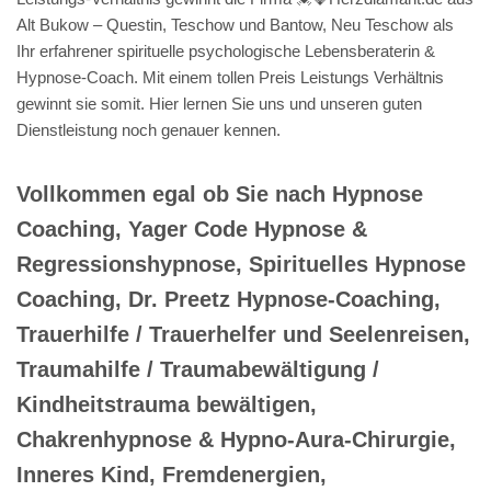
Alt Bukow – Questin, Teschow und Bantow, Neu Teschow als
Ihr erfahrener spirituelle psychologische Lebensberaterin &
Hypnose-Coach. Mit einem tollen Preis Leistungs Verhältnis
gewinnt sie somit. Hier lernen Sie uns und unseren guten
Dienstleistung noch genauer kennen.
Vollkommen egal ob Sie nach Hypnose
Coaching, Yager Code Hypnose &
Regressionshypnose, Spirituelles Hypnose
Coaching, Dr. Preetz Hypnose-Coaching,
Trauerhilfe / Trauerhelfer und Seelenreisen,
Traumahilfe / Traumabewältigung /
Kindheitstrauma bewältigen,
Chakrenhypnose & Hypno-Aura-Chirurgie,
Inneres Kind, Fremdenergien,