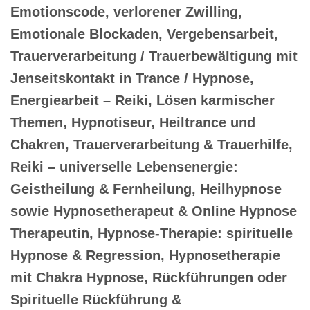
Emotionscode, verlorener Zwilling,
Emotionale Blockaden, Vergebensarbeit,
Trauerverarbeitung / Trauerbewältigung mit
Jenseitskontakt in Trance / Hypnose,
Energiearbeit – Reiki, Lösen karmischer
Themen, Hypnotiseur, Heiltrance und
Chakren, Trauerverarbeitung & Trauerhilfe,
Reiki – universelle Lebensenergie:
Geistheilung & Fernheilung, Heilhypnose
sowie Hypnosetherapeut & Online Hypnose
Therapeutin, Hypnose-Therapie: spirituelle
Hypnose & Regression, Hypnosetherapie
mit Chakra Hypnose, Rückführungen oder
Spirituelle Rückführung &